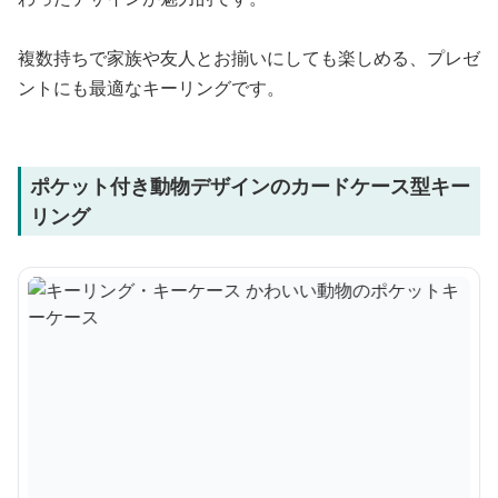
複数持ちで家族や友人とお揃いにしても楽しめる、プレゼ
ントにも最適なキーリングです。
ポケット付き動物デザインのカードケース型キー
リング