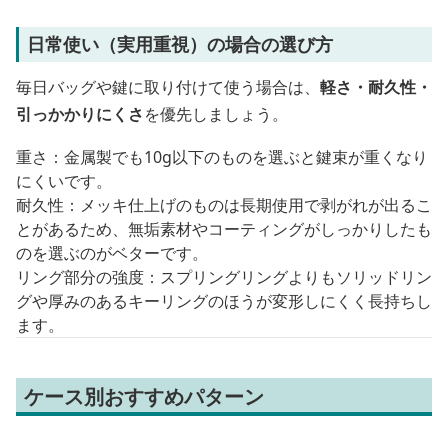
日常使い（実用重視）の場合の選び方
毎日バッグや鍵に取り付けて使う場合は、
軽さ・耐久性・
引っかかりにくさ
を優先しましょう。
重さ：金属製でも10g以下のものを選ぶと鍵束が重くなり
にくいです。
耐久性：メッキ仕上げのものは長期使用で剥がれが出るこ
とがあるため、無垢素材やコーティングがしっかりしたも
のを選ぶのがベターです。
リング部分の強度：スプリングリングよりもソリッドリン
グや厚みのあるキーリングのほうが変形しにくく長持ちし
ます。
ケース別おすすめパターン