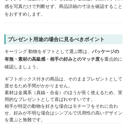
感を写真だけで判断せず、商品詳細の寸法を確認すること
をおすすめします。
プレゼント用途の場合に見るべきポイント
キーリング 動物をギフトとして選ぶ際は、
パッケージの
有無・素材の高級感・相手の好みとのマッチ度
を重点的に
確認しましょう。
ギフトボックス付きの商品は、そのままプレゼントとして
渡せるため手間がかかりません。
素材は金属系（真鍮・合金）のほうが長く使えるため、実
用的なプレゼントとして喜ばれやすいです。
相手が特定の動物を好きな場合はモチーフをそれに合わ
せ、好みが不明な場合はシンプルで汎用性の高いデザイン
を選ぶと無難です。