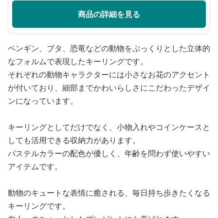
商品の詳細を見る
ペンギン、ブタ、恐竜などの動物をぷっくりとした立体的
なフォルムで表現したキーリングです。
それぞれの動物キャラクターには小さなお花のアクセント
が付いており、細部までかわいらしさにこだわったデザイ
ンになっています。
キーリングとしてだけでなく、小物入れやコインケースと
しても活用できる収納力があります。
パステルカラーの配色が優しく、年齢を問わず使いやすい
アイテムです。
動物のキュートな表情に癒される、毎日持ち歩きたくなる
キーリングです。