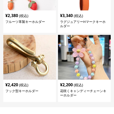
¥
2,380
¥
3,340
(税込)
(税込)
フルーツ革製キーホルダー
ラグジュアリーHマークキーホ
ルダー
¥
2,420
¥
2,200
(税込)
(税込)
フック型キーホルダー
花咲くキャンディーチェーンキ
ーホルダー