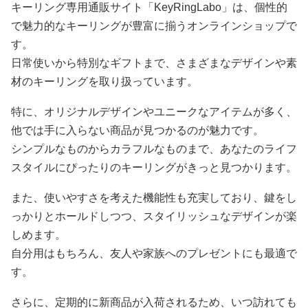
キーリング専用通販サイト「KeyRingLabo」は、個性的
で魅力的なキーリングが豊富に揃うオンラインショップで
す。
日常使いから特別なギフトまで、さまざまなデザインや素
材のキーリングを取り扱っています。
特に、オリジナルデザインやユニークなアイテムが多く、
他では手に入らない商品が見つかるのが魅力です。
シンプルなものからカラフルなものまで、あなたのライフ
スタイルにぴったりのキーリングがきっと見つかります。
また、使いやすさを考えた機能性も充実しており、鍵をし
っかりとホールドしつつ、スタイリッシュなデザインが楽
しめます。
自分用はもちろん、友人や家族へのプレゼントにも最適で
す。
さらに、定期的に新商品が入荷されるため、いつ訪れても