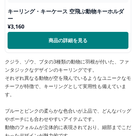
キーリング・キーケース 空飛ぶ動物キーホルダ
ー
¥
3,160
商品の詳細を見る
クジラ、ゾウ、ブタの3種類の動物に羽根が付いた、ファ
ンタジックなデザインのキーリングです。
それぞれ異なる動物が空を飛んでいるようなユニークなモ
チーフが特徴で、キーリングとして実用性も備えていま
す。
ブルーとピンクの柔らかな色合いが上品で、どんなバッグ
やポーチにも合わせやすいアイテムです。
動物のフォルムが立体的に表現されており、細部までこだ
わったデザインが魅力的です。