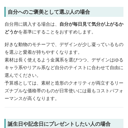
自分へのご褒美として選ぶ人の場合
自分用に購入する場合は、
自分が毎日見て気分が上がるか
どうか
を基準にすることをおすすめします。
好きな動物のモチーフで、デザインが少し凝っているもの
を選ぶと愛着が持ちやすくなります。
素材は長く使えるよう金属系を選びつつ、デザインはゆる
キャラ系やリアル系など自分のテイストに合わせて自由に
選んでください。
予算感としては、素材と造形のクオリティが両立するリー
ズナブルな価格帯のものが日常使いには最もコストパフォ
ーマンスが高くなります。
誕生日や記念日にプレゼントしたい人の場合