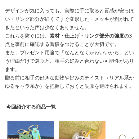
デザインが気に入っても、実際に手に取ると質感が安っぽ
い・リング部分が細くてすぐ変形した・メッキが剥がれて
きたといった声は少なくありません。
これらを防ぐには、
素材・仕上げ・リング部分の強度
の3
点を事前に確認する習慣をつけることが大切です。
また、プレゼント用途で「なんとなくかわいいから」とい
う理由だけで選ぶと、相手の好みと合わない可能性があり
ます。
贈る前に相手の好きな動物や好みのテイスト（リアル系か
ゆるキャラ系か）を把握しておくと失敗を避けられます。
今回紹介する商品一覧