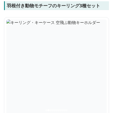
羽根付き動物モチーフのキーリング3種セット