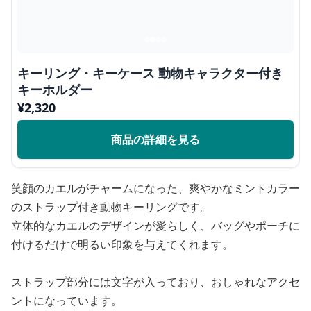
キーリング・キーケース 動物キャラクター付き
キーホルダー
¥
2,320
商品の詳細を見る
笑顔のカエルがチャームになった、爽やかなミントカラー
のストラップ付き動物キーリングです。
立体的なカエルのデザインが愛らしく、バッグやポーチに
付けるだけで明るい印象を与えてくれます。
ストラップ部分には文字が入っており、おしゃれなアクセ
ントになっています。