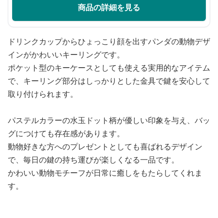
商品の詳細を見る
ドリンクカップからひょっこり顔を出すパンダの動物デザ
インがかわいいキーリングです。
ポケット型のキーケースとしても使える実用的なアイテム
で、キーリング部分はしっかりとした金具で鍵を安心して
取り付けられます。
パステルカラーの水玉ドット柄が優しい印象を与え、バッ
グにつけても存在感があります。
動物好きな方へのプレゼントとしても喜ばれるデザイン
で、毎日の鍵の持ち運びが楽しくなる一品です。
かわいい動物モチーフが日常に癒しをもたらしてくれま
す。