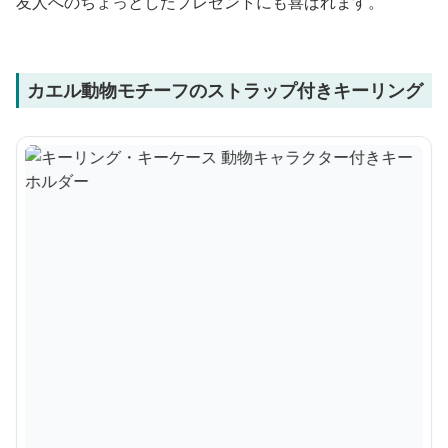
友人へのちょっとしたプレゼントにも喜ばれます。
カエル動物モチーフのストラップ付きキーリング