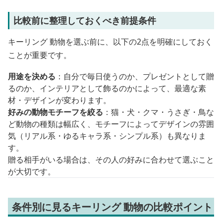
比較前に整理しておくべき前提条件
キーリング 動物を選ぶ前に、以下の2点を明確にしておく
ことが重要です。
用途を決める
：自分で毎日使うのか、プレゼントとして贈
るのか、インテリアとして飾るのかによって、最適な素
材・デザインが変わります。
好みの動物モチーフを絞る
：猫・犬・クマ・うさぎ・鳥な
ど動物の種類は幅広く、モチーフによってデザインの雰囲
気（リアル系・ゆるキャラ系・シンプル系）も異なりま
す。
贈る相手がいる場合は、その人の好みに合わせて選ぶこと
が大切です。
条件別に見るキーリング 動物の比較ポイント