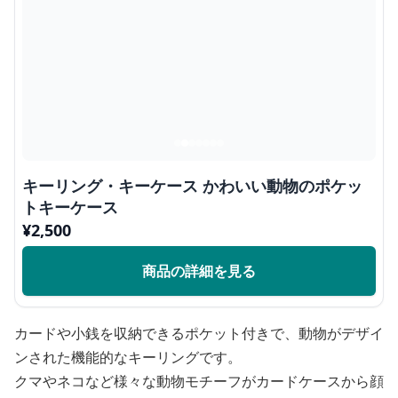
キーリング・キーケース かわいい動物のポケッ
トキーケース
¥
2,500
商品の詳細を見る
カードや小銭を収納できるポケット付きで、動物がデザイ
ンされた機能的なキーリングです。
クマやネコなど様々な動物モチーフがカードケースから顔