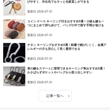
びやすく、外出先でもサッと化粧直しができる
更新日
2026-07-31
コイン ケース キーリング付きおすすめ5選！小銭も鍵も一
つにまとめて持ち歩けて、バッグの中で探す手間が省ける
更新日
2026-07-31
チタン キーリングおすすめ5選！軽量で錆びにくく、金属ア
レルギーの方も安心して長く愛用できる
更新日
2026-07-31
車の鍵をスマートに管理できるキーリング車おすすめ5選！
かさばらずポケットやバッグから取り出しやすい
更新日
2026-07-31
›
記事一覧へ