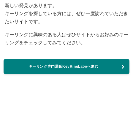
新しい発見があります。
キーリングを探している方には、ぜひ一度訪れていただき
たいサイトです。
キーリングに興味のある人はぜひサイトからお好みのキー
リングをチェックしてみてください。
キーリング専門通販KeyRingLaboへ進む