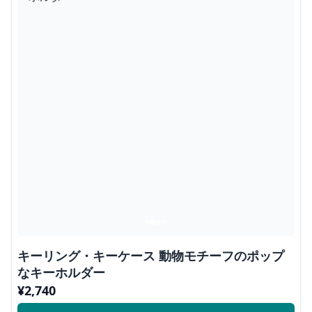
キーリング・キーケース 動物モチーフのポップ
なキーホルダー
¥
2,740