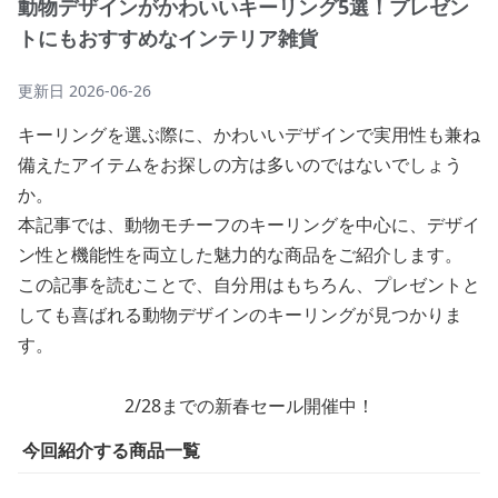
動物デザインがかわいいキーリング5選！プレゼン
トにもおすすめなインテリア雑貨
更新日
2026-06-26
キーリングを選ぶ際に、かわいいデザインで実用性も兼ね
備えたアイテムをお探しの方は多いのではないでしょう
か。
本記事では、動物モチーフのキーリングを中心に、デザイ
ン性と機能性を両立した魅力的な商品をご紹介します。
この記事を読むことで、自分用はもちろん、プレゼントと
しても喜ばれる動物デザインのキーリングが見つかりま
す。
2/28までの新春セール開催中！
今回紹介する商品一覧