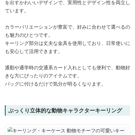
を出すかわいいデザインで、実用性とデザイン性を両立し
ています。
カラーバリエーションが豊富で、好みに合わせて選べるの
も魅力のひとつです。
キーリング部分は丈夫な金具を使用しており、日常使いに
も安心して活用できます。
通勤や通学時の交通系カード入れとしても便利で、動物好
きな方にぴったりのアイテムです。
バッグに付けるだけで気分が明るくなります。
ぷっくり立体的な動物キャラクターキーリング