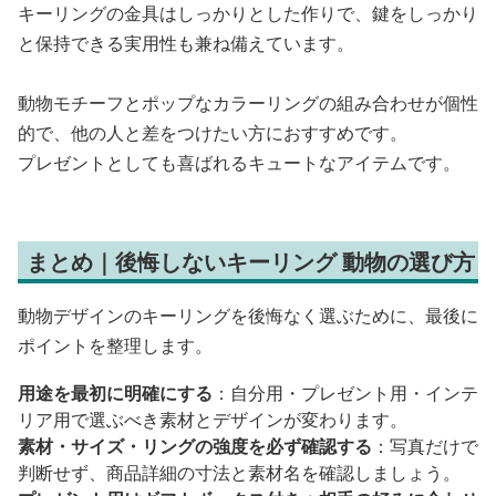
キーリングの金具はしっかりとした作りで、鍵をしっかり
と保持できる実用性も兼ね備えています。
動物モチーフとポップなカラーリングの組み合わせが個性
的で、他の人と差をつけたい方におすすめです。
プレゼントとしても喜ばれるキュートなアイテムです。
まとめ｜後悔しないキーリング 動物の選び方
動物デザインのキーリングを後悔なく選ぶために、最後に
ポイントを整理します。
用途を最初に明確にする
：自分用・プレゼント用・インテ
リア用で選ぶべき素材とデザインが変わります。
素材・サイズ・リングの強度を必ず確認する
：写真だけで
判断せず、商品詳細の寸法と素材名を確認しましょう。