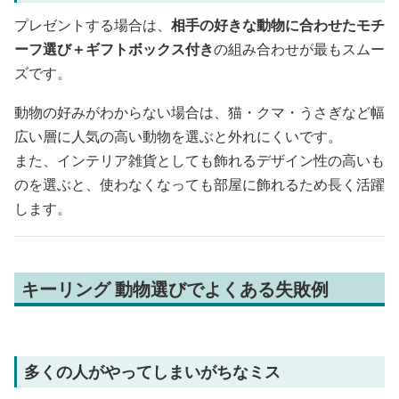
プレゼントする場合は、
相手の好きな動物に合わせたモチ
ーフ選び＋ギフトボックス付き
の組み合わせが最もスムー
ズです。
動物の好みがわからない場合は、猫・クマ・うさぎなど幅
広い層に人気の高い動物を選ぶと外れにくいです。
また、インテリア雑貨としても飾れるデザイン性の高いも
のを選ぶと、使わなくなっても部屋に飾れるため長く活躍
します。
キーリング 動物選びでよくある失敗例
多くの人がやってしまいがちなミス