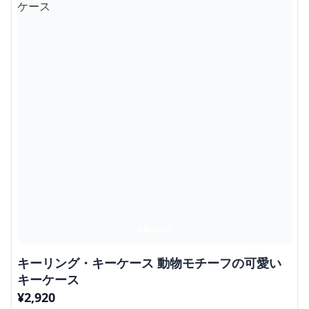
キーリング・キーケース 動物モチーフの可愛い
キーケース
¥
2,920