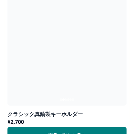
クラシック真鍮製キーホルダー
¥
2,700