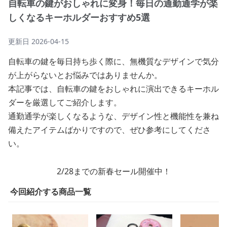
自転車の鍵がおしゃれに変身！毎日の通勤通学が楽
しくなるキーホルダーおすすめ5選
更新日
2026-04-15
自転車の鍵を毎日持ち歩く際に、無機質なデザインで気分
が上がらないとお悩みではありませんか。
本記事では、自転車の鍵をおしゃれに演出できるキーホル
ダーを厳選してご紹介します。
通勤通学が楽しくなるような、デザイン性と機能性を兼ね
備えたアイテムばかりですので、ぜひ参考にしてくださ
い。
2/28までの新春セール開催中！
今回紹介する商品一覧