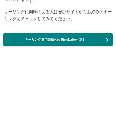
たいサイトです。
キーリングに興味のある人はぜひサイトからお好みのキー
リングをチェックしてみてください。
キーリング専門通販KeyRingLaboへ進む