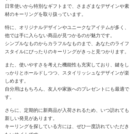
日常使いから特別なギフトまで、さまざまなデザインや素
材のキーリングを取り扱っています。
特に、オリジナルデザインやユニークなアイテムが多く、
他では手に入らない商品が見つかるのが魅力です。
シンプルなものからカラフルなものまで、あなたのライフ
スタイルにぴったりのキーリングがきっと見つかります。
また、使いやすさを考えた機能性も充実しており、鍵をし
っかりとホールドしつつ、スタイリッシュなデザインが楽
しめます。
自分用はもちろん、友人や家族へのプレゼントにも最適で
す。
さらに、定期的に新商品が入荷されるため、いつ訪れても
新しい発見があります。
キーリングを探している方には、ぜひ一度訪れていただき