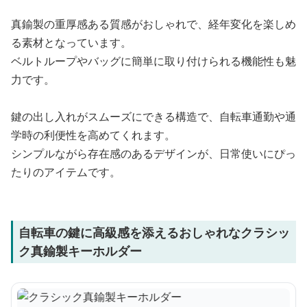
真鍮製の重厚感ある質感がおしゃれで、経年変化を楽しめ
る素材となっています。
ベルトループやバッグに簡単に取り付けられる機能性も魅
力です。
鍵の出し入れがスムーズにできる構造で、自転車通勤や通
学時の利便性を高めてくれます。
シンプルながら存在感のあるデザインが、日常使いにぴっ
たりのアイテムです。
自転車の鍵に高級感を添えるおしゃれなクラシッ
ク真鍮製キーホルダー