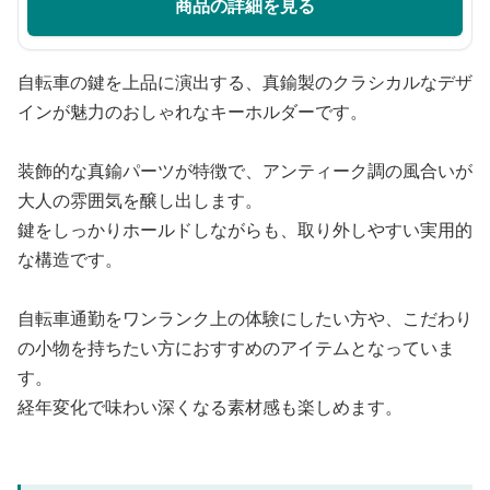
商品の詳細を見る
自転車の鍵を上品に演出する、真鍮製のクラシカルなデザ
インが魅力のおしゃれなキーホルダーです。
装飾的な真鍮パーツが特徴で、アンティーク調の風合いが
大人の雰囲気を醸し出します。
鍵をしっかりホールドしながらも、取り外しやすい実用的
な構造です。
自転車通勤をワンランク上の体験にしたい方や、こだわり
の小物を持ちたい方におすすめのアイテムとなっていま
す。
経年変化で味わい深くなる素材感も楽しめます。