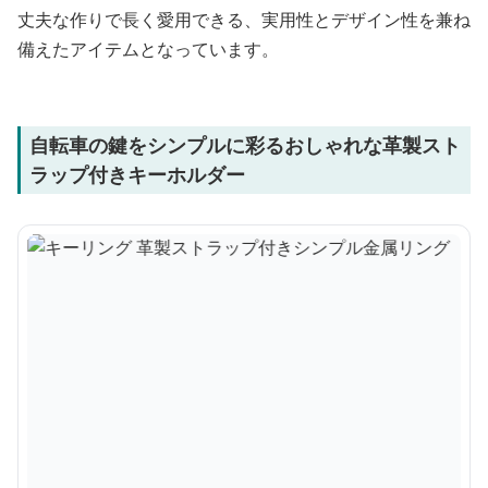
丈夫な作りで長く愛用できる、実用性とデザイン性を兼ね
備えたアイテムとなっています。
自転車の鍵をシンプルに彩るおしゃれな革製スト
ラップ付きキーホルダー