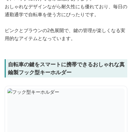
おしゃれなデザインながら耐久性にも優れており、毎日の
通勤通学で自転車を使う方にぴったりです。
ピンクとブラウンの2色展開で、鍵の管理が楽しくなる実
用的なアイテムとなっています。
自転車の鍵をスマートに携帯できるおしゃれな真
鍮製フック型キーホルダー