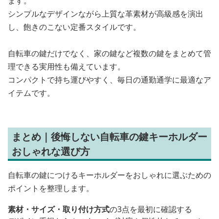
ます。
シンプルなデザインながら上質な革素材が高級感を演出
し、飽きのこない定番スタイルです。
自転車の鍵だけでなく、家の鍵など複数の鍵をまとめて管
理できる実用性も備えています。
コンパクトで持ち運びやすく、毎日の通勤通学に最適なア
イテムです。
まとめ｜後悔しない自転車の鍵キーホルダー
おしゃれな選び方
自転車の鍵につけるキーホルダーをおしゃれに選ぶための
ポイントを整理します。
素材・サイズ・取り付け方式
の3点を最初に確認する