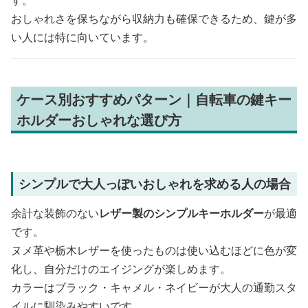
す。
おしゃれさを保ちながら収納力も確保できるため、鍵が多
い人には特に向いています。
ケース別おすすめパターン｜自転車の鍵キー
ホルダーおしゃれな選び方
シンプルで大人っぽいおしゃれを求める人の場合
余計な装飾のない
レザー製のシンプルキーホルダー
が最適
です。
ヌメ革や栃木レザーを使ったものは使い込むほどに色が変
化し、自分だけのエイジングが楽しめます。
カラーはブラック・キャメル・ネイビーが大人の通勤スタ
イルに馴染みやすいです。