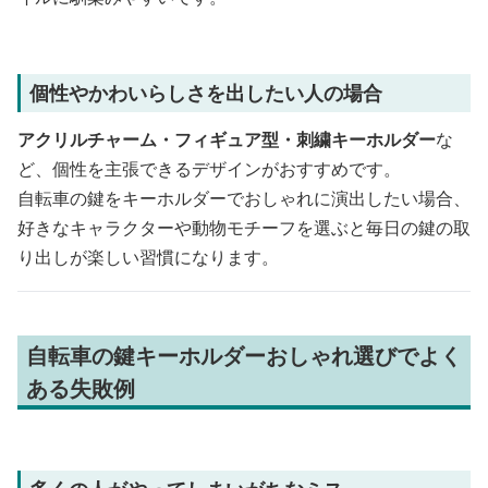
個性やかわいらしさを出したい人の場合
アクリルチャーム・フィギュア型・刺繍キーホルダー
な
ど、個性を主張できるデザインがおすすめです。
自転車の鍵をキーホルダーでおしゃれに演出したい場合、
好きなキャラクターや動物モチーフを選ぶと毎日の鍵の取
り出しが楽しい習慣になります。
自転車の鍵キーホルダーおしゃれ選びでよく
ある失敗例