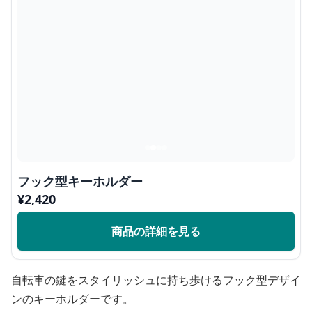
フック型キーホルダー
¥
2,420
商品の詳細を見る
自転車の鍵をスタイリッシュに持ち歩けるフック型デザイ
ンのキーホルダーです。