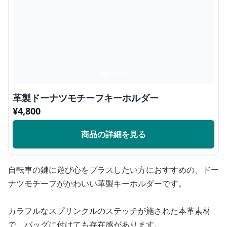
革製ドーナツモチーフキーホルダー
¥
4,800
商品の詳細を見る
自転車の鍵に遊び心をプラスしたい方におすすめの、ドー
ナツモチーフがかわいい革製キーホルダーです。
カラフルなスプリンクルのステッチが施された本革素材
で、バッグに付けても存在感があります。