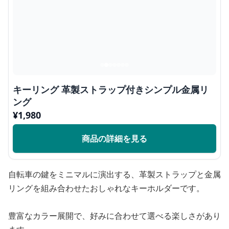
キーリング 革製ストラップ付きシンプル金属リ
ング
¥
1,980
商品の詳細を見る
自転車の鍵をミニマルに演出する、革製ストラップと金属
リングを組み合わせたおしゃれなキーホルダーです。
豊富なカラー展開で、好みに合わせて選べる楽しさがあり