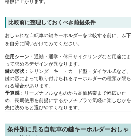
格段に上がります。
比較前に整理しておくべき前提条件
おしゃれな自転車の鍵キーホルダーを比較する前に、以下
を自分に問いかけてみてください。
使用シーン
：通勤・通学・休日サイクリングなど用途によ
って求めるデザインが異なります。
鍵の形状
：シリンダーキー・カード型・ダイヤル式など、
鍵の形によって取り付けられるキーホルダーの種類が限ら
れる場合があります。
予算感
：リーズナブルなものから高価格帯まで幅広いた
め、長期使用を前提にするかプチプラで気軽に楽しむかを
先に決めると選びやすくなります。
条件別に見る自転車の鍵キーホルダーおしゃ