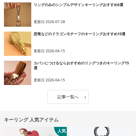
リングのみのシンプルデザインキーリングおすすめ6選
更新日
2026-07-28
恐竜などのドラゴンモチーフのキーリングおすすめ10選
更新日
2026-04-15
カバンにつけるならおすすめのリングつきのキーリング15
選
更新日
2026-04-15
›
記事一覧へ
キーリング 人気アイテム
人気