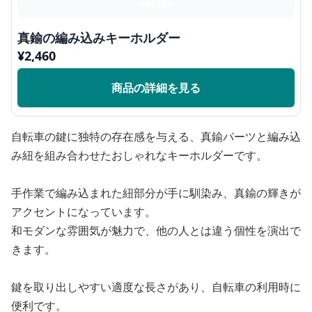
真鍮の編み込みキーホルダー
¥
2,460
商品の詳細を見る
自転車の鍵に独特の存在感を与える、真鍮パーツと編み込
み紐を組み合わせたおしゃれなキーホルダーです。
手作業で編み込まれた紐部分が手に馴染み、真鍮の輝きが
アクセントになっています。
和モダンな雰囲気が魅力で、他の人とは違う個性を演出で
きます。
鍵を取り出しやすい適度な長さがあり、自転車の利用時に
便利です。