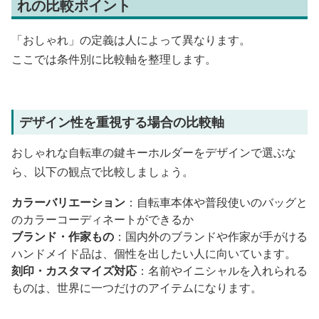
れの比較ポイント
「おしゃれ」の定義は人によって異なります。
ここでは条件別に比較軸を整理します。
デザイン性を重視する場合の比較軸
おしゃれな自転車の鍵キーホルダーをデザインで選ぶな
ら、以下の観点で比較しましょう。
カラーバリエーション
：自転車本体や普段使いのバッグと
のカラーコーディネートができるか
ブランド・作家もの
：国内外のブランドや作家が手がける
ハンドメイド品は、個性を出したい人に向いています。
刻印・カスタマイズ対応
：名前やイニシャルを入れられる
ものは、世界に一つだけのアイテムになります。