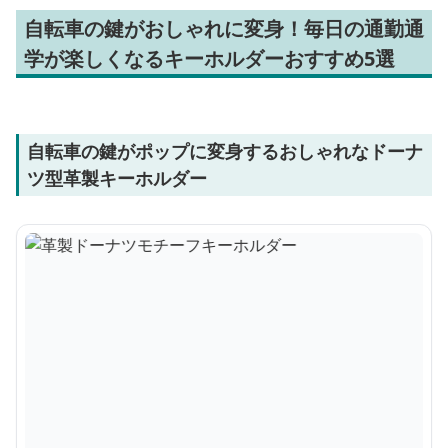
自転車の鍵がおしゃれに変身！毎日の通勤通
学が楽しくなるキーホルダーおすすめ5選
自転車の鍵がポップに変身するおしゃれなドーナ
ツ型革製キーホルダー