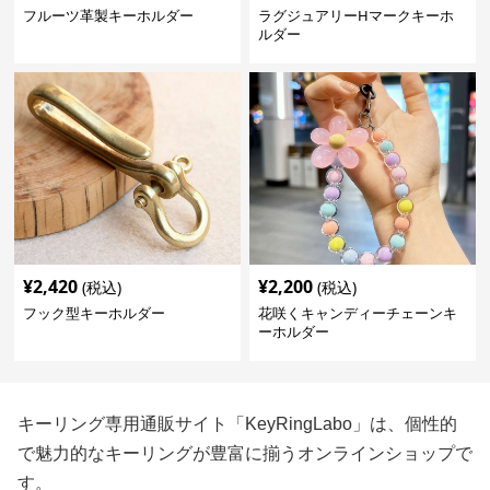
フルーツ革製キーホルダー
ラグジュアリーHマークキーホ
ルダー
¥
2,420
¥
2,200
(税込)
(税込)
フック型キーホルダー
花咲くキャンディーチェーンキ
ーホルダー
キーリング専用通販サイト「KeyRingLabo」は、個性的
で魅力的なキーリングが豊富に揃うオンラインショップで
す。