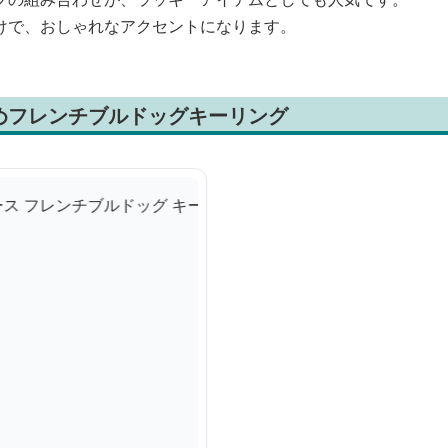
けで、おしゃれなアクセントになります。
めフレンチブルドッグキーリング