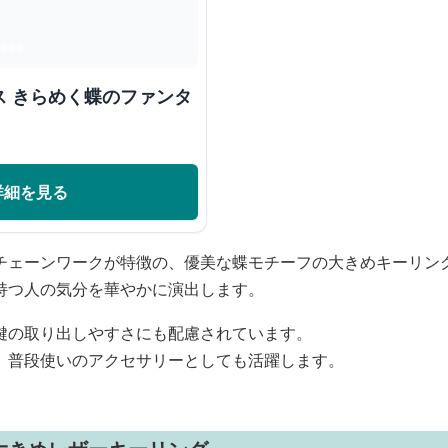
ス きらめく蝶のファンタ
詳細を見る
チェーンワークが特徴の、優美な蝶モチーフの大きめキーリン
持つ人の気分を華やかに演出します。
鍵の取り出しやすさにも配慮されています。
、普段使いのアクセサリーとしても活躍します。