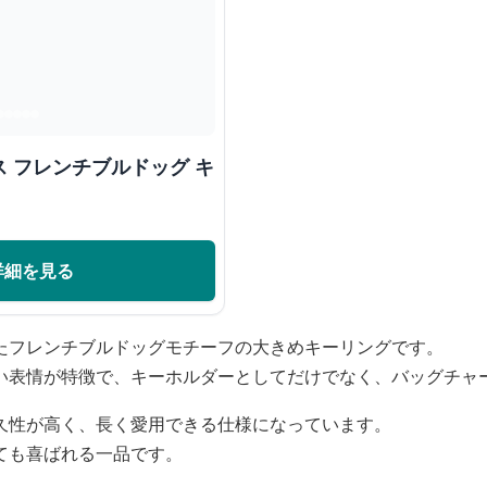
 フレンチブルドッグ キ
詳細を見る
たフレンチブルドッグモチーフの大きめキーリングです。
い表情が特徴で、キーホルダーとしてだけでなく、バッグチャ
久性が高く、長く愛用できる仕様になっています。
ても喜ばれる一品です。