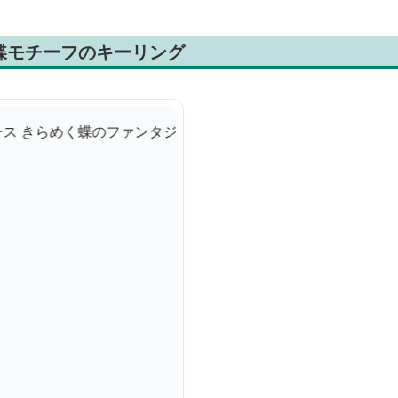
蝶モチーフのキーリング