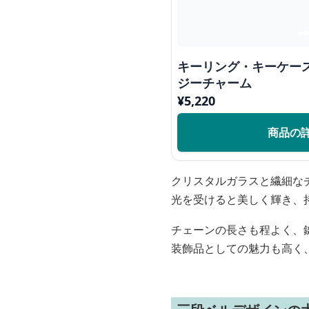
キーリング・キーケー
ジーチャーム
¥
5,220
商品の
クリスタルガラスと繊細な
光を受けると美しく輝き、
チェーンの長さも程よく、
装飾品としての魅力も高く