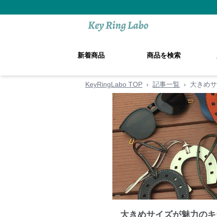
新着商品
商品を検索
KeyRingLabo TOP
›
記事一覧
›
大きめサ
大きめサイズが魅力のキ