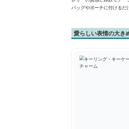
バッグやポーチに付けるだ
愛らしい表情の大き