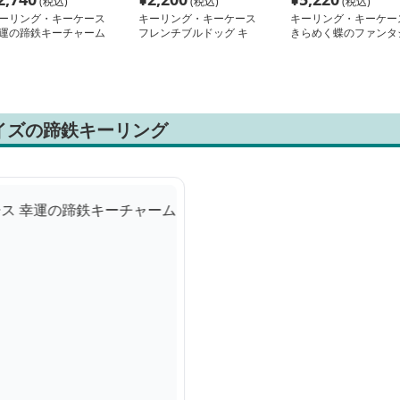
(税込)
(税込)
(税込)
ーリング・キーケース
キーリング・キーケース
キーリング・キーケー
運の蹄鉄キーチャーム
フレンチブルドッグ キ
きらめく蝶のファンタ
ーチャーム
ーチャーム
イズの蹄鉄キーリング