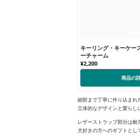
キーリング・キーケース
ーチャーム
¥
2,200
商品の
細部まで丁寧に作り込まれ
立体的なデザインと愛らし
レザーストラップ部分は耐
犬好きの方へのギフトとし