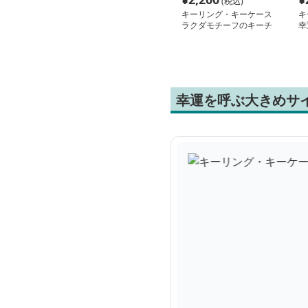
(税込)
キーリング・キーケース
キ
ラクダモチーフのキーチ
幸
ャーム
幸運を呼ぶ大きめサ