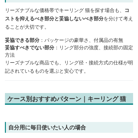
リーズナブルな価格帯でキーリング 猫を探す場合も、
コ
ストを抑えるべき部分と妥協しないべき部分
を分けて考え
ることが大切です。
妥協できる部分
：パッケージの豪華さ、付属品の有無
妥協すべきでない部分
：リング部分の強度、接続部の固定
方法
リーズナブルな商品でも、リング径・接続方式の仕様が明
記されているものを選ぶと安心です。
ケース別おすすめパターン｜キーリング 猫
自分用に毎日使いたい人の場合