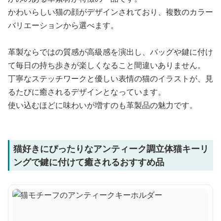
かわいらしい猫の顔がデザインされており、複数のカラー
バリエーションから選べます。
革製ならではの質感が高級感を演出し、バッグや鍵に付け
て毎日の持ち歩きが楽しくなること間違いありません。
丁寧なステッチワークと優しい表情の猫のイラストが、見
るたびに癒されるデザインとなっています。
使い込むほどに味わいが増すのも革製品の魅力です。
猫好きにぴったりなアンティーク調立体猫キーリ
ングで鍵に付けて癒されるおすすめ品