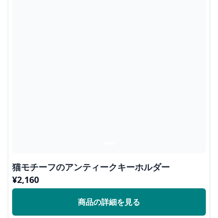
猫モチーフのアンティークキーホルダー
¥
2,160
商品の詳細を見る