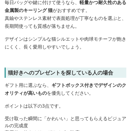
毎日バッグや鍵に付けて使うなら、
軽量かつ耐久性のある
金属製のキーリング 猫
がおすすめです。
真鍮やステンレス素材で表面処理が丁寧なものを選ぶと、
長期間使っても質感が落ちません。
デザインはシンプルな猫シルエットや肉球モチーフが飽き
にくく、長く愛用しやすいでしょう。
猫好きへのプレゼントを探している人の場合
ギフト用に選ぶなら、
ギフトボックス付きでデザインのク
オリティが高いもの
を優先してください。
ポイントは以下の3点です。
受け取った瞬間に「かわいい」と思ってもらえるビジュア
ルの完成度