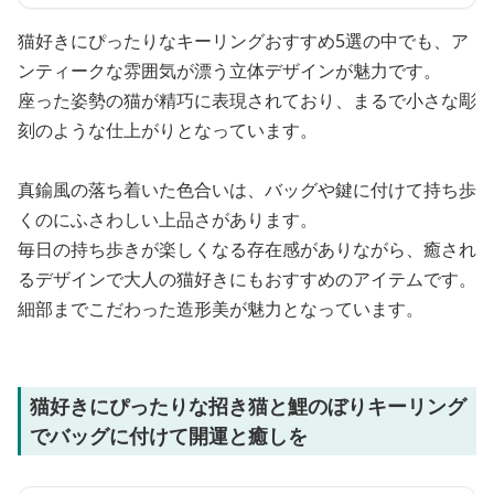
猫好きにぴったりなキーリングおすすめ5選の中でも、ア
ンティークな雰囲気が漂う立体デザインが魅力です。
座った姿勢の猫が精巧に表現されており、まるで小さな彫
刻のような仕上がりとなっています。
真鍮風の落ち着いた色合いは、バッグや鍵に付けて持ち歩
くのにふさわしい上品さがあります。
毎日の持ち歩きが楽しくなる存在感がありながら、癒され
るデザインで大人の猫好きにもおすすめのアイテムです。
細部までこだわった造形美が魅力となっています。
猫好きにぴったりな招き猫と鯉のぼりキーリング
でバッグに付けて開運と癒しを