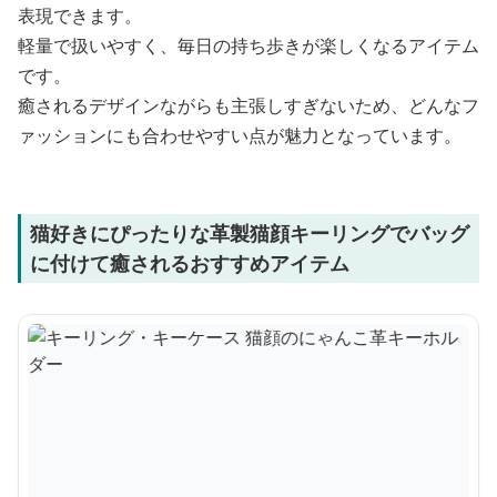
表現できます。
軽量で扱いやすく、毎日の持ち歩きが楽しくなるアイテム
です。
癒されるデザインながらも主張しすぎないため、どんなフ
ァッションにも合わせやすい点が魅力となっています。
猫好きにぴったりな革製猫顔キーリングでバッグ
に付けて癒されるおすすめアイテム