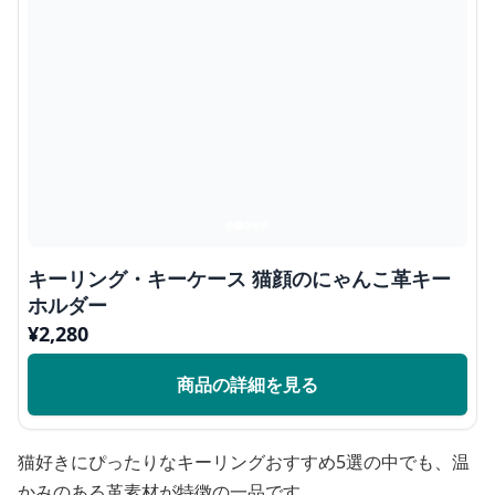
キーリング・キーケース 猫顔のにゃんこ革キー
ホルダー
¥
2,280
商品の詳細を見る
猫好きにぴったりなキーリングおすすめ5選の中でも、温
かみのある革素材が特徴の一品です。