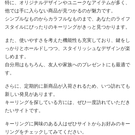
特に、オリジナルデザインやユニークなアイテムが多く、
他では手に入らない商品が見つかるのが魅力です。
シンプルなものからカラフルなものまで、あなたのライフ
スタイルにぴったりのキーリングがきっと見つかります。
また、使いやすさを考えた機能性も充実しており、鍵をし
っかりとホールドしつつ、スタイリッシュなデザインが楽
しめます。
自分用はもちろん、友人や家族へのプレゼントにも最適で
す。
さらに、定期的に新商品が入荷されるため、いつ訪れても
新しい発見があります。
キーリングを探している方には、ぜひ一度訪れていただき
たいサイトです。
キーリングに興味のある人はぜひサイトからお好みのキー
リングをチェックしてみてください。