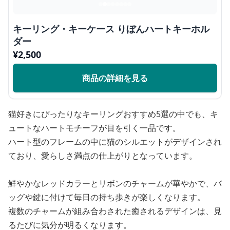
キーリング・キーケース りぼんハートキーホル
ダー
¥
2,500
商品の詳細を見る
猫好きにぴったりなキーリングおすすめ5選の中でも、キ
ュートなハートモチーフが目を引く一品です。
ハート型のフレームの中に猫のシルエットがデザインされ
ており、愛らしさ満点の仕上がりとなっています。
鮮やかなレッドカラーとリボンのチャームが華やかで、バ
ッグや鍵に付けて毎日の持ち歩きが楽しくなります。
複数のチャームが組み合わされた癒されるデザインは、見
るたびに気分が明るくなります。