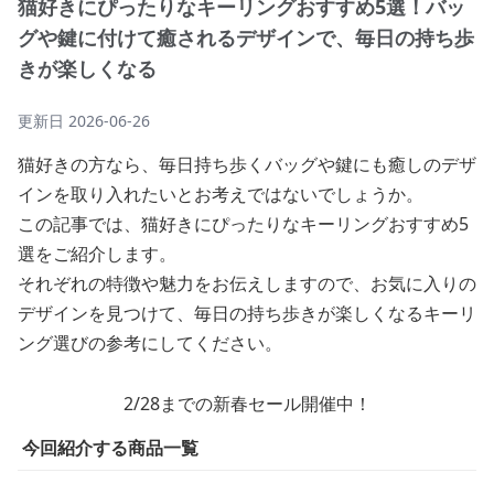
猫好きにぴったりなキーリングおすすめ5選！バッ
グや鍵に付けて癒されるデザインで、毎日の持ち歩
きが楽しくなる
更新日
2026-06-26
猫好きの方なら、毎日持ち歩くバッグや鍵にも癒しのデザ
インを取り入れたいとお考えではないでしょうか。
この記事では、猫好きにぴったりなキーリングおすすめ5
選をご紹介します。
それぞれの特徴や魅力をお伝えしますので、お気に入りの
デザインを見つけて、毎日の持ち歩きが楽しくなるキーリ
ング選びの参考にしてください。
2/28までの新春セール開催中！
今回紹介する商品一覧