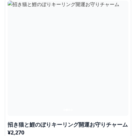
招き猫と鯉のぼりキーリング開運お守りチャーム
¥
2,270