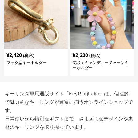
¥
2,420
¥
2,200
(税込)
(税込)
フック型キーホルダー
花咲くキャンディーチェーンキ
ーホルダー
キーリング専用通販サイト「KeyRingLabo」は、個性的
で魅力的なキーリングが豊富に揃うオンラインショップで
す。
日常使いから特別なギフトまで、さまざまなデザインや素
材のキーリングを取り扱っています。