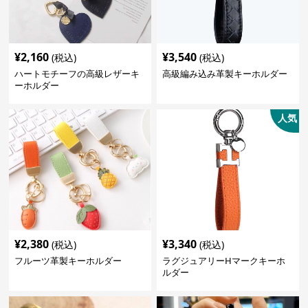
¥
2,160
¥
3,540
(税込)
(税込)
ハートモチーフの高級レザーキ
高級編み込み革製キーホルダー
ーホルダー
人気
¥
2,380
¥
3,340
(税込)
(税込)
フルーツ革製キーホルダー
ラグジュアリーHマークキーホ
ルダー