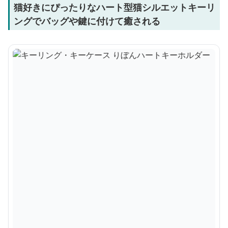
猫好きにぴったりなハート型猫シルエットキーリ
ングでバッグや鍵に付けて癒される