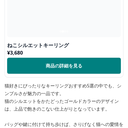
ねこシルエットキーリング
¥
3,680
商品の詳細を見る
猫好きにぴったりなキーリングおすすめ5選の中でも、シ
ンプルさが魅力の一品です。
猫のシルエットをかたどったゴールドカラーのデザイン
は、上品で飽きのこない仕上がりとなっています。
バッグや鍵に付けて持ち歩けば、さりげなく猫への愛情を