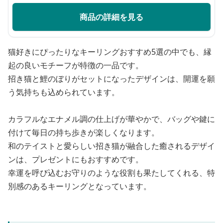
商品の詳細を見る
猫好きにぴったりなキーリングおすすめ5選の中でも、縁
起の良いモチーフが特徴の一品です。
招き猫と鯉のぼりがセットになったデザインは、開運を願
う気持ちも込められています。
カラフルなエナメル調の仕上げが華やかで、バッグや鍵に
付けて毎日の持ち歩きが楽しくなります。
和のテイストと愛らしい招き猫が融合した癒されるデザイ
ンは、プレゼントにもおすすめです。
幸運を呼び込むお守りのような役割も果たしてくれる、特
別感のあるキーリングとなっています。