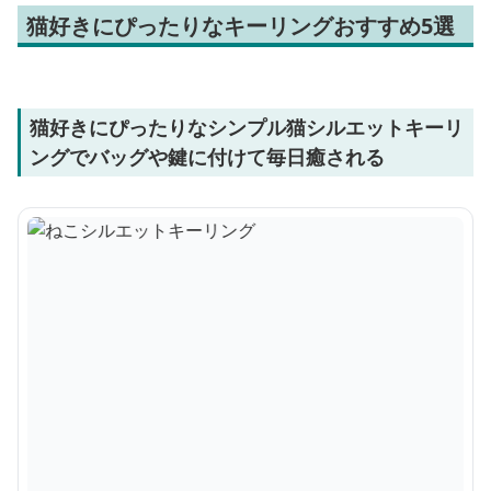
猫好きにぴったりなキーリングおすすめ5選
猫好きにぴったりなシンプル猫シルエットキーリ
ングでバッグや鍵に付けて毎日癒される