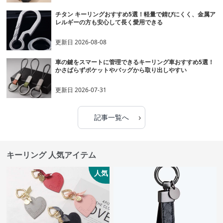
チタン キーリングおすすめ5選！軽量で錆びにくく、金属ア
レルギーの方も安心して長く愛用できる
更新日
2026-08-08
車の鍵をスマートに管理できるキーリング車おすすめ5選！
かさばらずポケットやバッグから取り出しやすい
更新日
2026-07-31
›
記事一覧へ
キーリング 人気アイテム
人気