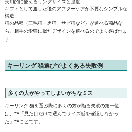
実用的に使えるリングサイズと強度
ギフトとして渡した後のアフターケアが不要なシンプルな
構造
猫の品種（三毛猫・黒猫・サビ猫など）が選べる商品な
ら、相手の愛猫に似たデザインを選べるのでより喜ばれま
す。
キーリング 猫選びでよくある失敗例
多くの人がやってしまいがちなミス
キーリング 猫を選ぶ際に多くの方が陥る失敗の第一位
は、**「見た目だけで選んでサイズ感を確認しなかっ
た」**ことです。