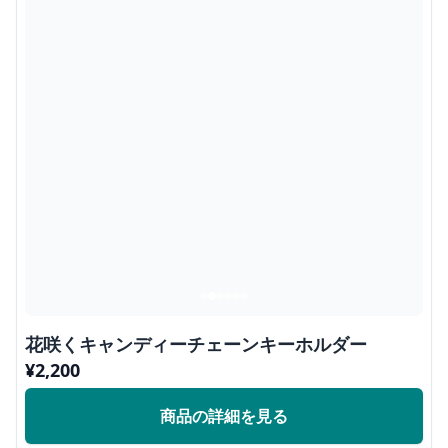
花咲くキャンディーチェーンキーホルダー
¥
2,200
商品の詳細を見る