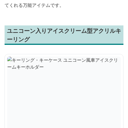
てくれる万能アイテムです。
ユニコーン入りアイスクリーム型アクリルキ
ーリング