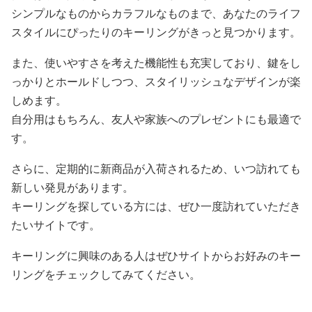
シンプルなものからカラフルなものまで、あなたのライフ
スタイルにぴったりのキーリングがきっと見つかります。
また、使いやすさを考えた機能性も充実しており、鍵をし
っかりとホールドしつつ、スタイリッシュなデザインが楽
しめます。
自分用はもちろん、友人や家族へのプレゼントにも最適で
す。
さらに、定期的に新商品が入荷されるため、いつ訪れても
新しい発見があります。
キーリングを探している方には、ぜひ一度訪れていただき
たいサイトです。
キーリングに興味のある人はぜひサイトからお好みのキー
リングをチェックしてみてください。