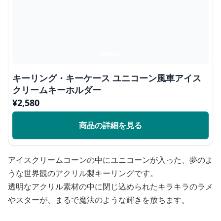
キーリング・キーケース ユニコーン風車アイス
クリームキーホルダー
¥
2,580
商品の詳細を見る
アイスクリームコーンの中にユニコーンが入った、夢のよ
うな世界観のアクリル製キーリングです。
透明なアクリル素材の中に閉じ込められたキラキラのラメ
やスターが、まるで魔法のような輝きを放ちます。