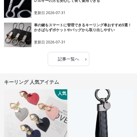
レルギーの方も安心して長く愛用できる
更新日
2026-07-31
車の鍵をスマートに管理できるキーリング車おすすめ5選！
かさばらずポケットやバッグから取り出しやすい
更新日
2026-07-31
›
記事一覧へ
キーリング 人気アイテム
人気