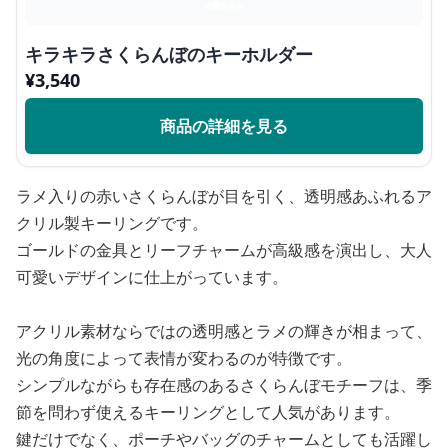
キラキラさくらんぼのキーホルダー
¥
3,540
商品の詳細を見る
ラメ入りの赤いさくらんぼが目を引く、透明感あふれるア
クリル製キーリングです。
ゴールドの金具とリーフチャームが高級感を演出し、大人
可愛いデザインに仕上がっています。
アクリル素材ならではの透明感とラメの輝きが相まって、
光の角度によって表情が変わるのが特徴です。
シンプルながらも存在感のあるさくらんぼモチーフは、季
節を問わず使えるキーリングとして人気があります。
鍵だけでなく、ポーチやバッグのチャームとしても活躍し