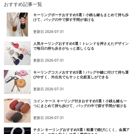
おすすめ記事一覧
キーリングポーチおすすめ5選！小銭も鍵もまとめて持ち歩
けて、バッグの中で探す手間が省ける
更新日
2026-07-31
人気キーリングおすすめ5選！トレンドを押さえたデザイン
で毎日の持ち歩きがもっと楽しくなる
更新日
2026-07-31
キーリングコスメおすすめ5選！バッグや鍵に付けて持ち運
びやすく、外出先でもサッと化粧直しができる
更新日
2026-07-31
コイン ケース キーリング付きおすすめ5選！小銭も鍵も一
つにまとめて持ち歩けて、バッグの中で探す手間が省ける
更新日
2026-07-31
チタン キーリングおすすめ5選！軽量で錆びにくく、金属ア