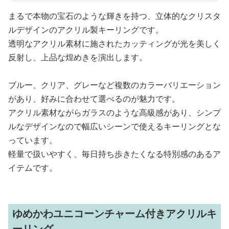
まるで本物の宝石のような輝きを持つ、立体的なクリスタ
ルデザインのアクリル製キーリングです。
透明なアクリル素材に施されたカッティングが光を美しく
反射し、上品な煌めきを演出します。
ブルー、クリア、グレーなど複数のカラーバリエーション
があり、好みに合わせて選べるのが魅力です。
アクリル素材ながらガラスのような高級感があり、シンプ
ルなデザインなので幅広いシーンで使えるキーリングとな
っています。
軽量で扱いやすく、毎日持ち歩きたくなる特別感のあるア
イテムです。
ゆめかわユニコーンチャーム付きアクリルキ
ーリング