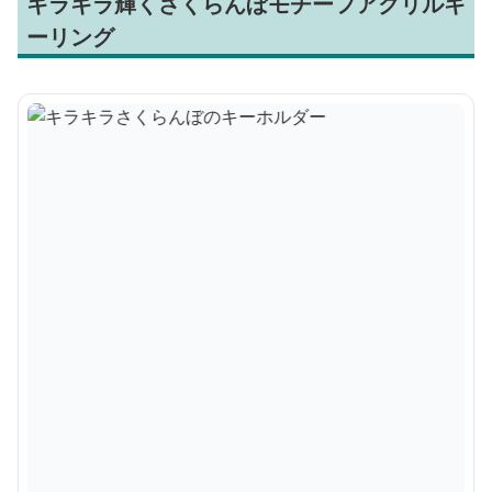
キラキラ輝くさくらんぼモチーフアクリルキ
ーリング