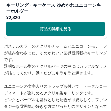
キーリング・キーケース ゆめかわユニコーンキ
ーホルダー
¥
2,320
商品の詳細を見る
パステルカラーのアクリルチャームとユニコーンモチーフ
が組み合わさった、ゆめかわいい世界観満載のキーリング
です。
透明なボール型のアクリルパーツの中にはカラフルなラメ
が詰まっており、動くたびにキラキラと輝きます。
ユニコーンの文字入りストラップも付いて、トータルコー
ディネートが楽しめるアクリル製キーリングです。
ピンクとパープルを基調とした配色が可愛らしく、ファン
タジーな雰囲気が好きな方にぴったりのデザインとなって