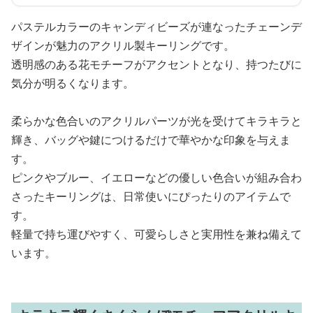
パステルカラーのキャンディビーズが連なったチェーンデ
ザインが魅力のアクリル製キーリングです。
透明感のある花モチーフがアクセントとなり、持つたびに
気分が明るくなります。
柔らかな色合いのアクリルパーツが光を受けてキラキラと
輝き、バッグや鍵につけるだけで華やかな印象を与えま
す。
ピンクやブルー、イエローなどの優しい色合いが組み合わ
さったキーリングは、日常使いにぴったりのアイテムで
す。
軽量で持ち運びやすく、可愛らしさと実用性を兼ね備えて
います。