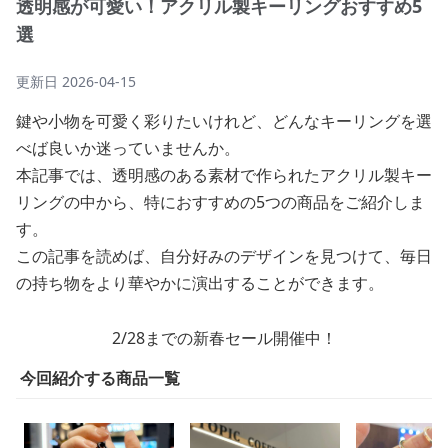
透明感が可愛い！アクリル製キーリングおすすめ5
選
更新日
2026-04-15
鍵や小物を可愛く彩りたいけれど、どんなキーリングを選
べば良いか迷っていませんか。
本記事では、透明感のある素材で作られたアクリル製キー
リングの中から、特におすすめの5つの商品をご紹介しま
す。
この記事を読めば、自分好みのデザインを見つけて、毎日
の持ち物をより華やかに演出することができます。
2/28までの新春セール開催中！
今回紹介する商品一覧