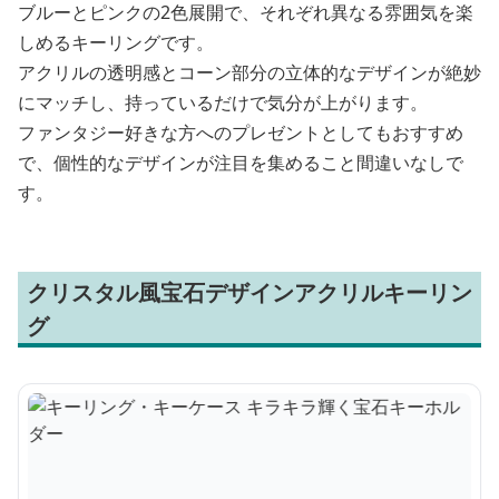
ブルーとピンクの2色展開で、それぞれ異なる雰囲気を楽
しめるキーリングです。
アクリルの透明感とコーン部分の立体的なデザインが絶妙
にマッチし、持っているだけで気分が上がります。
ファンタジー好きな方へのプレゼントとしてもおすすめ
で、個性的なデザインが注目を集めること間違いなしで
す。
クリスタル風宝石デザインアクリルキーリン
グ