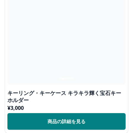
キーリング・キーケース キラキラ輝く宝石キー
ホルダー
¥
3,000
商品の詳細を見る