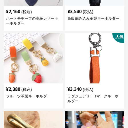
¥
2,160
¥
3,540
(税込)
(税込)
ハートモチーフの高級レザーキ
高級編み込み革製キーホルダー
ーホルダー
人気
¥
2,380
¥
3,340
(税込)
(税込)
フルーツ革製キーホルダー
ラグジュアリーHマークキーホ
ルダー