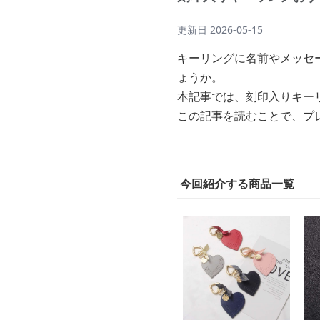
更新日
2026-05-15
キーリングに名前やメッセ
ょうか。
本記事では、刻印入りキー
この記事を読むことで、プ
今回紹介する商品一覧