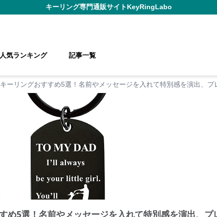
キーリング
専門通販サイト
KeyRingLabo
人気ランキング
記事一覧
キーリングおすすめ5選！名前やメッセージを入れて特別感を演出、プ
すめ5選！名前やメッセージを入れて特別感を演出、プ