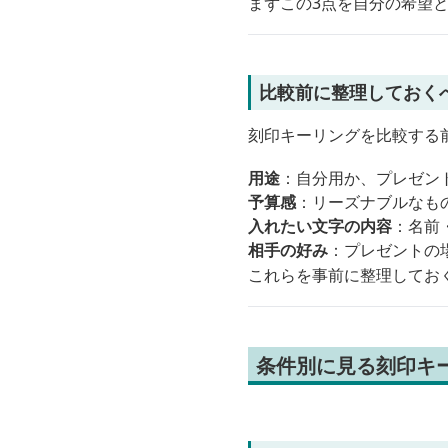
まずこの3点を自分の希望
比較前に整理しておく
刻印キーリングを比較する
用途
：自分用か、プレゼン
予算感
：リーズナブルなも
入れたい文字の内容
：名前
相手の好み
：プレゼントの
これらを事前に整理してお
条件別に見る刻印キ