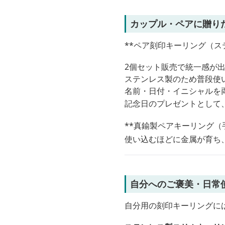
カップル・ペアに贈り
**ペア刻印キーリング（ス
2個セット販売で統一感が
ステンレス製のため普段使
名前・日付・イニシャルを
記念日のプレゼントとして
**真鍮製ペアキーリング（
使い込むほどに金属が育ち
自分へのご褒美・日常
自分用の刻印キーリングに