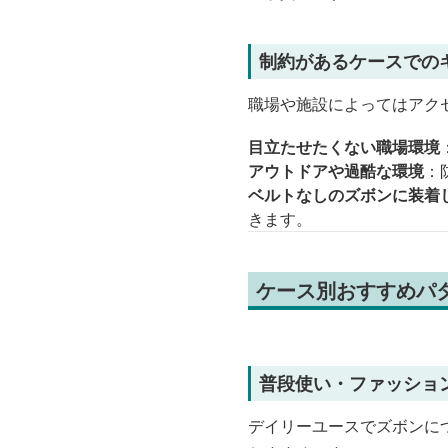
制約があるケースでの
職場や施設によってはアク
目立たせたくない職場環境
アウトドアや過酷な環境
：
ベルトなしのズボンに装着
きます。
ケース別おすすめパ
普段使い・ファッショ
デイリーユースでズボンに