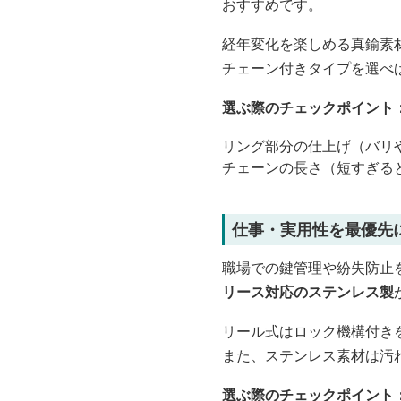
おすすめです。
経年変化を楽しめる真鍮素
チェーン付きタイプを選べ
選ぶ際のチェックポイント
リング部分の仕上げ（バリ
チェーンの長さ（短すぎる
仕事・実用性を最優先
職場での鍵管理や紛失防止
リース対応のステンレス製
リール式はロック機構付き
また、ステンレス素材は汚
選ぶ際のチェックポイント