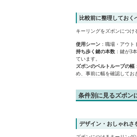
比較前に整理しておく
キーリングをズボンにつけ
使用シーン
：職場・アウト
持ち歩く鍵の本数
：鍵が3
ています。
ズボンのベルトループの幅
め、事前に幅を確認してお
条件別に見るズボン
デザイン・おしゃれさ
ズボンにつけるキーリング