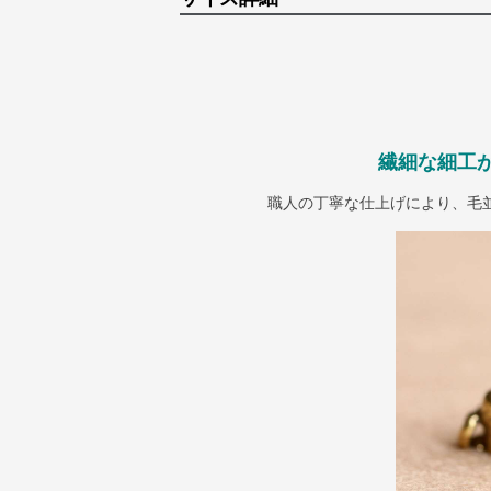
繊細な細工
職人の丁寧な仕上げにより、毛