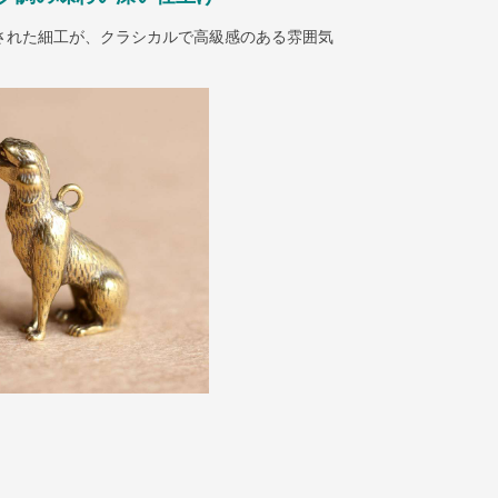
された細工が、クラシカルで高級感のある雰囲気