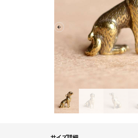
Previous slide
サイズ詳細