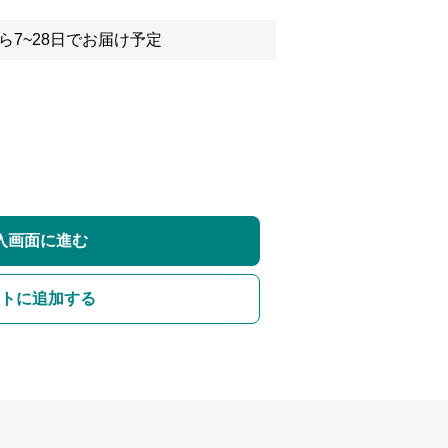
ら7~28日でお届け予定
入画面に進む
トに追加する