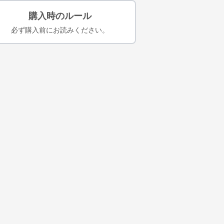
購入時のルール
必ず購入前にお読みください。