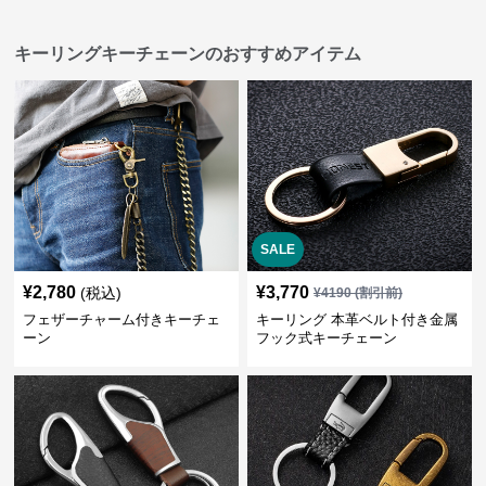
キーリングキーチェーンのおすすめアイテム
SALE
¥
2,780
¥
3,770
(税込)
¥
4190
(割引前)
フェザーチャーム付きキーチェ
キーリング 本革ベルト付き金属
ーン
フック式キーチェーン