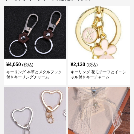
¥
4,050
¥
2,130
(税込)
(税込)
キーリング 本革とメタルフック
キーリング 花モチーフとイニシ
付きキーリングチャーム
ャル付きキーチャーム