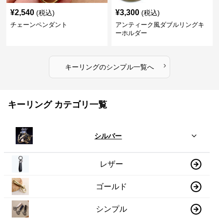
¥
2,540
¥
3,300
(税込)
(税込)
チェーンペンダント
アンティーク風ダブルリングキ
ーホルダー
›
キーリング
の
シンプル
一覧へ
キーリング カテゴリ一覧
シルバー
レザー
ゴールド
シンプル