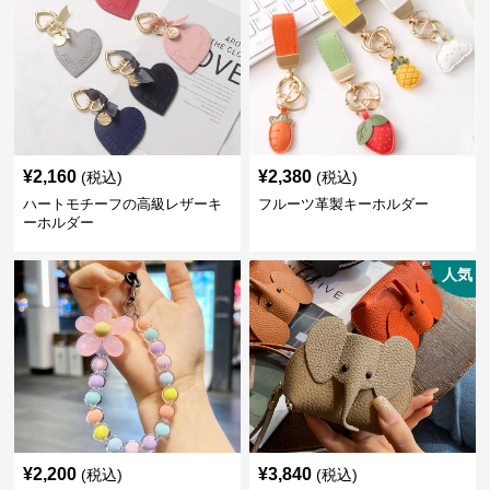
¥
2,160
¥
2,380
(税込)
(税込)
ハートモチーフの高級レザーキ
フルーツ革製キーホルダー
ーホルダー
人気
¥
2,200
¥
3,840
(税込)
(税込)