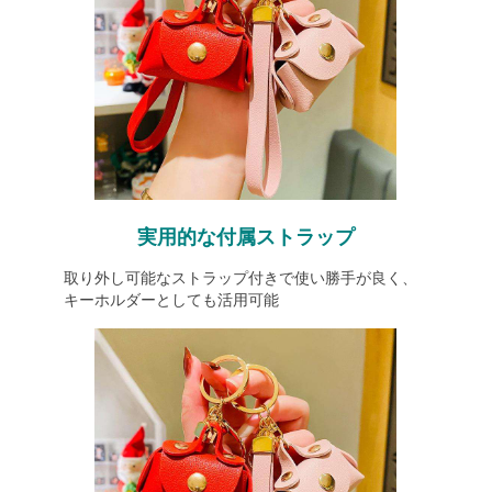
実用的な付属ストラップ
取り外し可能なストラップ付きで使い勝手が良く、
キーホルダーとしても活用可能