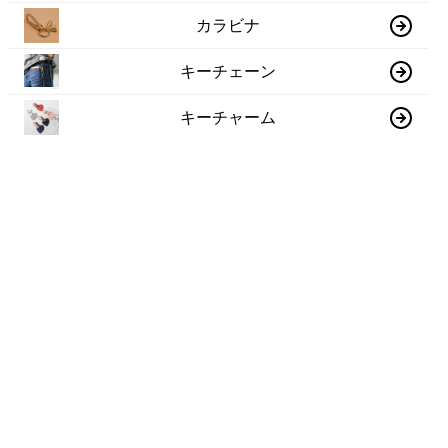
カラビナ
キーチェーン
キーチャーム