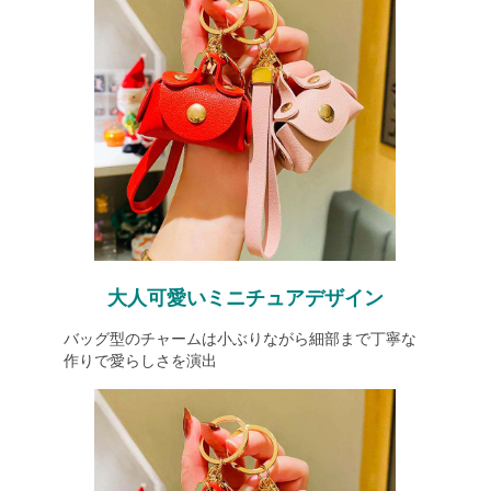
大人可愛いミニチュアデザイン
バッグ型のチャームは小ぶりながら細部まで丁寧な
作りで愛らしさを演出