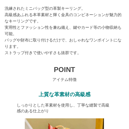
洗練されたミニバッグ型の革製キーリング。
高級感あふれる本革素材と輝く金具のコンビネーションが魅力的
なキーリングです。
実用性とファッション性を兼ね備え、鍵やカード等の小物収納も
可能。
バッグや財布に取り付けるだけで、おしゃれなワンポイントにな
ります。
ストラップ付きで使いやすさも抜群です。
POINT
アイテム特徴
上質な革素材の高級感
しっかりとした革素材を使用し、丁寧な縫製で高級
感のある仕上がり