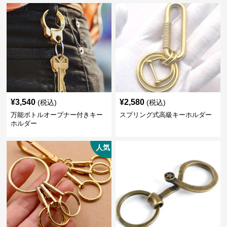
¥
3,540
¥
2,580
(税込)
(税込)
万能ボトルオープナー付きキー
スプリング式高級キーホルダー
ホルダー
人気