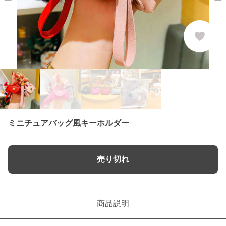
ミニチュアバッグ風キーホルダー
売り切れ
商品説明