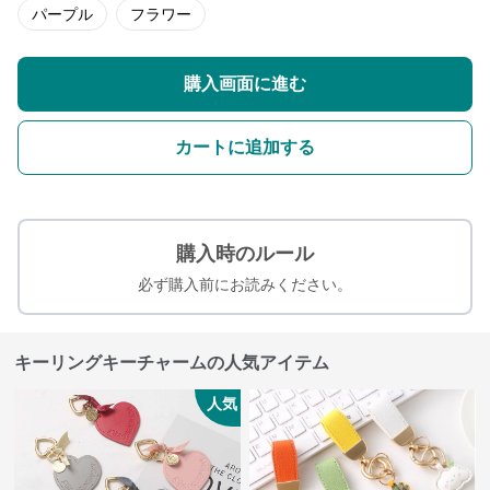
パープル
フラワー
購入画面に進む
カートに追加する
購入時のルール
必ず購入前にお読みください。
キーリングキーチャームの人気アイテム
人気