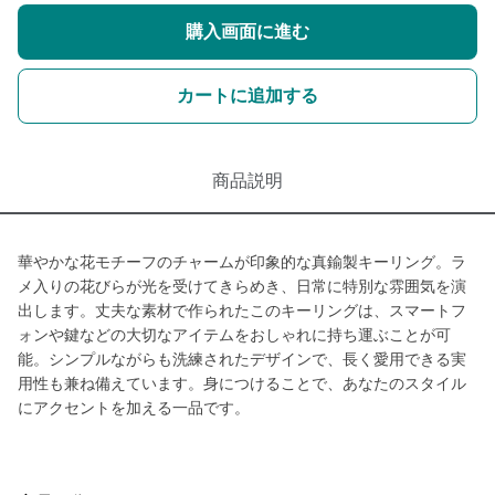
購入画面に進む
カートに追加する
商品説明
華やかな花モチーフのチャームが印象的な真鍮製キーリング。ラ
メ入りの花びらが光を受けてきらめき、日常に特別な雰囲気を演
出します。丈夫な素材で作られたこのキーリングは、スマートフ
ォンや鍵などの大切なアイテムをおしゃれに持ち運ぶことが可
能。シンプルながらも洗練されたデザインで、長く愛用できる実
用性も兼ね備えています。身につけることで、あなたのスタイル
にアクセントを加える一品です。