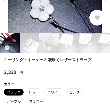
キーリング・キーケース 花咲くレザーストラップ
2,320
円
カラー
ブラック
レッド
ホワイト
ピンク
パープル
フラワー