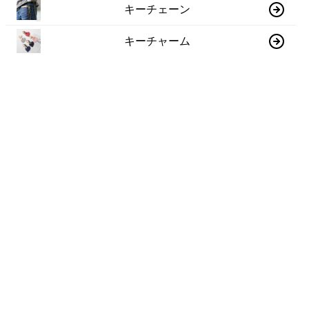
キーチェーン
キーチャーム