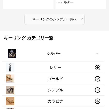
ーホルダー
›
キーリング
の
シンプル
一覧へ
キーリング カテゴリ一覧
シルバー
レザー
ゴールド
シンプル
カラビナ