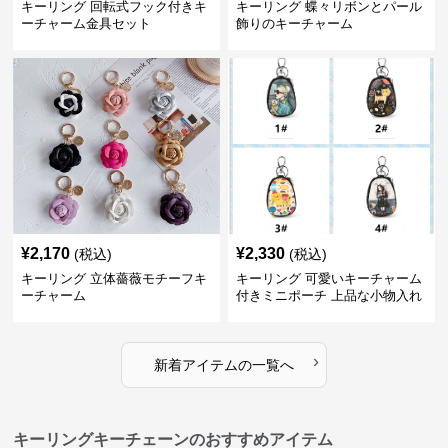
キーリング 回転式フック付きキ
キーリング 蝶々リボンとパール
ーチャーム金具セット
飾りのキーチャーム
¥
2,170
¥
2,330
(税込)
(税込)
キーリング 立体薔薇モチーフキ
キーリング 可愛いキーチャーム
ーチャーム
付きミニポーチ 上品な小物入れ
キーケース
›
新着アイテムの一覧へ
キーリングキーチェーンのおすすめアイテム