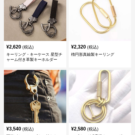
¥
2,620
¥
2,320
(税込)
(税込)
キーリング・キーケース 星型チ
楕円形真鍮製キーリング
ャーム付き革製キーホルダー
¥
3,540
¥
2,580
(税込)
(税込)