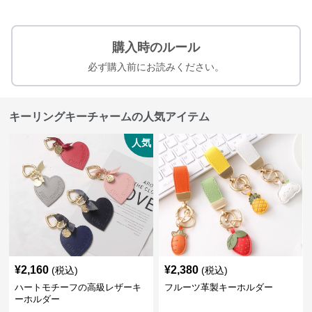
購入時のルール
必ず購入前にお読みください。
キーリングキーチャームの人気アイテム
人気
¥
2,160
¥
2,380
(税込)
(税込)
ハートモチーフの高級レザーキ
フルーツ革製キーホルダー
ーホルダー