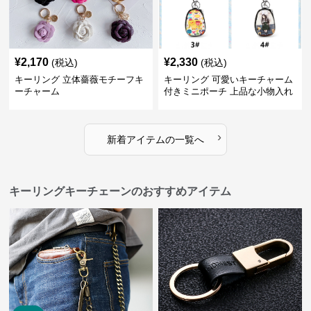
¥
2,170
¥
2,330
(税込)
(税込)
キーリング 立体薔薇モチーフキ
キーリング 可愛いキーチャーム
ーチャーム
付きミニポーチ 上品な小物入れ
キーケース
›
新着アイテムの一覧へ
キーリングキーチェーンのおすすめアイテム