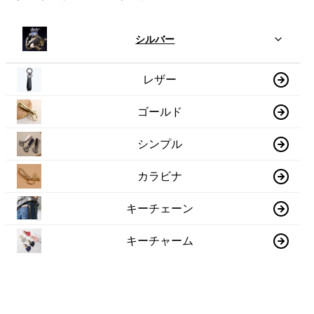
シルバー
レザー
ゴールド
シンプル
カラビナ
キーチェーン
キーチャーム