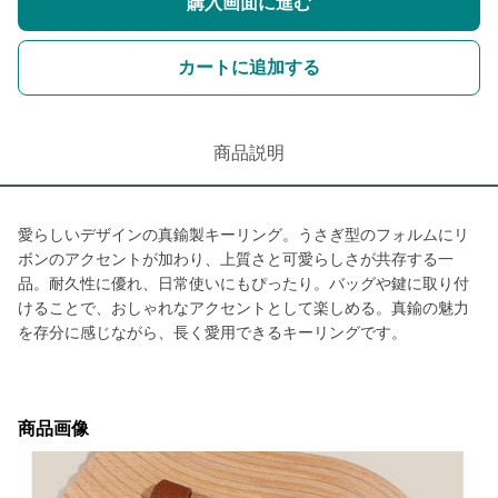
購入画面に進む
カートに追加する
商品説明
愛らしいデザインの真鍮製キーリング。うさぎ型のフォルムにリ
ボンのアクセントが加わり、上質さと可愛らしさが共存する一
品。耐久性に優れ、日常使いにもぴったり。バッグや鍵に取り付
けることで、おしゃれなアクセントとして楽しめる。真鍮の魅力
を存分に感じながら、長く愛用できるキーリングです。
商品画像