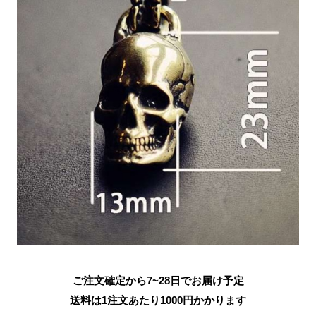
ご注文確定から7~28日でお届け予定
送料は1注文あたり
1000
円かかります