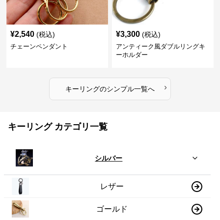
¥
2,540
¥
3,300
(税込)
(税込)
チェーンペンダント
アンティーク風ダブルリングキ
ーホルダー
›
キーリング
の
シンプル
一覧へ
キーリング カテゴリ一覧
シルバー
レザー
ゴールド