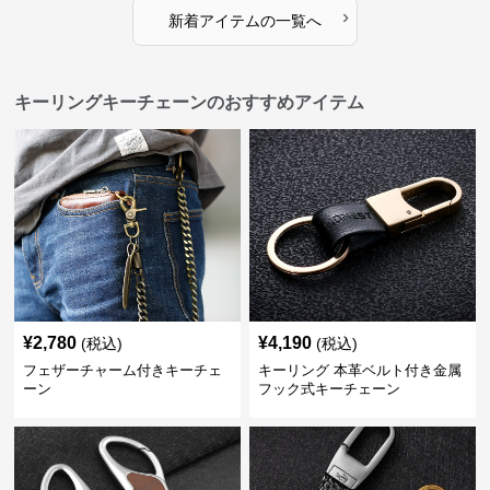
›
新着アイテムの一覧へ
キーリングキーチェーンのおすすめアイテム
¥
2,780
¥
4,190
(税込)
(税込)
フェザーチャーム付きキーチェ
キーリング 本革ベルト付き金属
ーン
フック式キーチェーン