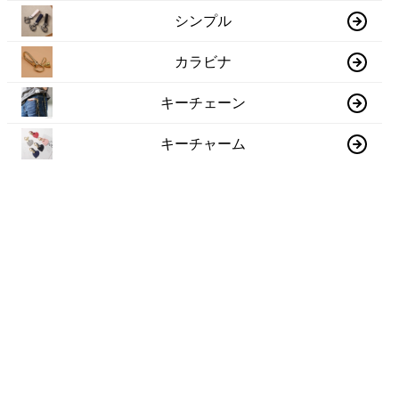
シンプル
カラビナ
キーチェーン
キーチャーム