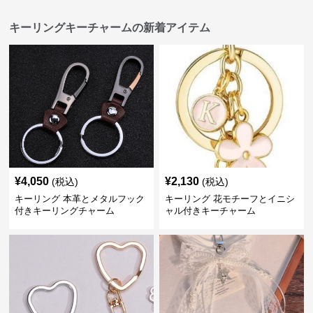
キーリングキーチャームの新着アイテム
¥
4,050
¥
2,130
(税込)
(税込)
キーリング 本革とメタルフック
キーリング 花モチーフとイニシ
付きキーリングチャーム
ャル付きキーチャーム