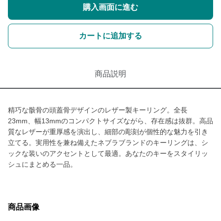
購入画面に進む
カートに追加する
商品説明
精巧な骸骨の頭蓋骨デザインのレザー製キーリング。全長
23mm、幅13mmのコンパクトサイズながら、存在感は抜群。高品
質なレザーが重厚感を演出し、細部の彫刻が個性的な魅力を引き
立てる。実用性を兼ね備えたネブラブランドのキーリングは、シ
ックな装いのアクセントとして最適。あなたのキーをスタイリッ
シュにまとめる一品。
商品画像