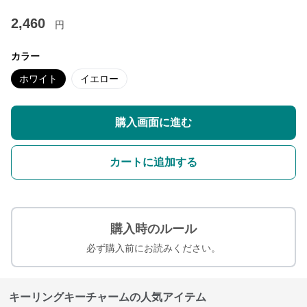
2,460
円
カラー
ホワイト
イエロー
購入画面に進む
カートに追加する
購入時のルール
必ず購入前にお読みください。
キーリングキーチャームの人気アイテム