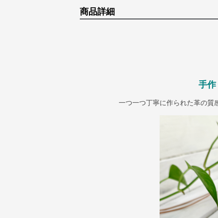
商品詳細
手作
一つ一つ丁寧に作られた革の質