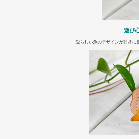
遊び
愛らしい魚のデザインが日常に