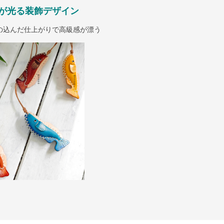
が光る装飾デザイン
の込んだ仕上がりで高級感が漂う