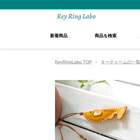
新着商品
商品を検索
KeyRingLabo TOP
›
キーチャームの一