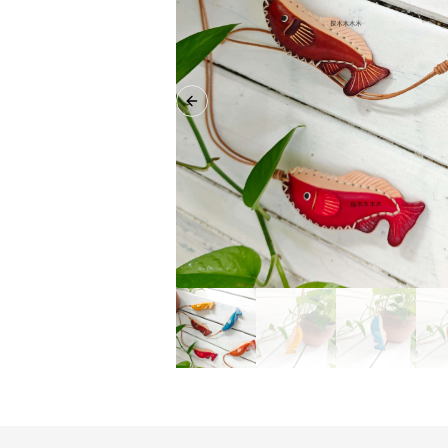
Previous slide