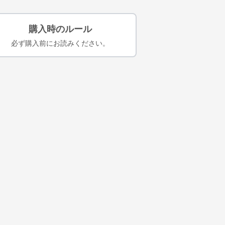
購入時のルール
必ず購入前にお読みください。