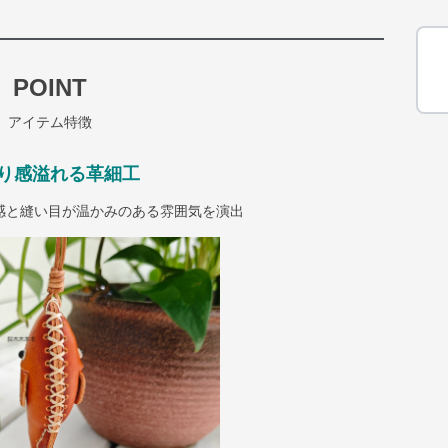
POINT
アイテム特徴
り感溢れる革細工
感と縫い目が温かみのある雰囲気を演出