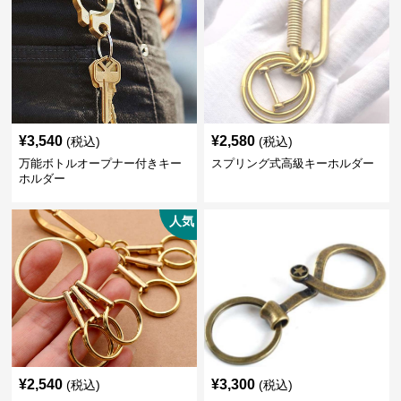
¥
3,540
¥
2,580
(税込)
(税込)
万能ボトルオープナー付きキー
スプリング式高級キーホルダー
ホルダー
人気
¥
2,540
¥
3,300
(税込)
(税込)