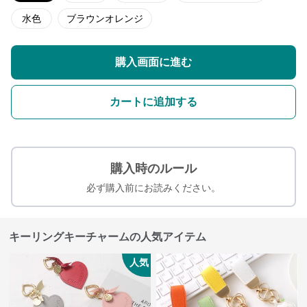
水色
ブラウンオレンジ
購入画面に進む
カートに追加する
購入時のルール
必ず購入前にお読みください。
キーリングキーチャームの人気アイテム
人気