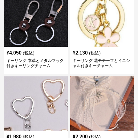
¥
4,050
¥
2,130
(税込)
(税込)
キーリング 本革とメタルフック
キーリング 花モチーフとイニシ
付きキーリングチャーム
ャル付きキーチャーム
¥
1,980
¥
2,200
(税込)
(税込)