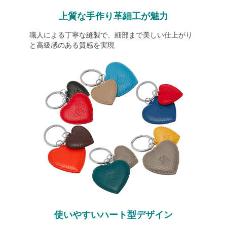
上質な手作り革細工が魅力
職人による丁寧な縫製で、細部まで美しい仕上がり
と高級感のある質感を実現
使いやすいハート型デザイン