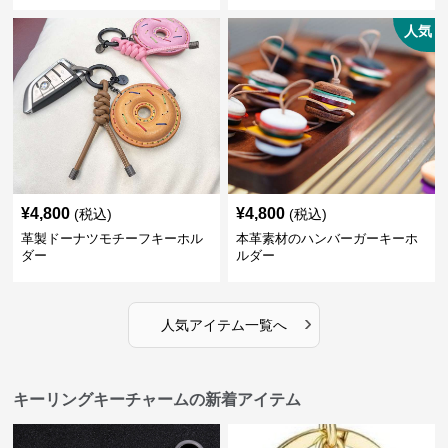
人気
¥
4,800
¥
4,800
(税込)
(税込)
革製ドーナツモチーフキーホル
本革素材のハンバーガーキーホ
ダー
ルダー
›
人気アイテム一覧へ
キーリングキーチャームの新着アイテム