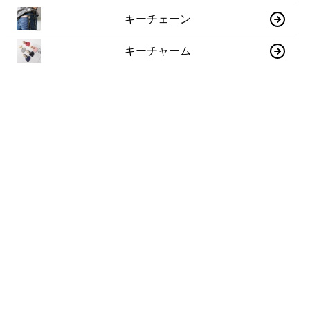
キーチェーン
キーチャーム