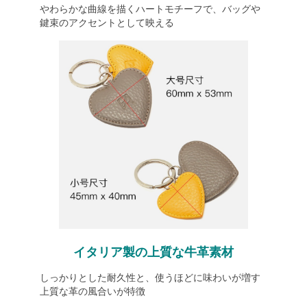
やわらかな曲線を描くハートモチーフで、バッグや
鍵束のアクセントとして映える
イタリア製の上質な牛革素材
しっかりとした耐久性と、使うほどに味わいが増す
上質な革の風合いが特徴