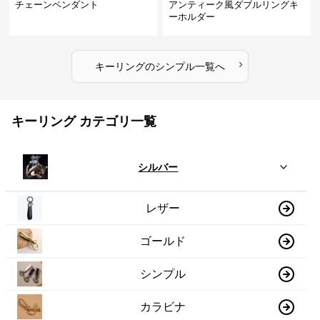
チェーンペンダント
アンティーク風ダブルリングキ
ーホルダー
›
キーリング
の
シンプル
一覧へ
キーリング カテゴリ一覧
シルバー
レザー
ゴールド
シンプル
カラビナ