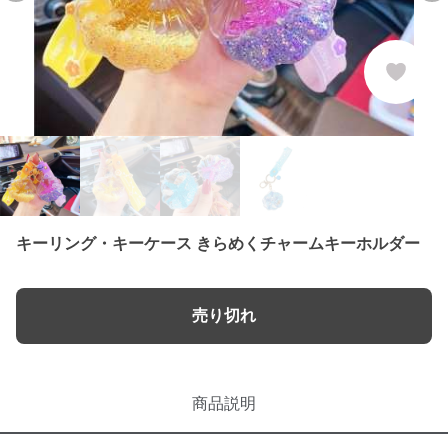
キーリング・キーケース きらめくチャームキーホルダー
売り切れ
商品説明