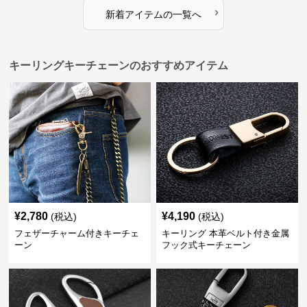
›
新着アイテムの一覧へ
キーリングキーチェーンのおすすめアイテム
¥
2,780
¥
4,190
(税込)
(税込)
フェザーチャーム付きキーチェ
キーリング 本革ベルト付き金属
ーン
フック式キーチェーン