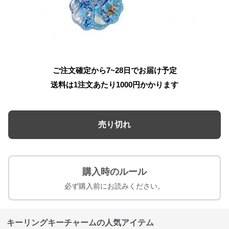
ご注文確定から7~28日でお届け予定
送料は1注文あたり
1000
円かかります
売り切れ
購入時のルール
必ず購入前にお読みください。
キーリングキーチャームの人気アイテム