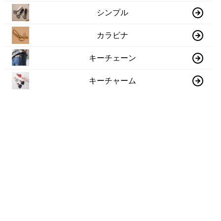
シンプル
カラビナ
キーチェーン
キーチャーム