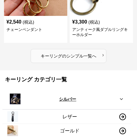
¥
2,540
¥
3,300
(税込)
(税込)
チェーンペンダント
アンティーク風ダブルリングキ
ーホルダー
›
キーリング
の
シンプル
一覧へ
キーリング カテゴリ一覧
シルバー
レザー
ゴールド