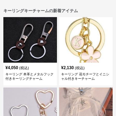
キーリングキーチャームの新着アイテム
¥
4,050
¥
2,130
(税込)
(税込)
キーリング 本革とメタルフック
キーリング 花モチーフとイニシ
付きキーリングチャーム
ャル付きキーチャーム