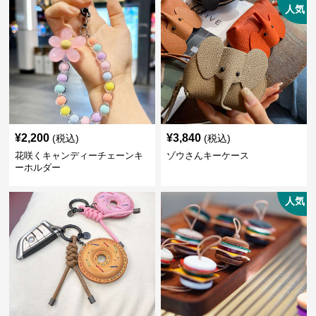
人気
¥
2,200
¥
3,840
(税込)
(税込)
花咲くキャンディーチェーンキ
ゾウさんキーケース
ーホルダー
人気