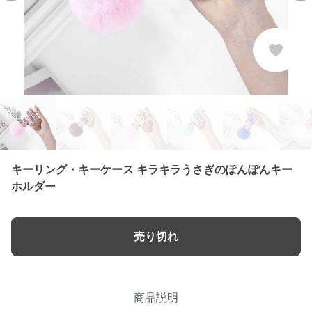
キーリング・キーケース キラキラうさぎのぽんぽんキー
ホルダー
売り切れ
商品説明