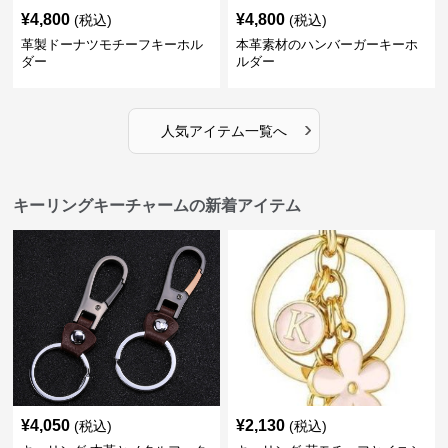
¥
4,800
¥
4,800
(税込)
(税込)
革製ドーナツモチーフキーホル
本革素材のハンバーガーキーホ
ダー
ルダー
›
人気アイテム一覧へ
キーリングキーチャームの新着アイテム
¥
4,050
¥
2,130
(税込)
(税込)