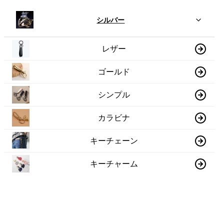
シルバー
レザー
ゴールド
シンプル
カラビナ
キーチェーン
キーチャーム