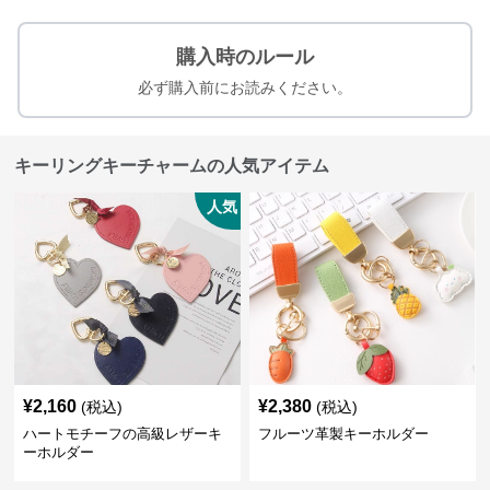
購入時のルール
必ず購入前にお読みください。
キーリングキーチャームの人気アイテム
人気
¥
2,160
¥
2,380
(税込)
(税込)
ハートモチーフの高級レザーキ
フルーツ革製キーホルダー
ーホルダー