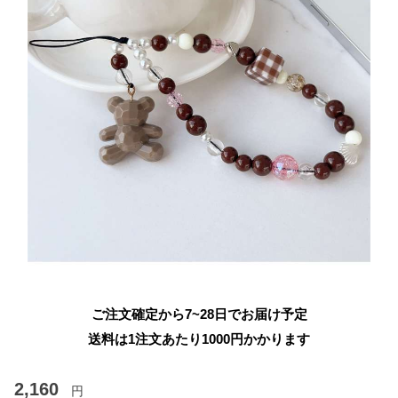
ご注文確定から7~28日でお届け予定
送料は1注文あたり
1000
円かかります
2,160
円