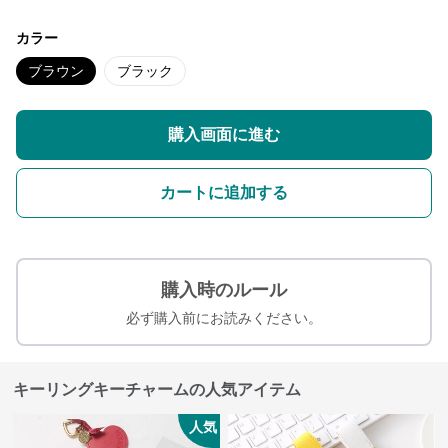
カラー
ブラウン
ブラック
購入画面に進む
カートに追加する
購入時のルール
必ず購入前にお読みください。
キーリングキーチャームの人気アイテム
人気