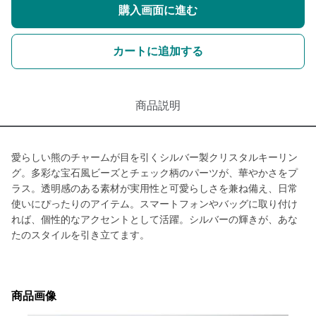
購入画面に進む
カートに追加する
商品説明
愛らしい熊のチャームが目を引くシルバー製クリスタルキーリン
グ。多彩な宝石風ビーズとチェック柄のパーツが、華やかさをプ
ラス。透明感のある素材が実用性と可愛らしさを兼ね備え、日常
使いにぴったりのアイテム。スマートフォンやバッグに取り付け
れば、個性的なアクセントとして活躍。シルバーの輝きが、あな
たのスタイルを引き立てます。
商品画像