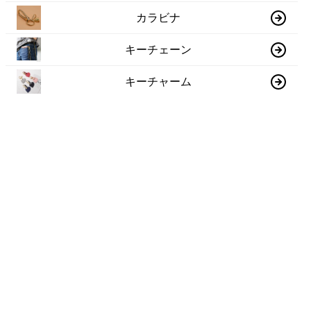
カラビナ
キーチェーン
キーチャーム