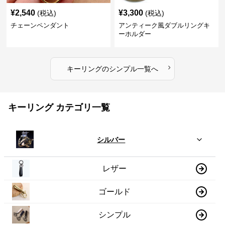
¥
2,540
¥
3,300
(税込)
(税込)
チェーンペンダント
アンティーク風ダブルリングキ
ーホルダー
›
キーリング
の
シンプル
一覧へ
キーリング カテゴリ一覧
シルバー
レザー
ゴールド
シンプル