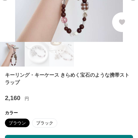
キーリング・キーケース きらめく宝石のような携帯スト
ラップ
2,160
円
カラー
ブラウン
ブラック