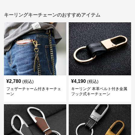
キーリングキーチェーンのおすすめアイテム
¥
2,780
¥
4,190
(税込)
(税込)
フェザーチャーム付きキーチェ
キーリング 本革ベルト付き金属
ーン
フック式キーチェーン