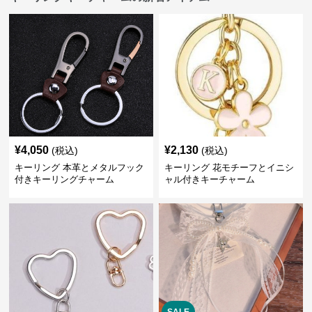
¥
4,050
¥
2,130
(税込)
(税込)
キーリング 本革とメタルフック
キーリング 花モチーフとイニシ
付きキーリングチャーム
ャル付きキーチャーム