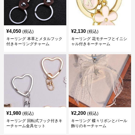
¥
4,050
¥
2,130
(税込)
(税込)
キーリング 本革とメタルフック
キーリング 花モチーフとイニシ
付きキーリングチャーム
ャル付きキーチャーム
¥
1,980
¥
2,200
(税込)
(税込)
キーリング 回転式フック付きキ
キーリング 蝶々リボンとパール
ーチャーム金具セット
飾りのキーチャーム