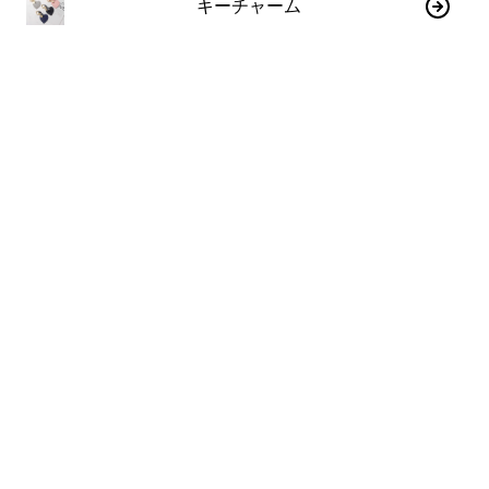
キーチャーム