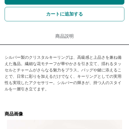
カートに追加する
商品説明
シルバー製のクリスタルキーリングは、高級感と上品さを兼ね備
えた逸品。繊細な花モチーフが華やかさを引き立て、揺れるタッ
セルとチャームがさらなる魅力をプラス。バッグや鍵に添えるこ
とで、日常に彩りを加えるだけでなく、キーリングとしての実用
性も実現したアクセサリー。シルバーの輝きが、持つ人のスタイ
ルを一層引き立てます。
商品画像