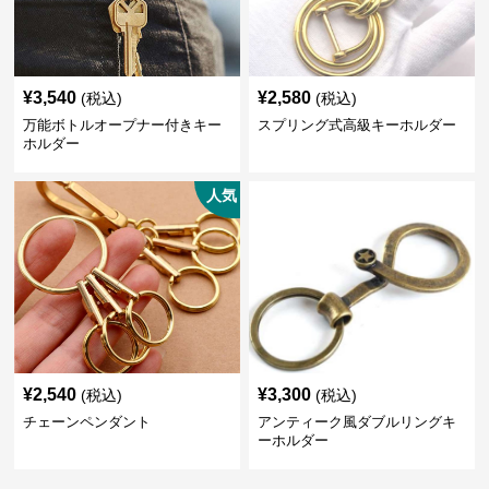
¥
3,540
¥
2,580
(税込)
(税込)
万能ボトルオープナー付きキー
スプリング式高級キーホルダー
ホルダー
人気
¥
2,540
¥
3,300
(税込)
(税込)
チェーンペンダント
アンティーク風ダブルリングキ
ーホルダー