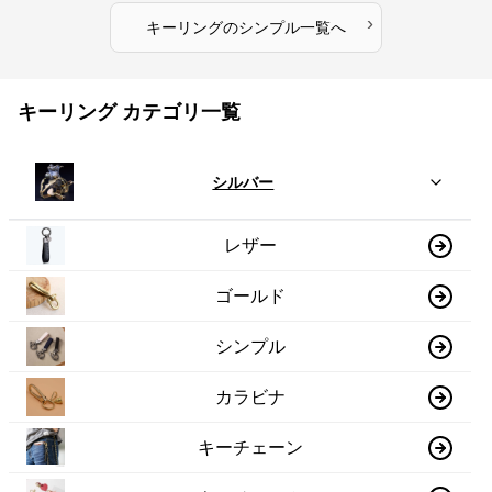
›
キーリング
の
シンプル
一覧へ
キーリング カテゴリ一覧
シルバー
レザー
ゴールド
シンプル
カラビナ
キーチェーン