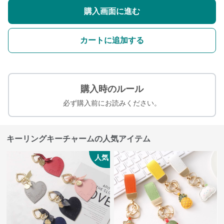
購入画面に進む
カートに追加する
購入時のルール
必ず購入前にお読みください。
キーリングキーチャームの人気アイテム
人気