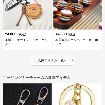
¥
4,800
¥
4,800
(税込)
(税込)
革製ドーナツモチーフキーホル
本革素材のハンバーガーキーホ
ダー
ルダー
›
人気アイテム一覧へ
キーリングキーチャームの新着アイテム