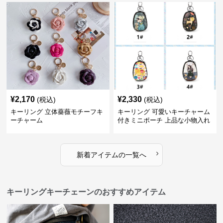
¥
2,170
¥
2,330
(税込)
(税込)
キーリング 立体薔薇モチーフキ
キーリング 可愛いキーチャーム
ーチャーム
付きミニポーチ 上品な小物入れ
キーケース
›
新着アイテムの一覧へ
キーリングキーチェーンのおすすめアイテム