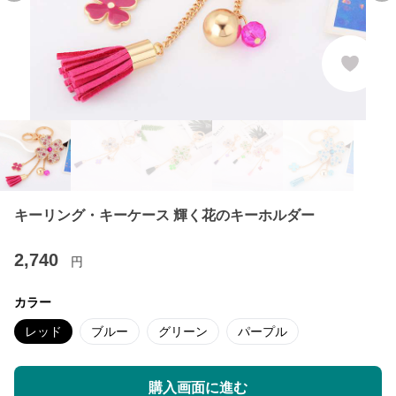
キーリング・キーケース 輝く花のキーホルダー
2,740
円
カラー
レッド
ブルー
グリーン
パープル
購入画面に進む