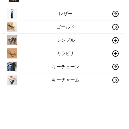
レザー
ゴールド
シンプル
カラビナ
キーチェーン
キーチャーム