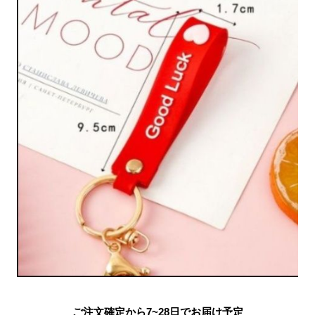
ご注文確定から7~28日でお届け予定