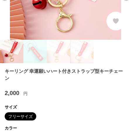
キーリング 幸運願いハート付きストラップ型キーチェー
ン
2,000
円
サイズ
フリーサイズ
カラー