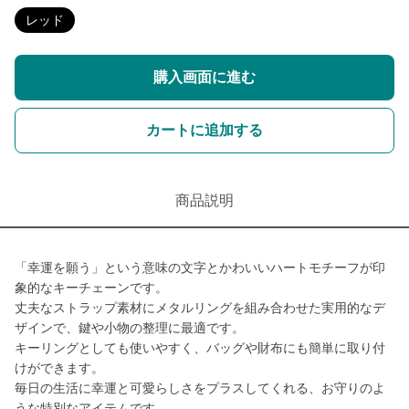
レッド
購入画面に進む
カートに追加する
商品説明
「幸運を願う」という意味の文字とかわいいハートモチーフが印
象的なキーチェーンです。
丈夫なストラップ素材にメタルリングを組み合わせた実用的なデ
ザインで、鍵や小物の整理に最適です。
キーリングとしても使いやすく、バッグや財布にも簡単に取り付
けができます。
毎日の生活に幸運と可愛らしさをプラスしてくれる、お守りのよ
うな特別なアイテムです。