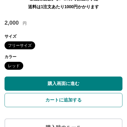
送料は1注文あたり
1000
円かかります
2,000
円
サイズ
フリーサイズ
カラー
レッド
購入画面に進む
カートに追加する