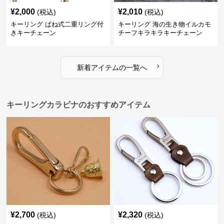
¥
2,000
¥
2,010
(税込)
(税込)
キーリング ばね式二重リング付
キーリング 海の生き物イルカモ
きキーチェーン
チーフキラキラキーチェーン
›
新着アイテムの一覧へ
キーリングカラビナのおすすめアイテム
¥
2,700
¥
2,320
(税込)
(税込)