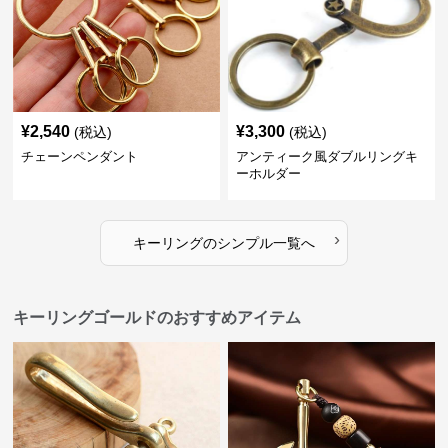
¥
2,540
¥
3,300
(税込)
(税込)
チェーンペンダント
アンティーク風ダブルリングキ
ーホルダー
›
キーリング
の
シンプル
一覧へ
キーリングゴールドのおすすめアイテム