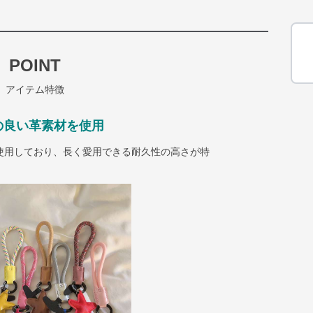
POINT
アイテム特徴
の良い革素材を使用
使用しており、長く愛用できる耐久性の高さが特