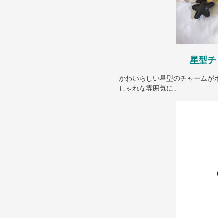
星型チ
かわいらしい星型のチャームが
しゃれな雰囲気に。