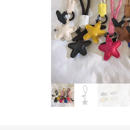
Previous slide