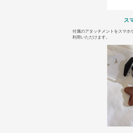
ス
付属のアタッチメントをスマホ
利用いただけます。