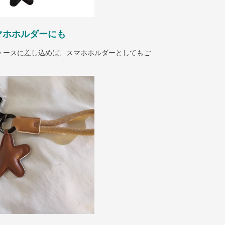
マホホルダーにも
ケースに差し込めば、スマホホルダーとしてもご