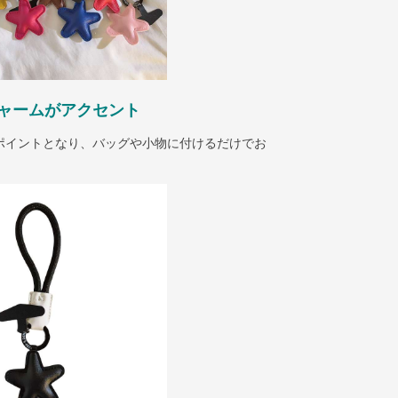
ャームがアクセント
ポイントとなり、バッグや小物に付けるだけでお