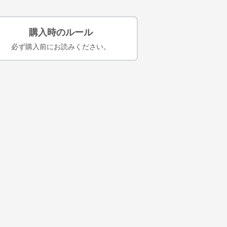
購入時のルール
必ず購入前にお読みください。