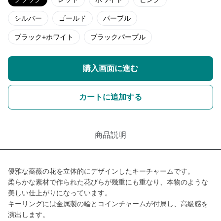
シルバー
ゴールド
パープル
ブラック+ホワイト
ブラックパープル
購入画面に進む
カートに追加する
商品説明
優雅な薔薇の花を立体的にデザインしたキーチャームです。
柔らかな素材で作られた花びらが幾重にも重なり、本物のような
美しい仕上がりになっています。
キーリングには金属製の輪とコインチャームが付属し、高級感を
演出します。