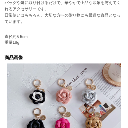
バッグや鍵に取り付けるだけで、華やかで上品な印象を与えてく
れるアクセサリーです。
日常使いはもちろん、大切な方への贈り物にも最適な逸品となっ
ています。
直径約5.5cm
重量18g
商品画像