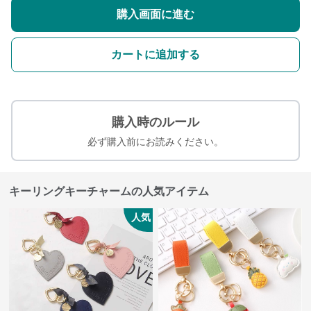
購入画面に進む
カートに追加する
購入時のルール
必ず購入前にお読みください。
キーリングキーチャームの人気アイテム
人気