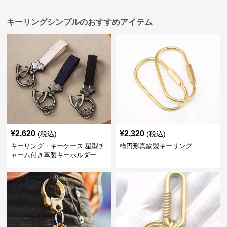
キーリングシンプルのおすすめアイテム
¥
2,620
¥
2,320
(税込)
(税込)
キーリング・キーケース 星型チ
楕円形真鍮製キーリング
ャーム付き革製キーホルダー