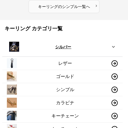
›
キーリング
の
シンプル
一覧へ
キーリング カテゴリ一覧
シルバー
レザー
ゴールド
シンプル
カラビナ
キーチェーン