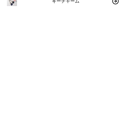
キーチャーム