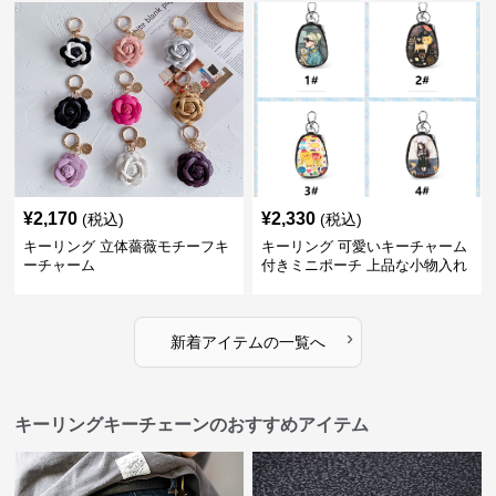
¥
2,170
¥
2,330
(税込)
(税込)
キーリング 立体薔薇モチーフキ
キーリング 可愛いキーチャーム
ーチャーム
付きミニポーチ 上品な小物入れ
キーケース
›
新着アイテムの一覧へ
キーリングキーチェーンのおすすめアイテム