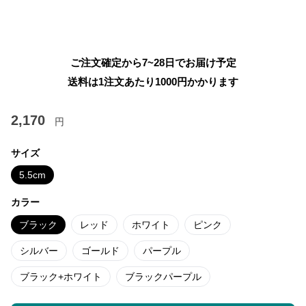
ご注文確定から7~28日でお届け予定
送料は1注文あたり
1000
円かかります
2,170
円
サイズ
5.5cm
カラー
ブラック
レッド
ホワイト
ピンク
シルバー
ゴールド
パープル
ブラック+ホワイト
ブラックパープル