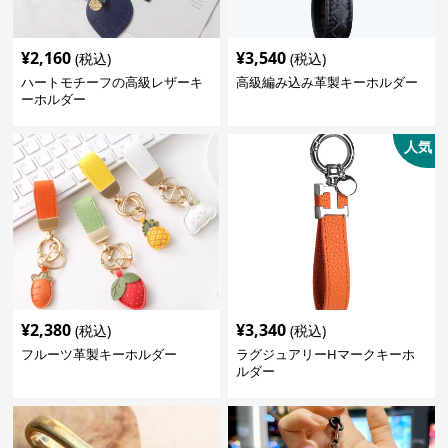
¥
2,160
¥
3,540
(税込)
(税込)
ハートモチーフの高級レザーキ
高級編み込み革製キーホルダー
ーホルダー
人気
¥
2,380
¥
3,340
(税込)
(税込)
フルーツ革製キーホルダー
ラグジュアリーHマークキーホ
ルダー