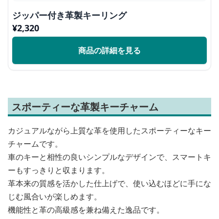
ジッパー付き革製キーリング
¥
2,320
商品の詳細を見る
スポーティーな革製キーチャーム
カジュアルながら上質な革を使用したスポーティーなキー
チャームです。
車のキーと相性の良いシンプルなデザインで、スマートキ
ーもすっきりと収まります。
革本来の質感を活かした仕上げで、使い込むほどに手にな
じむ風合いが楽しめます。
機能性と革の高級感を兼ね備えた逸品です。