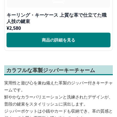
キーリング・キーケース 上質な革で仕立てた職
人技の鍵束
¥
2,580
商品の詳細を見る
カラフルな革製ジッパーキーチャーム
実用性と遊び心を兼ね備えた革製のジッパー付きキーチャ
ームです。
鮮やかなカラーバリエーションと洗練されたデザインが、
普段の鍵束をスタイリッシュに演出します。
ジッパーポケットは小銭やカードも収納でき、革の質感と