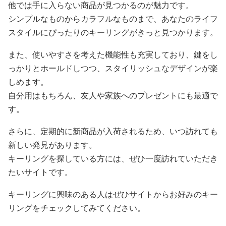
他では手に入らない商品が見つかるのが魅力です。
シンプルなものからカラフルなものまで、あなたのライフ
スタイルにぴったりのキーリングがきっと見つかります。
また、使いやすさを考えた機能性も充実しており、鍵をし
っかりとホールドしつつ、スタイリッシュなデザインが楽
しめます。
自分用はもちろん、友人や家族へのプレゼントにも最適で
す。
さらに、定期的に新商品が入荷されるため、いつ訪れても
新しい発見があります。
キーリングを探している方には、ぜひ一度訪れていただき
たいサイトです。
キーリングに興味のある人はぜひサイトからお好みのキー
リングをチェックしてみてください。