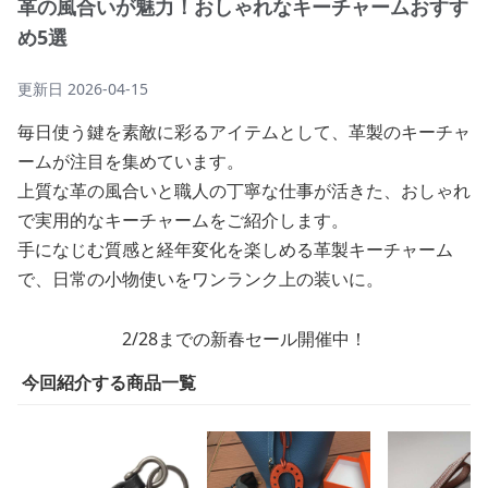
革の風合いが魅力！おしゃれなキーチャームおすす
め5選
更新日
2026-04-15
毎日使う鍵を素敵に彩るアイテムとして、革製のキーチャ
ームが注目を集めています。
上質な革の風合いと職人の丁寧な仕事が活きた、おしゃれ
で実用的なキーチャームをご紹介します。
手になじむ質感と経年変化を楽しめる革製キーチャーム
で、日常の小物使いをワンランク上の装いに。
2/28までの新春セール開催中！
今回紹介する商品一覧