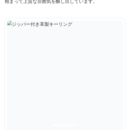
相まって上質な雰囲気を醸し出しています。