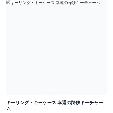
キーリング・キーケース 幸運の蹄鉄キーチャー
ム