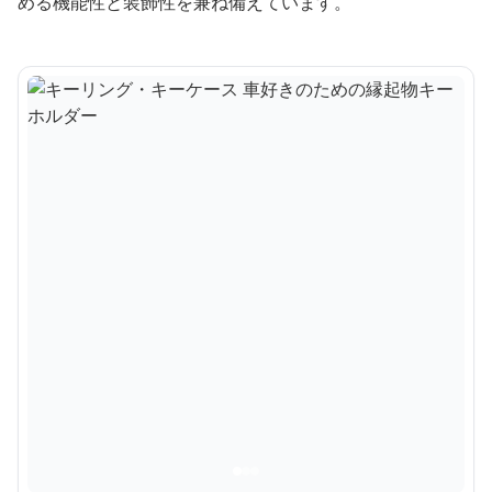
める機能性と装飾性を兼ね備えています。