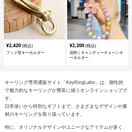
¥
2,420
¥
2,200
(税込)
(税込)
フック型キーホルダー
花咲くキャンディーチェーンキ
ーホルダー
キーリング専用通販サイト「KeyRingLabo」は、個性的
で魅力的なキーリングが豊富に揃うオンラインショップで
す。
日常使いから特別なギフトまで、さまざまなデザインや素
材のキーリングを取り扱っています。
特に、オリジナルデザインやユニークなアイテムが多く、