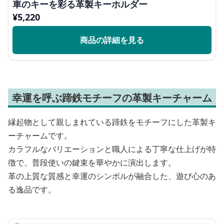
車のキーを彩る革製キーホルダー
¥
5,220
商品の詳細を見る
幸運を呼ぶ蹄鉄モチーフの革製キーチャーム
縁起物として親しまれている蹄鉄をモチーフにした革製キ
ーチャームです。
カラフルなバリエーションと職人による丁寧な仕上げが特
徴で、普段使いの鍵束を華やかに演出します。
革の上質な質感と幸運のシンボルが融合した、遊び心のあ
る逸品です。