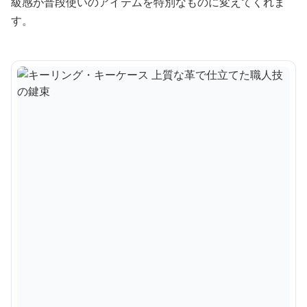
級感が普段使いのアイテムを特別なものに変えてくれま
す。