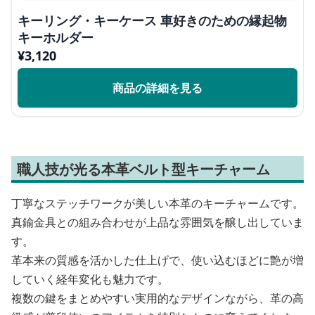
キーリング・キーケース 車好きのための縁起物
キーホルダー
¥
3,120
商品の詳細を見る
職人技が光る本革ベルト型キーチャーム
丁寧なステッチワークが美しい本革のキーチャームです。
真鍮金具との組み合わせが上品な雰囲気を醸し出していま
す。
革本来の質感を活かした仕上げで、使い込むほどに艶が増
していく経年変化も魅力です。
複数の鍵をまとめやすい実用的なデザインながら、革の高