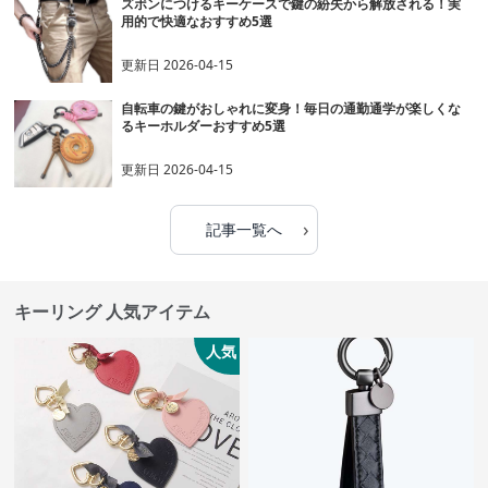
ズボンにつけるキーケースで鍵の紛失から解放される！実
用的で快適なおすすめ5選
更新日
2026-04-15
自転車の鍵がおしゃれに変身！毎日の通勤通学が楽しくな
るキーホルダーおすすめ5選
更新日
2026-04-15
›
記事一覧へ
キーリング 人気アイテム
人気