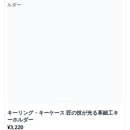
キーリング・キーケース 匠の技が光る革細工キ
ーホルダー
¥
3,220