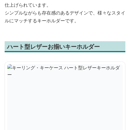
仕上げられています。
シンプルながらも存在感のあるデザインで、様々なスタイ
ルにマッチするキーホルダーです。
ハート型レザーお揃いキーホルダー