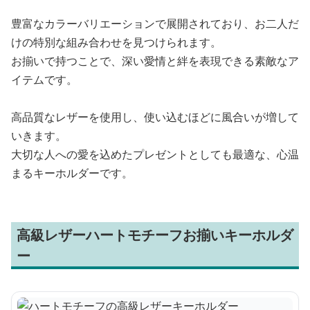
豊富なカラーバリエーションで展開されており、お二人だ
けの特別な組み合わせを見つけられます。
お揃いで持つことで、深い愛情と絆を表現できる素敵なア
イテムです。
高品質なレザーを使用し、使い込むほどに風合いが増して
いきます。
大切な人への愛を込めたプレゼントとしても最適な、心温
まるキーホルダーです。
高級レザーハートモチーフお揃いキーホルダ
ー