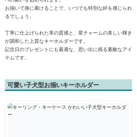
お揃いで身に着けることで、いつでも特別な絆を感じられ
るでしょう。
丁寧に仕上げられた革の質感と、星チャームの美しい輝き
が調和した上質なキーホルダーです。
記念日のプレゼントにも最適な、思い出に残る素敵なアイ
テムです。
可愛い子犬型お揃いキーホルダー