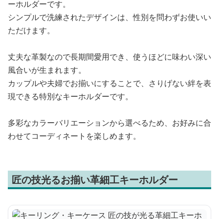
ーホルダーです。
シンプルで洗練されたデザインは、性別を問わずお使いい
ただけます。
丈夫な革製なので長期間愛用でき、使うほどに味わい深い
風合いが生まれます。
カップルや夫婦でお揃いにすることで、さりげない絆を表
現できる特別なキーホルダーです。
多彩なカラーバリエーションから選べるため、お好みに合
わせてコーディネートを楽しめます。
匠の技光るお揃い革細工キーホルダー