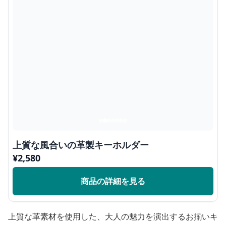
上質な風合いの革製キーホルダー
¥
2,580
商品の詳細を見る
上質な革素材を使用した、大人の魅力を演出するお揃いキ