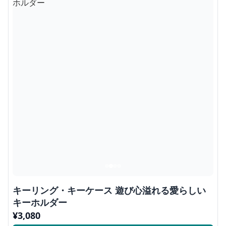
キーリング・キーケース 遊び心溢れる愛らしい
キーホルダー
¥
3,080