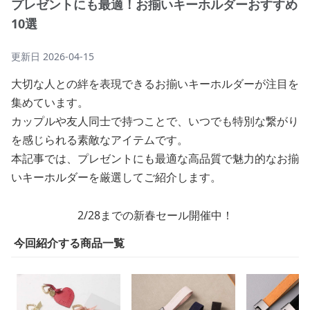
プレゼントにも最適！お揃いキーホルダーおすすめ
10選
更新日
2026-04-15
大切な人との絆を表現できるお揃いキーホルダーが注目を
集めています。
カップルや友人同士で持つことで、いつでも特別な繋がり
を感じられる素敵なアイテムです。
本記事では、プレゼントにも最適な高品質で魅力的なお揃
いキーホルダーを厳選してご紹介します。
2/28までの新春セール開催中！
今回紹介する商品一覧