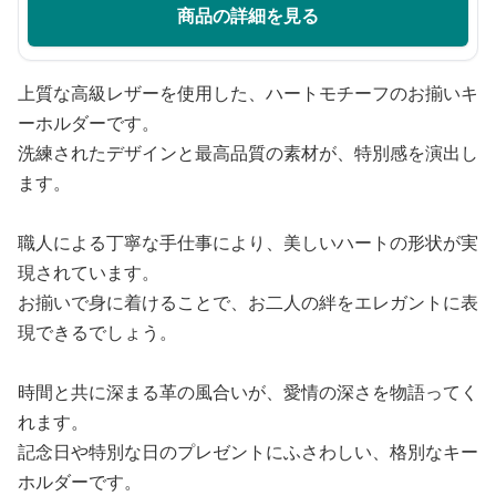
商品の詳細を見る
上質な高級レザーを使用した、ハートモチーフのお揃いキ
ーホルダーです。
洗練されたデザインと最高品質の素材が、特別感を演出し
ます。
職人による丁寧な手仕事により、美しいハートの形状が実
現されています。
お揃いで身に着けることで、お二人の絆をエレガントに表
現できるでしょう。
時間と共に深まる革の風合いが、愛情の深さを物語ってく
れます。
記念日や特別な日のプレゼントにふさわしい、格別なキー
ホルダーです。