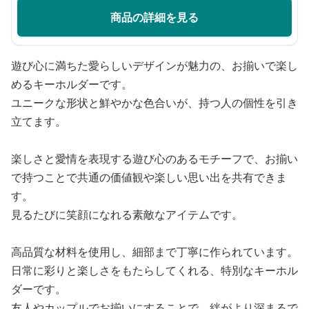
商品の詳細を見る
遊び心に満ちた愛らしいデザインが魅力の、お揃いで楽し
めるキーホルダーです。
ユニークな形状と鮮やかな色合いが、持つ人の個性を引き
立てます。
楽しさと愛情を表現する遊び心のあるモチーフで、お揃い
で持つことで共通の価値観や楽しい思い出を共有できま
す。
見るたびに笑顔になれる素敵なアイテムです。
高品質な材料を使用し、細部まで丁寧に作られています。
日常に彩りと楽しさをもたらしてくれる、特別なキーホル
ダーです。
友人やカップルでお揃いにすることで、絆がより深まるで