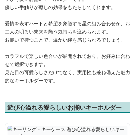
優しい手触りが癒しの効果をもたらしてくれます。
愛情を表すハートと希望を象徴する星の組み合わせが、お
二人の明るい未来を願う気持ちを込められます。
お揃いで持つことで、温かい絆を感じられるでしょう。
カラフルで楽しい色合いが展開されており、お好みに合わ
せて選択できます。
見た目の可愛らしさだけでなく、実用性も兼ね備えた魅力
的なキーホルダーです。
遊び心溢れる愛らしいお揃いキーホルダー