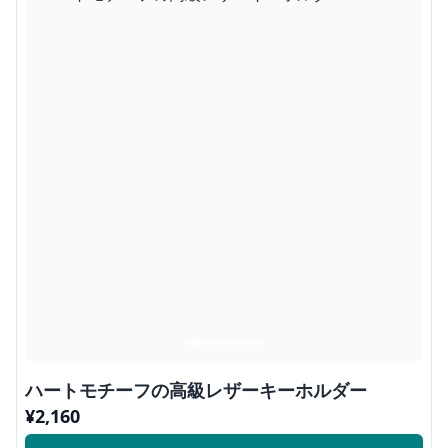
ハートモチーフの高級レザーキーホルダー
¥
2,160