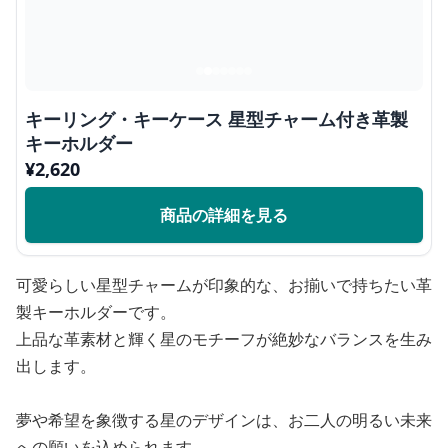
キーリング・キーケース 星型チャーム付き革製
キーホルダー
¥
2,620
商品の詳細を見る
可愛らしい星型チャームが印象的な、お揃いで持ちたい革
製キーホルダーです。
上品な革素材と輝く星のモチーフが絶妙なバランスを生み
出します。
夢や希望を象徴する星のデザインは、お二人の明るい未来
への願いを込められます。