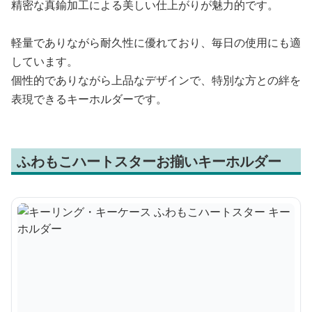
精密な真鍮加工による美しい仕上がりが魅力的です。
軽量でありながら耐久性に優れており、毎日の使用にも適
しています。
個性的でありながら上品なデザインで、特別な方との絆を
表現できるキーホルダーです。
ふわもこハートスターお揃いキーホルダー