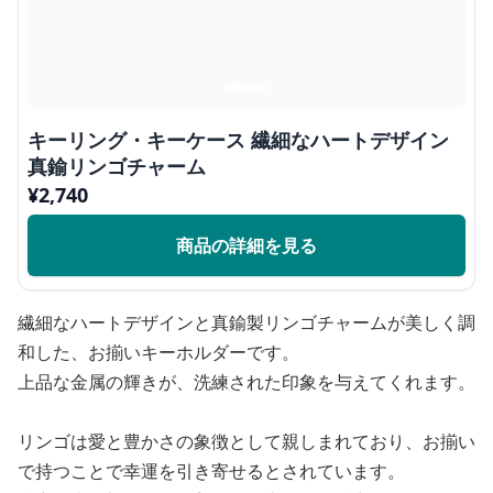
キーリング・キーケース 繊細なハートデザイン
真鍮リンゴチャーム
¥
2,740
商品の詳細を見る
繊細なハートデザインと真鍮製リンゴチャームが美しく調
和した、お揃いキーホルダーです。
上品な金属の輝きが、洗練された印象を与えてくれます。
リンゴは愛と豊かさの象徴として親しまれており、お揃い
で持つことで幸運を引き寄せるとされています。