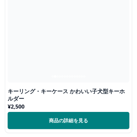
キーリング・キーケース かわいい子犬型キーホ
ルダー
¥
2,500
商品の詳細を見る