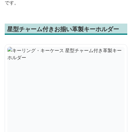
です。
星型チャーム付きお揃い革製キーホルダー