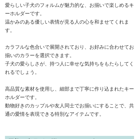
愛らしい子犬のフォルムが魅力的な、お揃いで楽しめるキ
ーホルダーです。
温かみのある優しい表情が見る人の心を和ませてくれま
す。
カラフルな色合いで展開されており、お好みに合わせてお
揃いのカラーを選択できます。
子犬の愛らしさが、持つ人に幸せな気持ちをもたらしてく
れるでしょう。
高品質な素材を使用し、細部まで丁寧に作り込まれたキー
ホルダーです。
動物好きのカップルや友人同士でお揃いにすることで、共
通の愛情を表現できる特別なアイテムです。