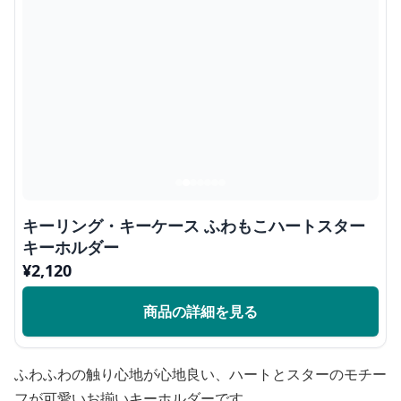
キーリング・キーケース ふわもこハートスター
キーホルダー
¥
2,120
商品の詳細を見る
ふわふわの触り心地が心地良い、ハートとスターのモチー
フが可愛いお揃いキーホルダーです。