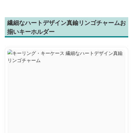
繊細なハートデザイン真鍮リンゴチャームお
揃いキーホルダー