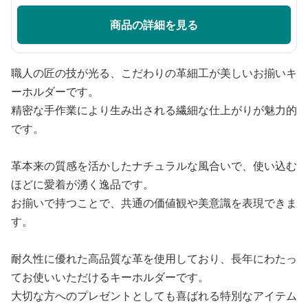
商品の詳細を見る
職人の匠の技が光る、こだわりの革細工が美しいお揃いキ
ーホルダーです。
精密な手作業により生み出される繊細な仕上がりが魅力的
です。
革本来の質感を活かしたナチュラルな風合いで、使い込む
ほどに愛着が湧く逸品です。
お揃いで持つことで、共通の価値観や美意識を表現できま
す。
耐久性に優れた高品質な革を使用しており、長年にわたっ
てお使いいただけるキーホルダーです。
大切な方へのプレゼントとしても喜ばれる特別なアイテム