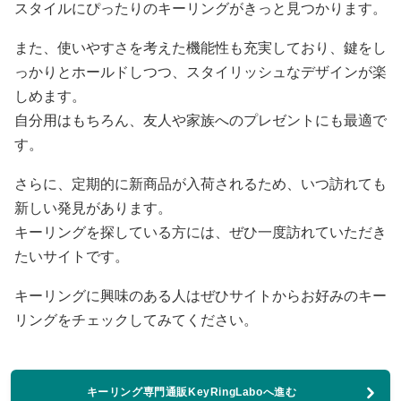
スタイルにぴったりのキーリングがきっと見つかります。
また、使いやすさを考えた機能性も充実しており、鍵をし
っかりとホールドしつつ、スタイリッシュなデザインが楽
しめます。
自分用はもちろん、友人や家族へのプレゼントにも最適で
す。
さらに、定期的に新商品が入荷されるため、いつ訪れても
新しい発見があります。
キーリングを探している方には、ぜひ一度訪れていただき
たいサイトです。
キーリングに興味のある人はぜひサイトからお好みのキー
リングをチェックしてみてください。
キーリング専門通販KeyRingLaboへ進む