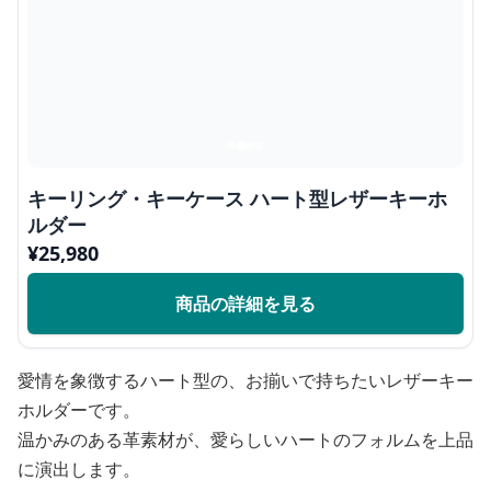
キーリング・キーケース ハート型レザーキーホ
ルダー
¥
25,980
商品の詳細を見る
愛情を象徴するハート型の、お揃いで持ちたいレザーキー
ホルダーです。
温かみのある革素材が、愛らしいハートのフォルムを上品
に演出します。