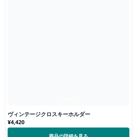
ヴィンテージクロスキーホルダー
¥
4,420
商品の詳細を見る