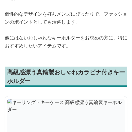
個性的なデザインを好むメンズにぴったりで、ファッショ
ンのポイントとしても活躍します。
他にはないおしゃれなキーホルダーをお求めの方に、特に
おすすめしたいアイテムです。
高級感漂う真鍮製おしゃれカラビナ付きキー
ホルダー