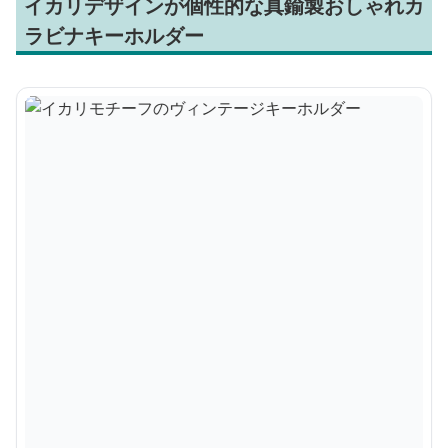
イカリデザインが個性的な真鍮製おしゃれカ
ラビナキーホルダー