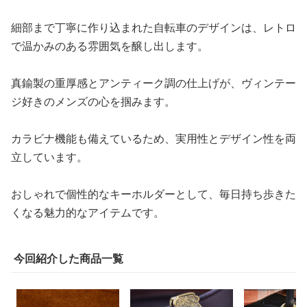
細部まで丁寧に作り込まれた自転車のデザインは、レトロ
で温かみのある雰囲気を醸し出します。
真鍮製の重厚感とアンティーク調の仕上げが、ヴィンテー
ジ好きのメンズの心を掴みます。
カラビナ機能も備えているため、実用性とデザイン性を両
立しています。
おしゃれで個性的なキーホルダーとして、毎日持ち歩きた
くなる魅力的なアイテムです。
今回紹介した商品一覧