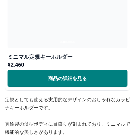
ミニマル定規キーホルダー
¥
2,460
商品の詳細を見る
定規としても使える実用的なデザインのおしゃれなカラビ
ナキーホルダーです。
真鍮製の薄型ボディに目盛りが刻まれており、ミニマルで
機能的な美しさがあります。