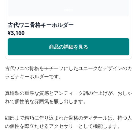
古代ワニ骨格キーホルダー
¥
3,160
商品の詳細を見る
古代ワニの骨格をモチーフにしたユニークなデザインのカ
ラビナキーホルダーです。
真鍮製の重厚な質感とアンティーク調の仕上げが、おしゃ
れで個性的な雰囲気を醸し出します。
細部まで精巧に作り込まれた骨格のディテールは、持つ人
の個性を際立たせるアクセサリーとして機能します。