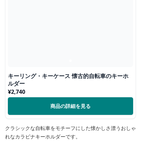
キーリング・キーケース 懐古的自転車のキーホ
ルダー
¥
2,740
商品の詳細を見る
クラシックな自転車をモチーフにした懐かしさ漂うおしゃ
れなカラビナキーホルダーです。