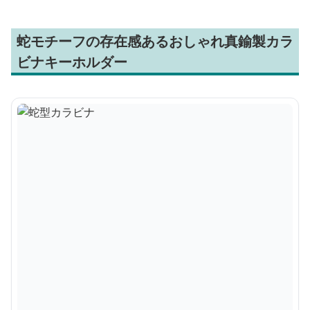
蛇モチーフの存在感あるおしゃれ真鍮製カラ
ビナキーホルダー