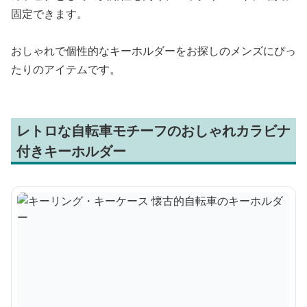
固定できます。
おしゃれで個性的なキーホルダーをお探しのメンズにぴっ
たりのアイテムです。
レトロな自転車モチーフのおしゃれカラビナ
付きキーホルダー