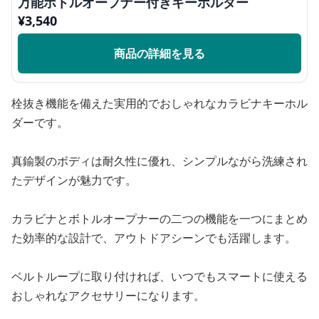
万能ボトルオープナー付きキーホルダー
¥
3,540
商品の詳細を見る
栓抜き機能を備えた実用的でおしゃれなカラビナキーホル
ダーです。
真鍮製のボディは耐久性に優れ、シンプルながら洗練され
たデザインが魅力です。
カラビナとボトルオープナーの二つの機能を一つにまとめ
た効率的な設計で、アウトドアシーンでも活躍します。
ベルトループに取り付ければ、いつでもスマートに使える
おしゃれなアクセサリーになります。