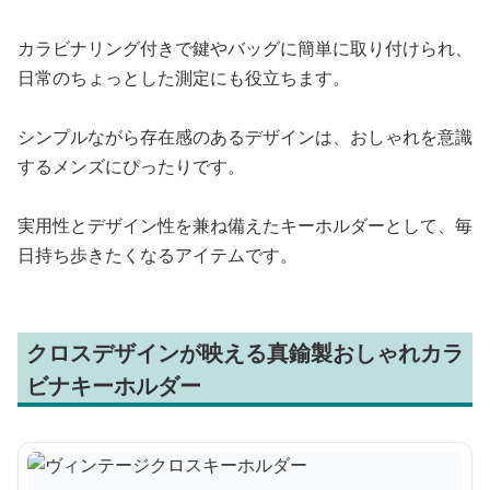
カラビナリング付きで鍵やバッグに簡単に取り付けられ、
日常のちょっとした測定にも役立ちます。
シンプルながら存在感のあるデザインは、おしゃれを意識
するメンズにぴったりです。
実用性とデザイン性を兼ね備えたキーホルダーとして、毎
日持ち歩きたくなるアイテムです。
クロスデザインが映える真鍮製おしゃれカラ
ビナキーホルダー