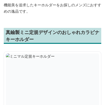
機能美を追求したキーホルダーをお探しのメンズにおすす
めの逸品です。
真鍮製ミニ定規デザインのおしゃれカラビナ
キーホルダー