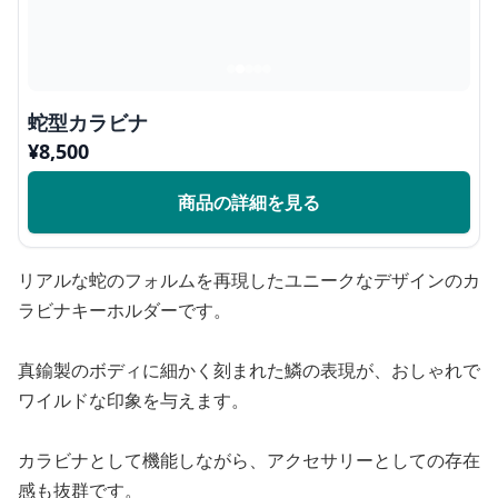
蛇型カラビナ
¥
8,500
商品の詳細を見る
リアルな蛇のフォルムを再現したユニークなデザインのカ
ラビナキーホルダーです。
真鍮製のボディに細かく刻まれた鱗の表現が、おしゃれで
ワイルドな印象を与えます。
カラビナとして機能しながら、アクセサリーとしての存在
感も抜群です。