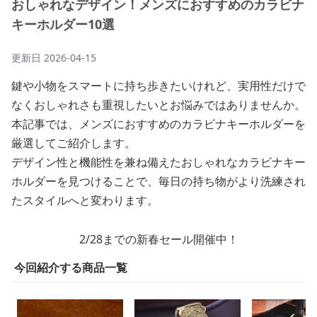
おしゃれなデザイン！メンズにおすすめのカラビナ
キーホルダー10選
更新日
2026-04-15
鍵や小物をスマートに持ち歩きたいけれど、実用性だけで
なくおしゃれさも重視したいとお悩みではありませんか。
本記事では、メンズにおすすめのカラビナキーホルダーを
厳選してご紹介します。
デザイン性と機能性を兼ね備えたおしゃれなカラビナキー
ホルダーを見つけることで、毎日の持ち物がより洗練され
たスタイルへと変わります。
2/28までの新春セール開催中！
今回紹介する商品一覧