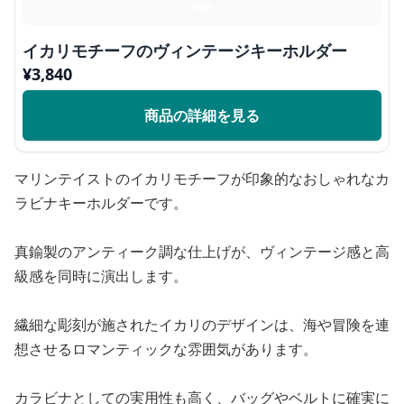
イカリモチーフのヴィンテージキーホルダー
¥
3,840
商品の詳細を見る
マリンテイストのイカリモチーフが印象的なおしゃれなカ
ラビナキーホルダーです。
真鍮製のアンティーク調な仕上げが、ヴィンテージ感と高
級感を同時に演出します。
繊細な彫刻が施されたイカリのデザインは、海や冒険を連
想させるロマンティックな雰囲気があります。
カラビナとしての実用性も高く、バッグやベルトに確実に