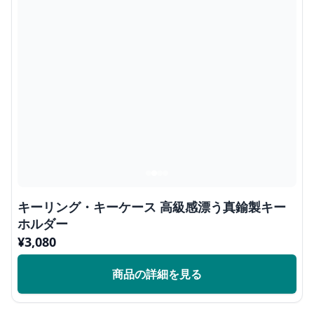
キーリング・キーケース 高級感漂う真鍮製キー
ホルダー
¥
3,080
商品の詳細を見る