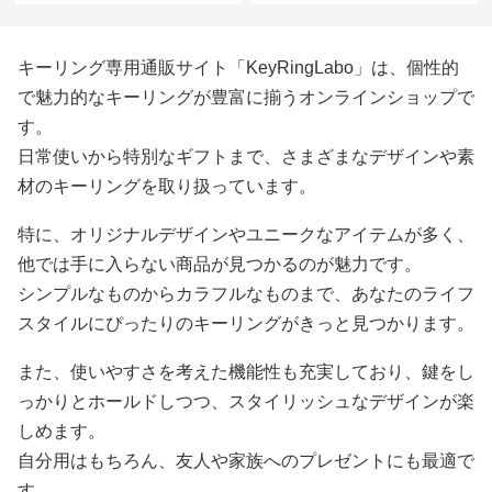
キーリング専用通販サイト「KeyRingLabo」は、個性的
で魅力的なキーリングが豊富に揃うオンラインショップで
す。
日常使いから特別なギフトまで、さまざまなデザインや素
材のキーリングを取り扱っています。
特に、オリジナルデザインやユニークなアイテムが多く、
他では手に入らない商品が見つかるのが魅力です。
シンプルなものからカラフルなものまで、あなたのライフ
スタイルにぴったりのキーリングがきっと見つかります。
また、使いやすさを考えた機能性も充実しており、鍵をし
っかりとホールドしつつ、スタイリッシュなデザインが楽
しめます。
自分用はもちろん、友人や家族へのプレゼントにも最適で
す。