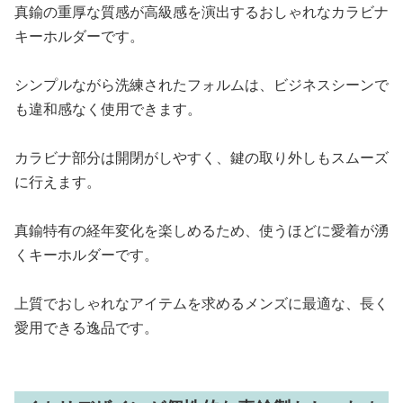
真鍮の重厚な質感が高級感を演出するおしゃれなカラビナ
キーホルダーです。
シンプルながら洗練されたフォルムは、ビジネスシーンで
も違和感なく使用できます。
カラビナ部分は開閉がしやすく、鍵の取り外しもスムーズ
に行えます。
真鍮特有の経年変化を楽しめるため、使うほどに愛着が湧
くキーホルダーです。
上質でおしゃれなアイテムを求めるメンズに最適な、長く
愛用できる逸品です。