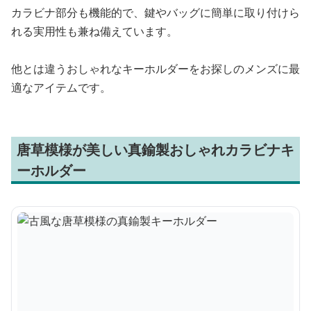
カラビナ部分も機能的で、鍵やバッグに簡単に取り付けら
れる実用性も兼ね備えています。
他とは違うおしゃれなキーホルダーをお探しのメンズに最
適なアイテムです。
唐草模様が美しい真鍮製おしゃれカラビナキ
ーホルダー