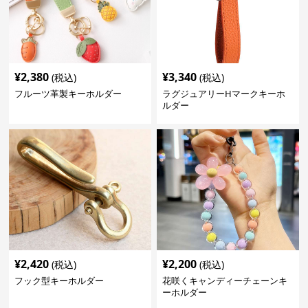
¥
2,380
¥
3,340
(税込)
(税込)
フルーツ革製キーホルダー
ラグジュアリーHマークキーホ
ルダー
¥
2,420
¥
2,200
(税込)
(税込)
フック型キーホルダー
花咲くキャンディーチェーンキ
ーホルダー