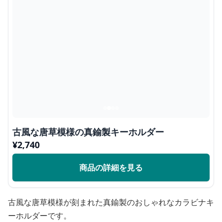
古風な唐草模様の真鍮製キーホルダー
¥
2,740
商品の詳細を見る
古風な唐草模様が刻まれた真鍮製のおしゃれなカラビナキ
ーホルダーです。