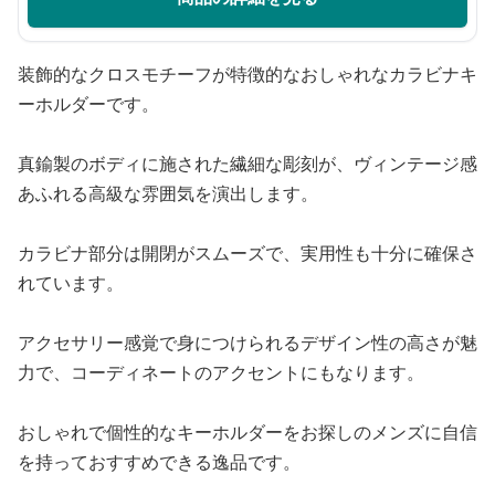
装飾的なクロスモチーフが特徴的なおしゃれなカラビナキ
ーホルダーです。
真鍮製のボディに施された繊細な彫刻が、ヴィンテージ感
あふれる高級な雰囲気を演出します。
カラビナ部分は開閉がスムーズで、実用性も十分に確保さ
れています。
アクセサリー感覚で身につけられるデザイン性の高さが魅
力で、コーディネートのアクセントにもなります。
おしゃれで個性的なキーホルダーをお探しのメンズに自信
を持っておすすめできる逸品です。