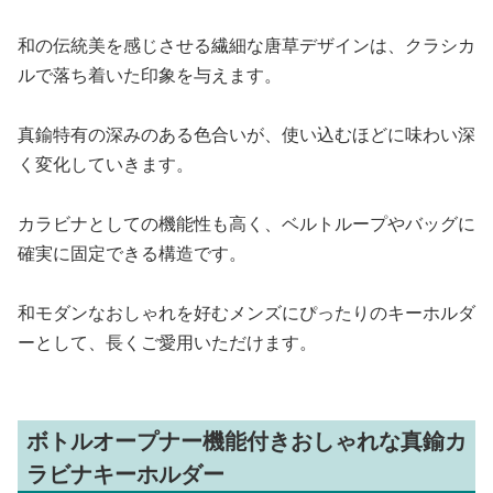
和の伝統美を感じさせる繊細な唐草デザインは、クラシカ
ルで落ち着いた印象を与えます。
真鍮特有の深みのある色合いが、使い込むほどに味わい深
く変化していきます。
カラビナとしての機能性も高く、ベルトループやバッグに
確実に固定できる構造です。
和モダンなおしゃれを好むメンズにぴったりのキーホルダ
ーとして、長くご愛用いただけます。
ボトルオープナー機能付きおしゃれな真鍮カ
ラビナキーホルダー