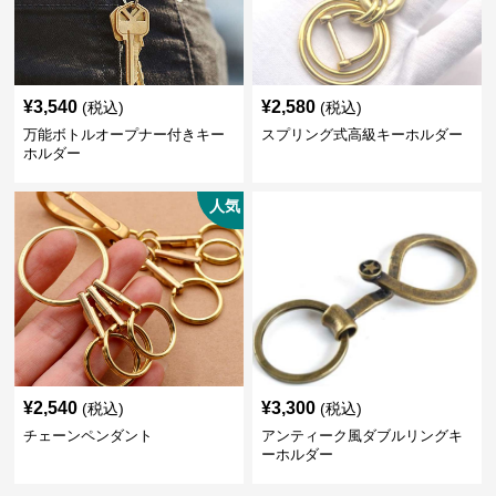
¥
3,540
¥
2,580
(税込)
(税込)
万能ボトルオープナー付きキー
スプリング式高級キーホルダー
ホルダー
人気
¥
2,540
¥
3,300
(税込)
(税込)
チェーンペンダント
アンティーク風ダブルリングキ
ーホルダー