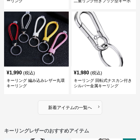
ーリング
二重リング付きフック型キーホ
ルダー
¥
1,990
¥
1,980
(税込)
(税込)
キーリング 編み込みレザー丸環
キーリング 回転式ナスカン付き
キーリング
シルバー金属キーリング
›
新着アイテムの一覧へ
キーリングレザーのおすすめアイテム