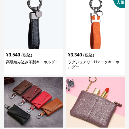
人気
¥
3,540
¥
3,340
(税込)
(税込)
高級編み込み革製キーホルダー
ラグジュアリーHマークキーホ
ルダー