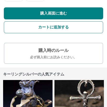
購入画面に進む
カートに追加する
購入時のルール
必ず購入前にお読みください。
キーリングシルバーの人気アイテム