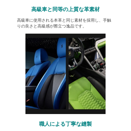
高級車と同等の上質な革素材
高級車に使用される本革と同じ素材を採用し、手触
りの良さと高級感が際立つ逸品です。
職人による丁寧な縫製