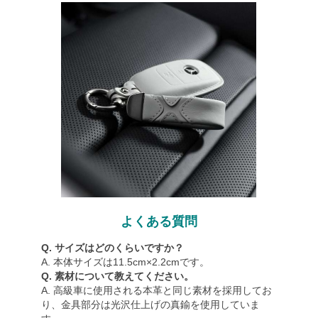
よくある質問
Q. サイズはどのくらいですか？
A. 本体サイズは11.5cm×2.2cmです。
Q. 素材について教えてください。
A. 高級車に使用される本革と同じ素材を採用してお
り、金具部分は光沢仕上げの真鍮を使用していま