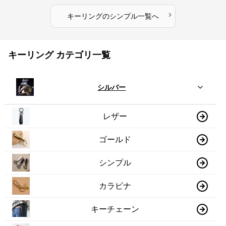
›
キーリング
の
シンプル
一覧へ
キーリング カテゴリ一覧
シルバー
レザー
ゴールド
シンプル
カラビナ
キーチェーン