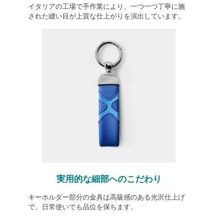
イタリアの工場で手作業により、一つ一つ丁寧に施
された縫い目が上質な仕上がりを演出しています。
実用的な細部へのこだわり
キーホルダー部分の金具は高級感のある光沢仕上げ
で、日常使いでも品位を保ちます。