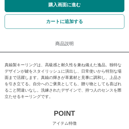
購入画面に進む
カートに追加する
商品説明
真鍮製キーリングは、高級感と耐久性を兼ね備えた逸品。独特な
デザインが鍵をスタイリッシュに演出し、日常使いから特別な場
面まで活躍します。真鍮の輝きが革素材と見事に調和し、上品さ
を引き立てる。自分へのご褒美としても、贈り物としても喜ばれ
ること間違いなし。洗練されたデザインで、持つ人のセンスを際
立たせるキーリングです。
POINT
アイテム特徴