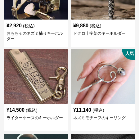
¥
2,920
¥
9,880
(税込)
(税込)
おもちゃのネズミ捕りキーホル
ドクロ十字架のキーホルダー
ダー
人気
¥
14,500
¥
11,140
(税込)
(税込)
ライターケースのキーホルダー
ネズミモチーフのキーリング