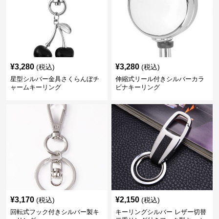
¥
3,280
¥
3,280
(税込)
(税込)
星型シルバー金具さくらんぼチ
伸縮式リール付きシルバーカラ
ャームキーリング
ビナキーリング
¥
3,170
¥
2,150
(税込)
(税込)
回転式フック付きシルバー製キ
キーリングシルバー レザー切替