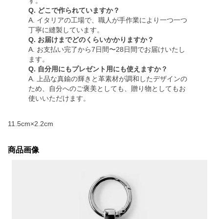
す。
Q. どこで作られていますか？
A. イタリアの工場で、職人が手作業により一つ一つ
丁寧に縫製しています。
Q. お届けまでどのくらいかかりますか？
A. お支払い完了から7日間〜28日間でお届けいたし
ます。
Q. 自分用にもプレゼント用にも使えますか？
A. 上品な真鍮の輝きと革素材が調和したデザインの
ため、自分へのご褒美としても、贈り物としてもお
使いいただけます。
11.5cm×2.2cm
商品画像