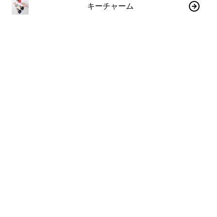
キーチャーム