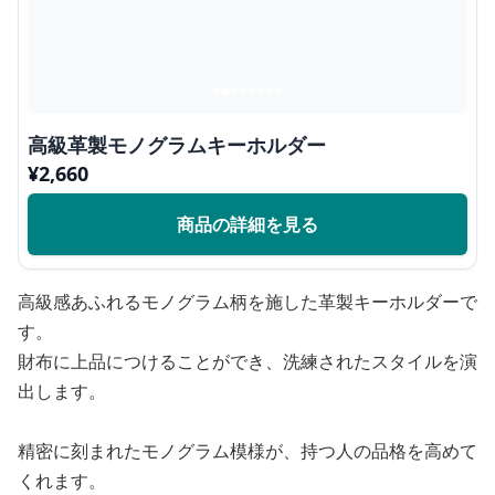
高級革製モノグラムキーホルダー
¥
2,660
商品の詳細を見る
高級感あふれるモノグラム柄を施した革製キーホルダーで
す。
財布に上品につけることができ、洗練されたスタイルを演
出します。
精密に刻まれたモノグラム模様が、持つ人の品格を高めて
くれます。