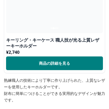
キーリング・キーケース 職人技が光る上質レザ
ーキーホルダー
¥
2,740
商品の詳細を見る
熟練職人の技術により丁寧に作り上げられた、上質なレザ
ーを使用したキーホルダーです。
財布に簡単につけることができる実用的なデザインが魅力
です。