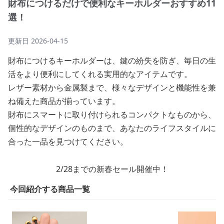
財布につけるだけで便利なキーホルダーおすすめ11
選！
更新日
2026-04-15
財布につけるキーホルダーは、鍵の紛失を防ぎ、毎日の生
活をより便利にしてくれる実用的なアイテムです。
レザー素材から金属製まで、様々なデザインと機能性を兼
ね備えた商品が揃っています。
財布にスマートに取り付けられるコンパクトなものから、
個性的なデザインのものまで、あなたのライフスタイルに
合った一品を見つけてください。
2/28までの新春セール開催中！
今回紹介する商品一覧