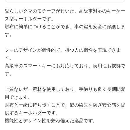
愛らしいクマのモチーフが付いた、高級車対応のキーケー
ス型キーホルダーです。
財布に簡単につけることができ、車の鍵を安全に保護しま
す。
クマのデザインが個性的で、持つ人の個性を表現できま
す。
高級車のスマートキーにも対応しており、実用性も抜群で
す。
上質なレザー素材を使用しており、手触りも良く長期間愛
用できます。
財布と一緒に持ち歩くことで、鍵の紛失を防ぎ安心感を提
供するキーホルダーです。
機能性とデザイン性を兼ね備えた逸品です。