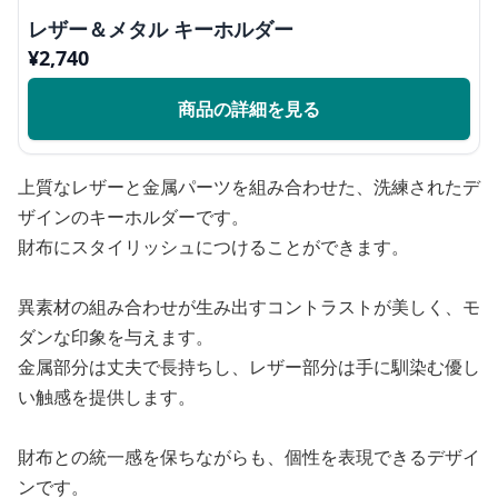
レザー＆メタル キーホルダー
¥
2,740
商品の詳細を見る
上質なレザーと金属パーツを組み合わせた、洗練されたデ
ザインのキーホルダーです。
財布にスタイリッシュにつけることができます。
異素材の組み合わせが生み出すコントラストが美しく、モ
ダンな印象を与えます。
金属部分は丈夫で長持ちし、レザー部分は手に馴染む優し
い触感を提供します。
財布との統一感を保ちながらも、個性を表現できるデザイ
ンです。