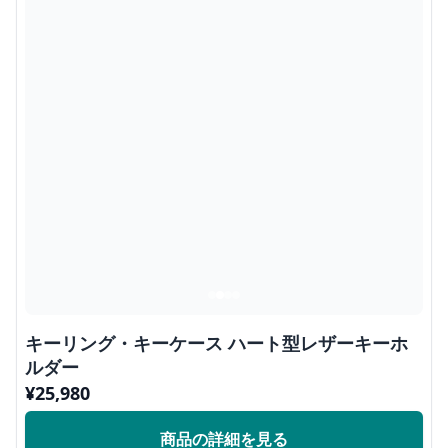
キーリング・キーケース ハート型レザーキーホ
ルダー
¥
25,980
商品の詳細を見る