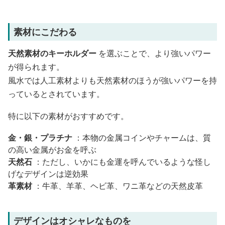
素材にこだわる
天然素材のキーホルダー
を選ぶことで、より強いパワー
が得られます。
風水では人工素材よりも天然素材のほうが強いパワーを持
っているとされています。
特に以下の素材がおすすめです。
金・銀・プラチナ
：本物の金属コインやチャームは、質
の高い金属がお金を呼ぶ
天然石
：ただし、いかにも金運を呼んでいるような怪し
げなデザインは逆効果
革素材
：牛革、羊革、ヘビ革、ワニ革などの天然皮革
デザインはオシャレなものを