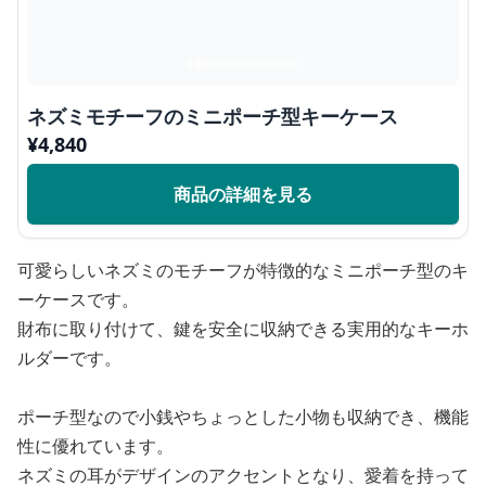
ネズミモチーフのミニポーチ型キーケース
¥
4,840
商品の詳細を見る
可愛らしいネズミのモチーフが特徴的なミニポーチ型のキ
ーケースです。
財布に取り付けて、鍵を安全に収納できる実用的なキーホ
ルダーです。
ポーチ型なので小銭やちょっとした小物も収納でき、機能
性に優れています。
ネズミの耳がデザインのアクセントとなり、愛着を持って