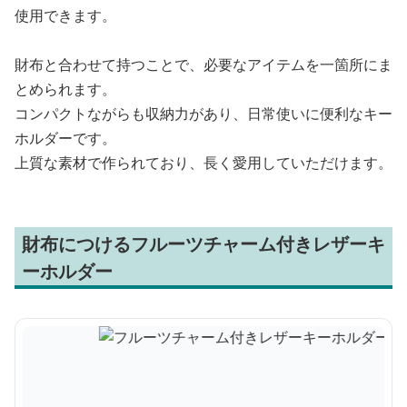
使用できます。
財布と合わせて持つことで、必要なアイテムを一箇所にま
とめられます。
コンパクトながらも収納力があり、日常使いに便利なキー
ホルダーです。
上質な素材で作られており、長く愛用していただけます。
財布につけるフルーツチャーム付きレザーキ
ーホルダー