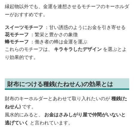
縁起物以外でも、金運を連想させるモチーフのキーホルダ
ーがおすすめです。
スイーツモチーフ
：甘い誘惑のようにお金を引き寄せる
花モチーフ
：繁栄と豊かさの象徴
蜂モチーフ
：働き者の蜂は金運を運ぶ
これらのモチーフは、
キラキラしたデザイン
を選ぶとよ
り効果的です。
財布につける種銭(たねせん)の効果とは
財布のキーホルダーとあわせて取り入れたいのが
種銭(た
ねせん)
です。
風水的にみると、
お金はさみしがり屋で仲間がいないと
逃げていく
と言われています。