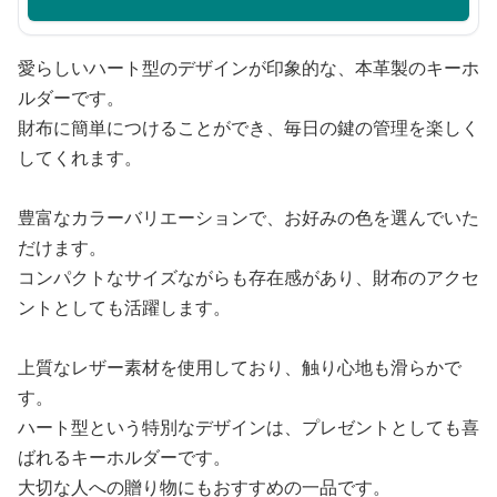
愛らしいハート型のデザインが印象的な、本革製のキーホ
ルダーです。
財布に簡単につけることができ、毎日の鍵の管理を楽しく
してくれます。
豊富なカラーバリエーションで、お好みの色を選んでいた
だけます。
コンパクトなサイズながらも存在感があり、財布のアクセ
ントとしても活躍します。
上質なレザー素材を使用しており、触り心地も滑らかで
す。
ハート型という特別なデザインは、プレゼントとしても喜
ばれるキーホルダーです。
大切な人への贈り物にもおすすめの一品です。