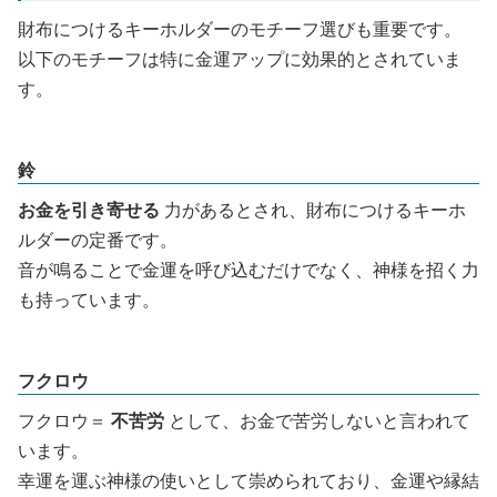
財布につけるキーホルダーのモチーフ選びも重要です。
以下のモチーフは特に金運アップに効果的とされていま
す。
鈴
お金を引き寄せる
力があるとされ、財布につけるキーホ
ルダーの定番です。
音が鳴ることで金運を呼び込むだけでなく、神様を招く力
も持っています。
フクロウ
フクロウ＝
不苦労
として、お金で苦労しないと言われて
います。
幸運を運ぶ神様の使いとして崇められており、金運や縁結