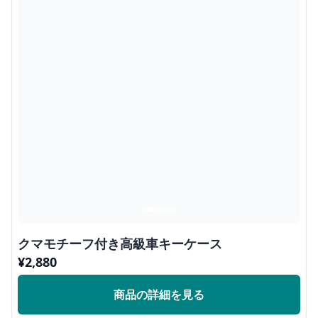
クマモチーフ付き高級車キーケース
¥
2,880
商品の詳細を見る