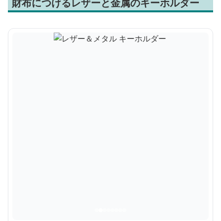
財布につけるレザーと金属のキーホルダー