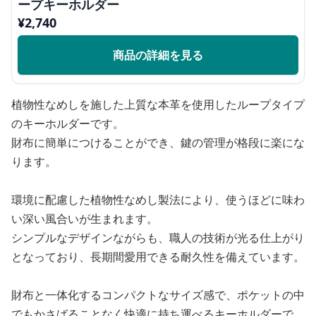
ープキーホルダー
¥
2,740
商品の詳細を見る
植物性なめしを施した上質な本革を使用したループタイプ
のキーホルダーです。
財布に簡単につけることができ、鍵の管理が格段に楽にな
ります。
環境に配慮した植物性なめし製法により、使うほどに味わ
い深い風合いが生まれます。
シンプルなデザインながらも、職人の技術が光る仕上がり
となっており、長期間愛用できる耐久性を備えています。
財布と一体化するコンパクトなサイズ感で、ポケットの中
でもかさばることなく快適に持ち運べるキーホルダーで