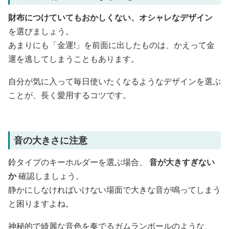
財布につけていてもおかしくない、オシャレなデザイン
を選びましょう。
あまりにも「金運!」を前面に出したものは、かえって金
運を逃してしまうこともあります。
自分が気に入って毎日使いたくなるようなデザインを選ぶ
ことが、長く愛用するコツです。
音の大きさに注意
鈴タイプのキーホルダーを選ぶ場合、
音が大きすぎない
か
確認しましょう。
静かにしなければいけない場面で大きな音が鳴ってしまう
と困りますよね。
神秘的で綺麗な音色を奏でるガムランボールのような、