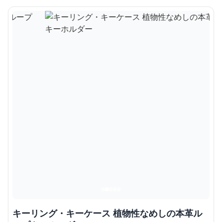
キーリング・キーケース 植物性なめしの本革ル