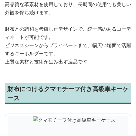
高品質な革素材を使用しており、長期間の使用でも美しい
外観を保ち続けます。
財布との調和を考慮したデザインで、統一感のあるコーデ
ィネートが可能です。
ビジネスシーンからプライベートまで、幅広い場面で活躍
するキーホルダーです。
上質な素材と技術が生み出す逸品です。
財布につけるクマモチーフ付き高級車キーケ
ース