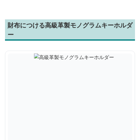
財布につける高級革製モノグラムキーホルダ
ー