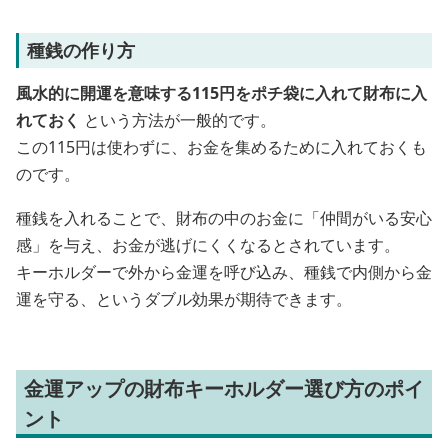
種銭の作り方
風水的に開運を意味する115円をポチ袋に入れて財布に入
れておく
という方法が一般的です。
この115円は使わずに、お金を集めるために入れておくも
のです。
種銭を入れることで、財布の中のお金に「仲間がいる安心
感」を与え、お金が逃げにくくなるとされています。
キーホルダーで外から金運を呼び込み、種銭で内側から金
運を守る、というダブル効果が期待できます。
金運アップの財布キーホルダー選び方のポイ
ント