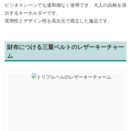
ビジネスシーンでも違和感なく使用でき、大人の品格を演
出するキーホルダーです。
実用性とデザイン性を高次元で両立した逸品です。
財布につける三重ベルトのレザーキーチャー
ム