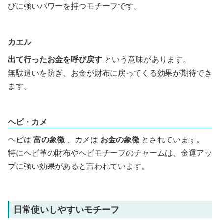
びに強いパワーを持つモチーフです。
カエル
出て行ったお金を呼び戻す
という意味があります。
無駄遣いを防ぎ、お金が財布に戻ってくる効果が期待でき
ます。
ヘビ・カメ
ヘビは
富の象徴
、カメは
お金の象徴
とされています。
特にヘビ革の財布やヘビモチーフのチャームは、金運アッ
プに強い効果があると言われています。
日常使いしやすいモチーフ