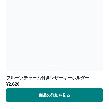
フルーツチャーム付きレザーキーホルダー
¥
2,620
商品の詳細を見る