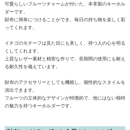
可愛らしいフルーツチャームが付いた、本革製のキーホル
ダーです。
財布に簡単につけることができ、毎日の持ち物を楽しく彩
ってくれます。
イチゴのモチーフは見た目にも美しく、持つ人の心を明る
くしてくれます。
上質なレザー素材と精密な作りで、長期間の使用にも耐え
る耐久性を備えています。
財布のアクセサリーとしても機能し、個性的なスタイルを
演出できます。
フルーツの立体的なデザインが特徴的で、他にはない独特
の魅力を持つキーホルダーです。