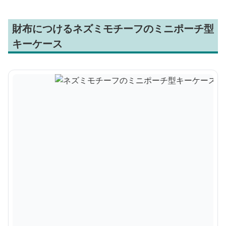
財布につけるネズミモチーフのミニポーチ型
キーケース