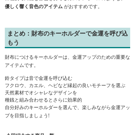
優しく響く音色のアイテム
がおすすめです。
まとめ：財布のキーホルダーで金運を呼び込
もう
財布につけるキーホルダーは、金運アップのための重要な
アイテムです。
鈴タイプは音で金運を呼び込む
フクロウ、カエル、ヘビなど縁起の良いモチーフを選ぶ
天然素材でオシャレなデザインを
種銭と組み合わせるとさらに効果的
自分好みのキーホルダーを選んで、楽しみながら金運アッ
プを目指しましょう!