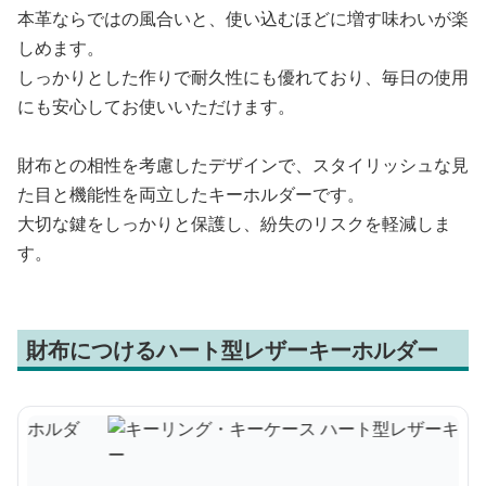
本革ならではの風合いと、使い込むほどに増す味わいが楽
しめます。
しっかりとした作りで耐久性にも優れており、毎日の使用
にも安心してお使いいただけます。
財布との相性を考慮したデザインで、スタイリッシュな見
た目と機能性を両立したキーホルダーです。
大切な鍵をしっかりと保護し、紛失のリスクを軽減しま
す。
財布につけるハート型レザーキーホルダー