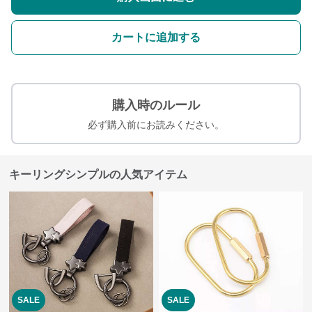
カートに追加する
購入時のルール
必ず購入前にお読みください。
キーリングシンプルの人気アイテム
SALE
SALE