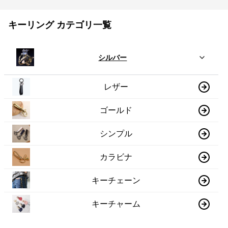
キーリング カテゴリ一覧
シルバー
レザー
ゴールド
シンプル
カラビナ
キーチェーン
キーチャーム