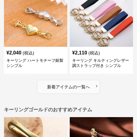
¥
2,040
¥
2,110
(税込)
(税込)
キーリング ハートモチーフ銀製
キーリング キルティングレザー
シンプル
調ストラップ付き シンプル
›
新着アイテムの一覧へ
キーリングゴールドのおすすめアイテム