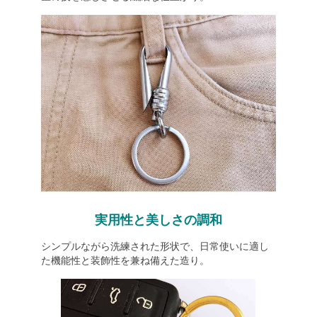
実用性と美しさの調和
シンプルながら洗練された形状で、日常使いに適し
た機能性と装飾性を兼ね備えた造り。