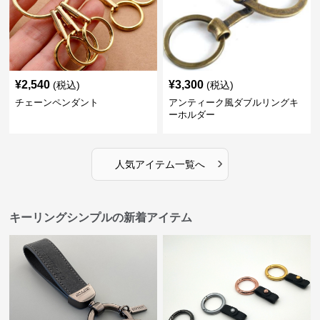
¥
2,540
¥
3,300
(税込)
(税込)
チェーンペンダント
アンティーク風ダブルリングキ
ーホルダー
›
人気アイテム一覧へ
キーリングシンプルの新着アイテム