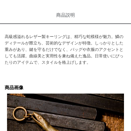
商品説明
高級感溢れるレザー製キーリングは、精巧な蛇模様が魅力。鱗の
ディテールが際立ち、芸術的なデザインが特徴。しっかりとした
重みがあり、鍵を守るだけでなく、バッグや衣服のアクセントと
しても活躍。曲線美と実用性を兼ね備えた逸品。日常使いにぴっ
たりのアイテムで、スタイルを格上げします。
商品画像