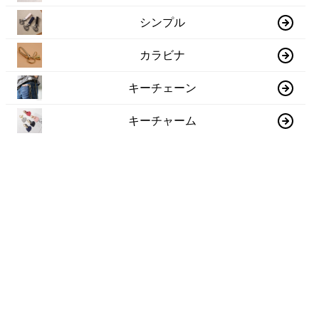
シンプル
カラビナ
キーチェーン
キーチャーム