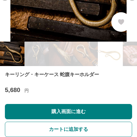
キーリング・キーケース 蛇腹キーホルダー
5,680
円
購入画面に進む
カートに追加する