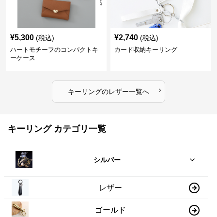
¥
5,300
¥
2,740
(税込)
(税込)
ハートモチーフのコンパクトキ
カード収納キーリング
ーケース
›
キーリング
の
レザー
一覧へ
キーリング カテゴリ一覧
シルバー
レザー
ゴールド