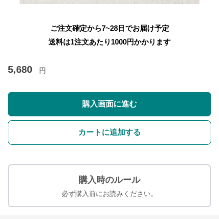
ご注文確定から7~28日でお届け予定
送料は1注文あたり
1000
円かかります
5,680
円
購入画面に進む
カートに追加する
購入時のルール
必ず購入前にお読みください。