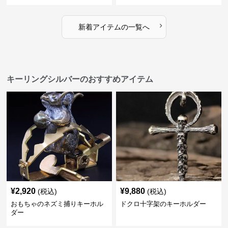
›
新着アイテムの一覧へ
キーリングシルバーのおすすめアイテム
¥
2,920
¥
9,880
(税込)
(税込)
おもちゃのネズミ捕りキーホル
ドクロ十字架のキーホルダー
ダー