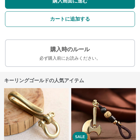
購入画面に進む
カートに追加する
購入時のルール
必ず購入前にお読みください。
キーリングゴールドの人気アイテム
SALE