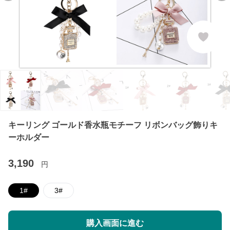
キーリング ゴールド香水瓶モチーフ リボンバッグ飾りキ
ーホルダー
3,190
円
1#
3#
購入画面に進む