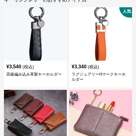
人気
¥
3,540
¥
3,340
(税込)
(税込)
高級編み込み革製キーホルダー
ラグジュアリーHマークキーホ
ルダー