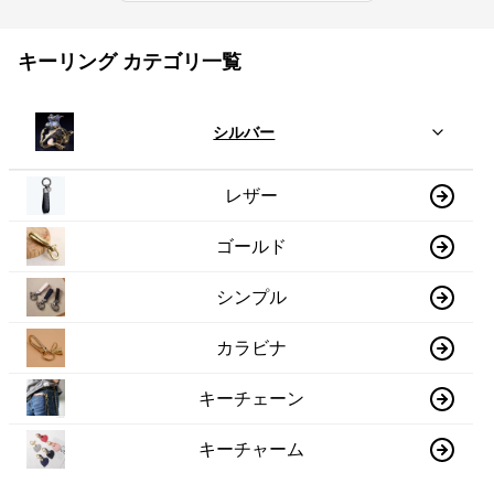
キーリング カテゴリ一覧
シルバー
レザー
ゴールド
シンプル
カラビナ
キーチェーン
キーチャーム