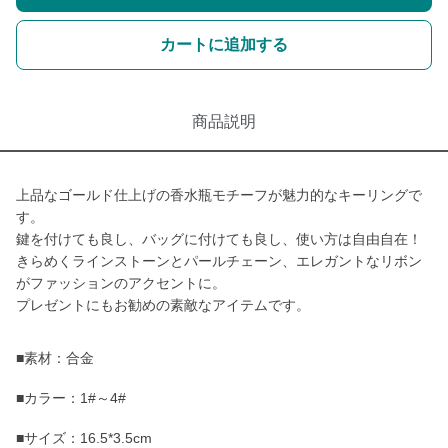
カートに追加する
商品説明
上品なゴールド仕上げの香水瓶モチーフが魅力的なキーリングで
す。
鍵を付けても良し、バッグに付けても良し、使い方は自由自在！
きらめくラインストーンとパールチェーン、エレガントなリボン
がファッションのアクセントに。
プレゼントにもお勧めの素敵なアイテムです。
■素材：合金
■カラー：1#～4#
■サイズ：16.5*3.5cm