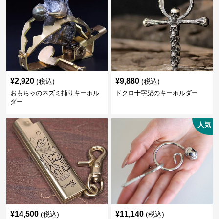
¥
2,920
¥
9,880
(税込)
(税込)
おもちゃのネズミ捕りキーホル
ドクロ十字架のキーホルダー
ダー
人気
¥
14,500
¥
11,140
(税込)
(税込)