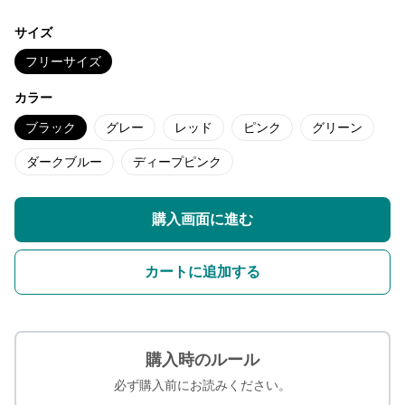
サイズ
フリーサイズ
カラー
ブラック
グレー
レッド
ピンク
グリーン
ダークブルー
ディープピンク
購入画面に進む
カートに追加する
購入時のルール
必ず購入前にお読みください。