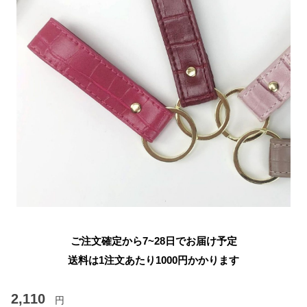
ご注文確定から7~28日でお届け予定
送料は1注文あたり
1000
円かかります
2,110
円