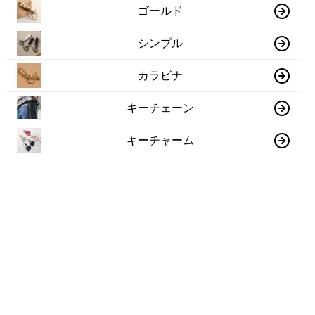
ゴールド
シンプル
カラビナ
キーチェーン
キーチャーム