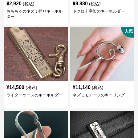
¥
2,920
¥
9,880
(税込)
(税込)
おもちゃのネズミ捕りキーホル
ドクロ十字架のキーホルダー
ダー
人気
¥
14,500
¥
11,140
(税込)
(税込)
ライターケースのキーホルダー
ネズミモチーフのキーリング