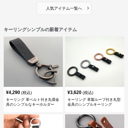
›
人気アイテム一覧へ
キーリングシンプルの新着アイテム
¥
4,290
¥
3,620
(税込)
(税込)
キーリング 革ベルト付き丸環金
キーリング 革製ループ付き丸型
具のシンプルなキーホルダー
金具のシンプルキーリング