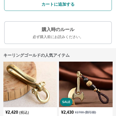
カートに追加する
購入時のルール
必ず購入前にお読みください。
キーリングゴールドの人気アイテム
SALE
¥
2,420
¥
2,430
(税込)
¥
2700
(割引前)