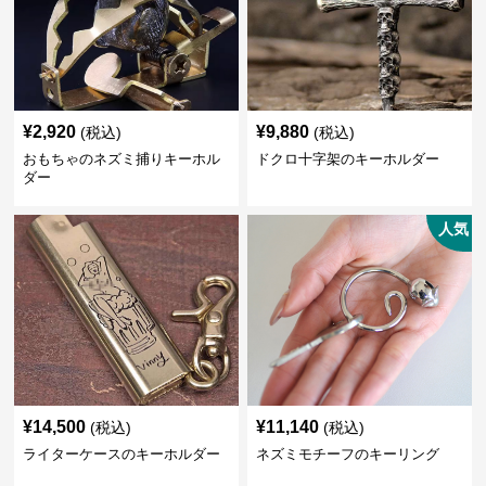
¥
2,920
¥
9,880
(税込)
(税込)
おもちゃのネズミ捕りキーホル
ドクロ十字架のキーホルダー
ダー
人気
¥
14,500
¥
11,140
(税込)
(税込)
ライターケースのキーホルダー
ネズミモチーフのキーリング