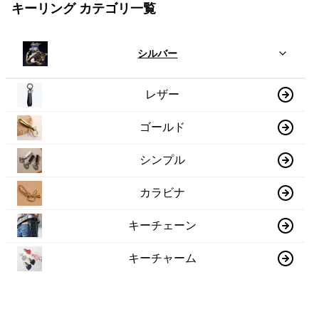
キーリング カテゴリ一覧
シルバー
レザー
ゴールド
シンプル
カラビナ
キーチェーン
キーチャーム