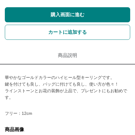
購入画面に進む
カートに追加する
商品説明
華やかなゴールドカラーのハイヒール型キーリングです。
鍵を付けても良し、バッグに付けても良し、使い方が色々！
ラインストーンとお花の装飾が上品で、プレゼントにもお勧めで
す。
フリー：12cm
商品画像