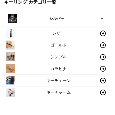
キーリング カテゴリ一覧
シルバー
レザー
ゴールド
シンプル
カラビナ
キーチェーン
キーチャーム