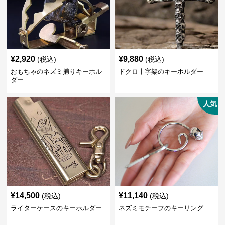
¥
2,920
¥
9,880
(税込)
(税込)
おもちゃのネズミ捕りキーホル
ドクロ十字架のキーホルダー
ダー
人気
¥
14,500
¥
11,140
(税込)
(税込)
ライターケースのキーホルダー
ネズミモチーフのキーリング