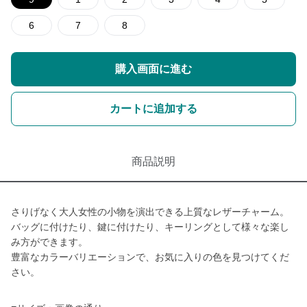
6
7
8
購入画面に進む
カートに追加する
商品説明
さりげなく大人女性の小物を演出できる上質なレザーチャーム。
バッグに付けたり、鍵に付けたり、キーリングとして様々な楽し
み方ができます。
豊富なカラーバリエーションで、お気に入りの色を見つけてくだ
さい。