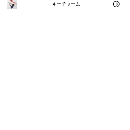
キーチャーム