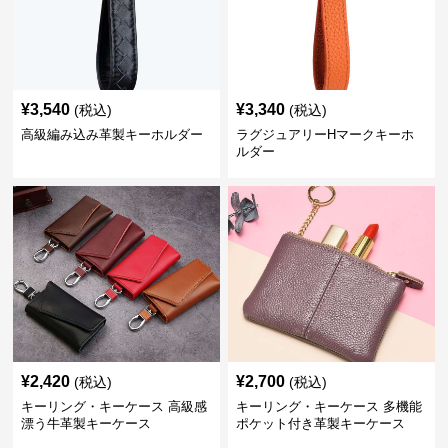
¥
3,540
¥
3,340
(税込)
(税込)
高級編み込み革製キーホルダー
ラグジュアリーHマークキーホ
ルダー
¥
2,420
¥
2,700
(税込)
(税込)
キーリング・キーケース 高級感
キーリング・キーケース 多機能
漂う牛革製キーケース
ポケット付き革製キーケース