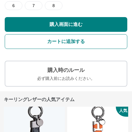
6
7
8
購入画面に進む
カートに追加する
購入時のルール
必ず購入前にお読みください。
キーリングレザーの人気アイテム
人気