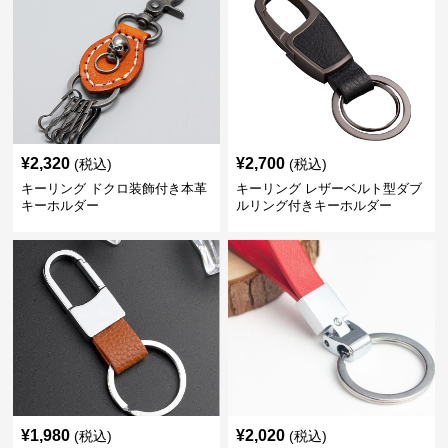
¥
2,320
¥
2,700
(税込)
(税込)
キーリング ドクロ装飾付き本革
キーリング レザーベルト型ダブ
キーホルダー
ルリング付きキーホルダー
¥
1,980
¥
2,020
(税込)
(税込)