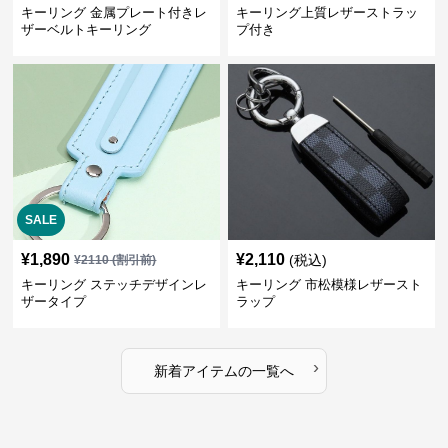
キーリング 金属プレート付きレ
キーリング上質レザーストラッ
ザーベルトキーリング
プ付き
SALE
¥
1,890
¥
2,110
(税込)
¥
2110
(割引前)
キーリング ステッチデザインレ
キーリング 市松模様レザースト
ザータイプ
ラップ
›
新着アイテムの一覧へ