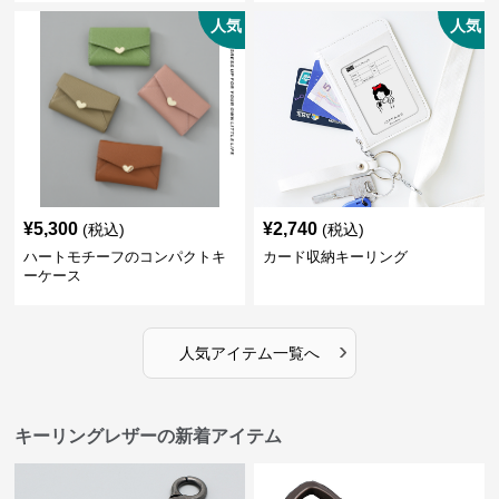
人気
人気
¥
5,300
¥
2,740
(税込)
(税込)
ハートモチーフのコンパクトキ
カード収納キーリング
ーケース
›
人気アイテム一覧へ
キーリングレザーの新着アイテム