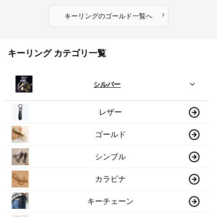
›
キーリング
の
ゴールド
一覧へ
キーリング カテゴリ一覧
シルバー
レザー
ゴールド
シンプル
カラビナ
キーチェーン