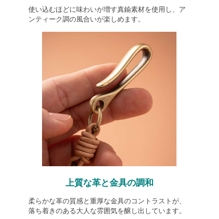
使い込むほどに味わいが増す真鍮素材を使用し、ア
ンティーク調の風合いが楽しめます。
上質な革と金具の調和
柔らかな革の質感と重厚な金具のコントラストが、
落ち着きのある大人な雰囲気を醸し出しています。