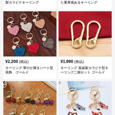
製カラビナキーリング
た重厚感あるキーリング
¥
2,200
¥
1,990
(税込)
(税込)
キーリング 華やか輝きハート型
キーリング 真鍮製カラビナ型キ
装飾 ゴールド
ーリング二個セット ゴールド