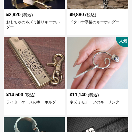
¥
2,920
¥
9,880
(税込)
(税込)
おもちゃのネズミ捕りキーホル
ドクロ十字架のキーホルダー
ダー
人気
¥
14,500
¥
11,140
(税込)
(税込)
ライターケースのキーホルダー
ネズミモチーフのキーリング