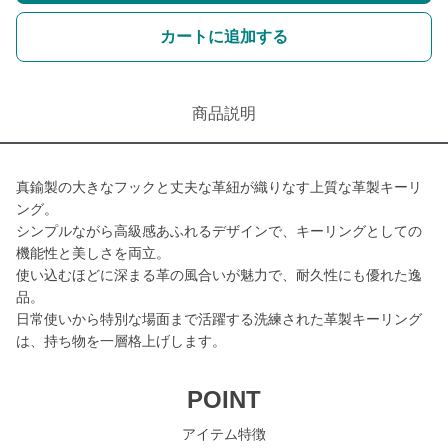
カートに追加する
商品説明
真鍮製の大きなフックと丈夫な革紐が織りなす上質な革製キーリ
ング。
シンプルながら高級感あふれるデザインで、キーリングとしての
機能性と美しさを両立。
使い込むほどに深まる革の風合いが魅力で、耐久性にも優れた逸
品。
日常使いから特別な場面まで活躍する洗練された革製キーリング
は、持ち物を一層格上げします。
POINT
アイテム特徴