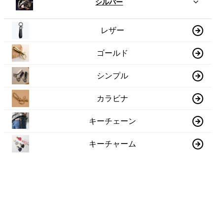
シルバー
レザー
ゴールド
シンプル
カラビナ
キーチェーン
キーチャーム