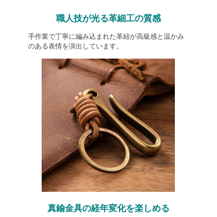
職人技が光る革細工の質感
手作業で丁寧に編み込まれた革紐が高級感と温かみ
のある表情を演出しています。
真鍮金具の経年変化を楽しめる