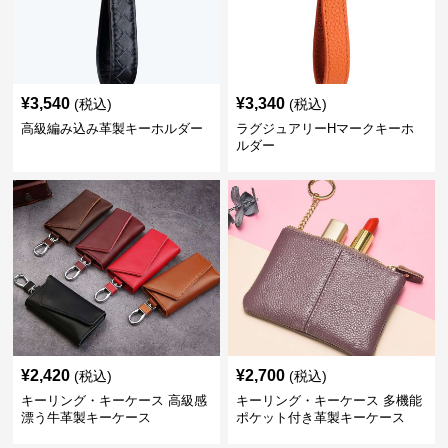
¥
3,540
¥
3,340
(税込)
(税込)
高級編み込み革製キーホルダー
ラグジュアリーHマークキーホ
ルダー
¥
2,420
¥
2,700
(税込)
(税込)
キーリング・キーケース 高級感
キーリング・キーケース 多機能
漂う牛革製キーケース
ポケット付き革製キーケース