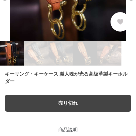
キーリング・キーケース 職人魂が光る高級革製キーホル
ダー
売り切れ
商品説明