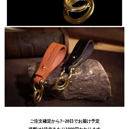
ご注文確定から7~28日でお届け予定