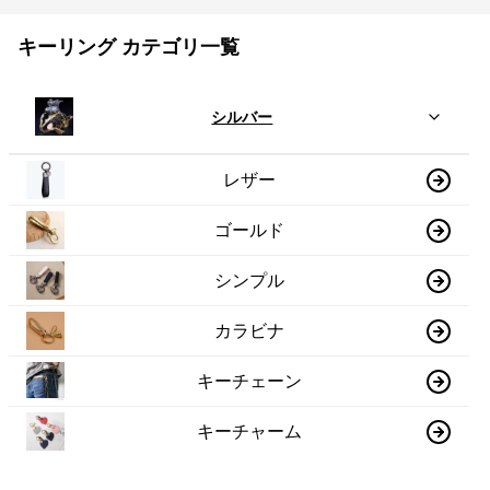
キーリング カテゴリ一覧
シルバー
レザー
ゴールド
シンプル
カラビナ
キーチェーン
キーチャーム