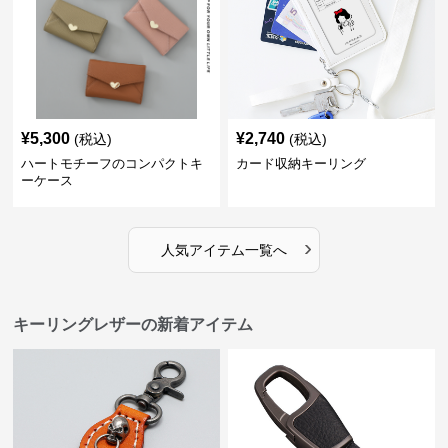
¥
5,300
¥
2,740
(税込)
(税込)
ハートモチーフのコンパクトキ
カード収納キーリング
ーケース
›
人気アイテム一覧へ
キーリングレザーの新着アイテム