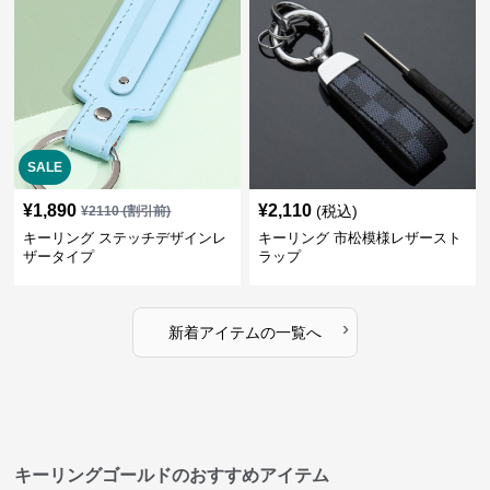
SALE
¥
1,890
¥
2,110
(税込)
¥
2110
(割引前)
キーリング ステッチデザインレ
キーリング 市松模様レザースト
ザータイプ
ラップ
›
新着アイテムの一覧へ
キーリングゴールドのおすすめアイテム