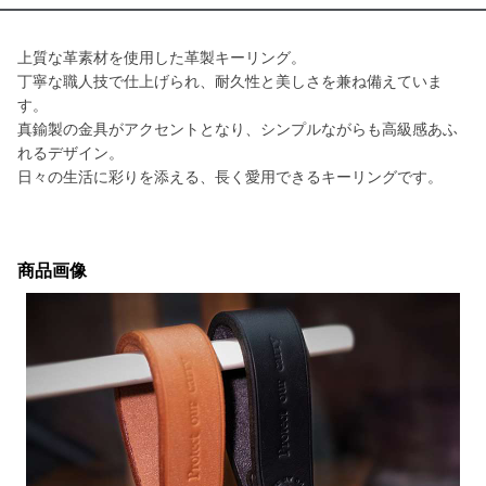
上質な革素材を使用した革製キーリング。
丁寧な職人技で仕上げられ、耐久性と美しさを兼ね備えていま
す。
真鍮製の金具がアクセントとなり、シンプルながらも高級感あふ
れるデザイン。
日々の生活に彩りを添える、長く愛用できるキーリングです。
商品画像