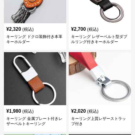
¥
2,320
¥
2,700
(税込)
(税込)
キーリング ドクロ装飾付き本革
キーリング レザーベルト型ダブ
キーホルダー
ルリング付きキーホルダー
¥
1,980
¥
2,020
(税込)
(税込)
キーリング 金属プレート付きレ
キーリング上質レザーストラッ
ザーベルトキーリング
プ付き