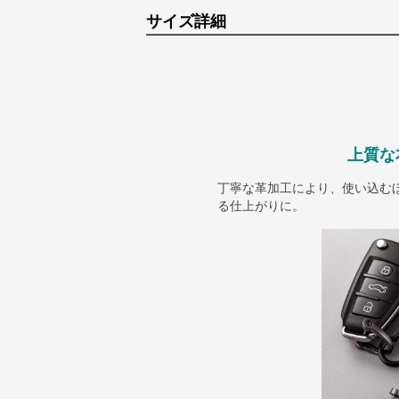
サイズ詳細
上質な
丁寧な革加工により、使い込む
る仕上がりに。