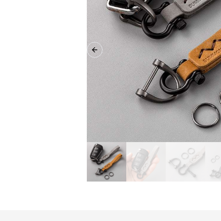
Previous slide