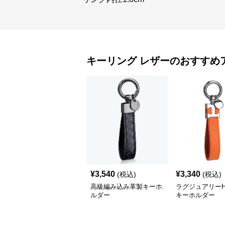
キーリング
レザー
のおすすめ
¥
3,540
¥
3,340
(税込)
(税込)
高級編み込み革製キーホ
ラグジュアリー
ルダー
キーホルダー