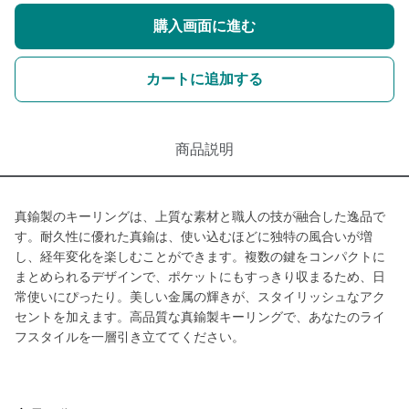
購入画面に進む
カートに追加する
商品説明
真鍮製のキーリングは、上質な素材と職人の技が融合した逸品で
す。耐久性に優れた真鍮は、使い込むほどに独特の風合いが増
し、経年変化を楽しむことができます。複数の鍵をコンパクトに
まとめられるデザインで、ポケットにもすっきり収まるため、日
常使いにぴったり。美しい金属の輝きが、スタイリッシュなアク
セントを加えます。高品質な真鍮製キーリングで、あなたのライ
フスタイルを一層引き立ててください。