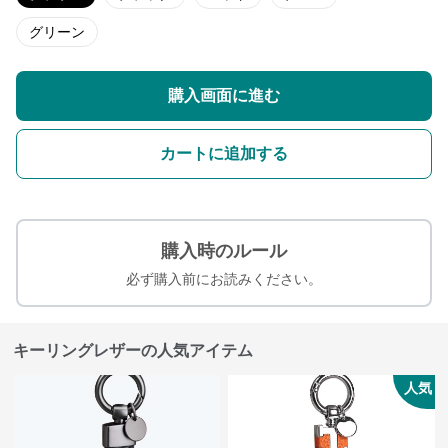
グリーン
購入画面に進む
カートに追加する
購入時のルール
必ず購入前にお読みください。
キーリングレザーの人気アイテム
人気