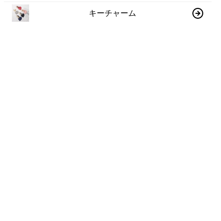
キーチャーム