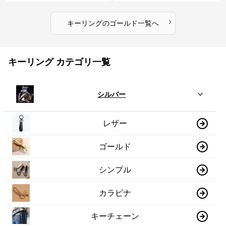
›
キーリング
の
ゴールド
一覧へ
キーリング カテゴリ一覧
シルバー
レザー
ゴールド
シンプル
カラビナ
キーチェーン