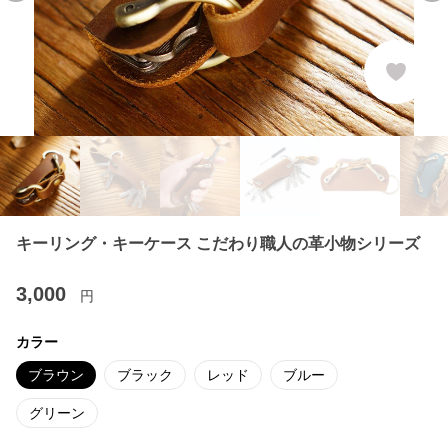
キーリング・キーケース こだわり職人の革小物シリーズ
3,000
円
カラー
ブラウン
ブラック
レッド
ブルー
グリーン