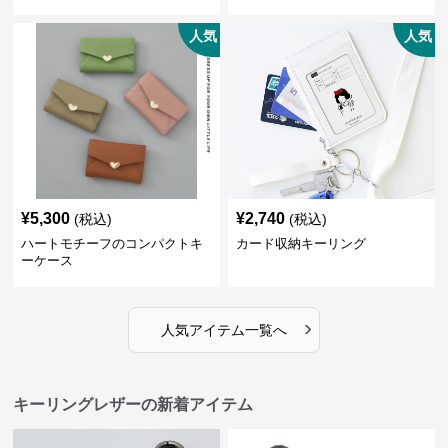
人気
人気
¥
5,300
¥
2,740
(税込)
(税込)
ハートモチーフのコンパクトキ
カード収納キーリング
ーケース
›
人気アイテム一覧へ
キーリングレザーの新着アイテム