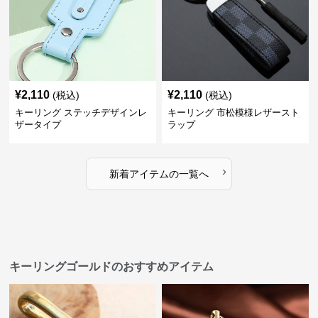
¥
2,110
¥
2,110
(税込)
(税込)
キーリング ステッチデザインレ
キーリング 市松模様レザースト
ザータイプ
ラップ
›
新着アイテムの一覧へ
キーリングゴールドのおすすめアイテム