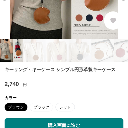
キーリング・キーケース シンプル円形革製キーケース
2,740
円
カラー
ブラウン
ブラック
レッド
購入画面に進む