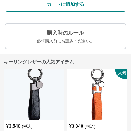
カートに追加する
購入時のルール
必ず購入前にお読みください。
キーリングレザーの人気アイテム
人気
¥
3,540
¥
3,340
(税込)
(税込)