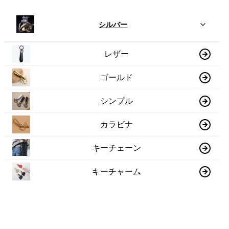
シルバー
レザー
ゴールド
シンプル
カラビナ
キーチェーン
キーチャーム