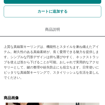
カートに追加する
商品説明
上質な真鍮製キーリングは、機能性とスタイルを兼ね備えたアイ
テム。耐久性のある真鍮素材が、長く愛用できる魅力を提供しま
す。シンプルな円形デザインは持ち運びやすく、ネックストラッ
プを使えば首から下げることが可能。おしゃれで実用的なアクセ
サリーとして、鍵の整理や紛失防止にも役立ちます。日常使いに
ピッタリな真鍮製キーリングで、スタイリッシュな生活を楽しん
でください。
商品画像