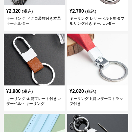
¥
2,320
¥
2,700
(税込)
(税込)
キーリング ドクロ装飾付き本革
キーリング レザーベルト型ダブ
キーホルダー
ルリング付きキーホルダー
¥
1,980
¥
2,020
(税込)
(税込)
キーリング 金属プレート付きレ
キーリング上質レザーストラッ
ザーベルトキーリング
プ付き