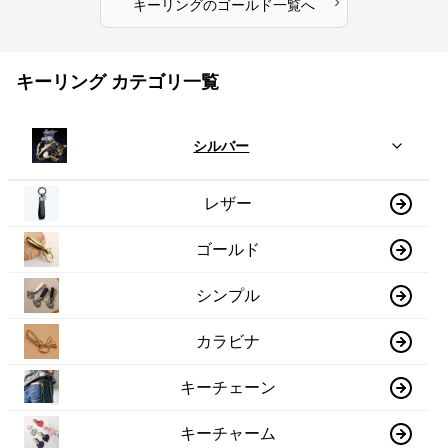
›
キーリング
の
ゴールド
一覧へ
キーリング カテゴリ一覧
シルバー
レザー
ゴールド
シンプル
カラビナ
キーチェーン
キーチャーム