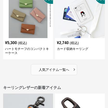
¥
5,300
¥
2,740
(税込)
(税込)
ハートモチーフのコンパクトキ
カード収納キーリング
ーケース
›
人気アイテム一覧へ
キーリングレザーの新着アイテム