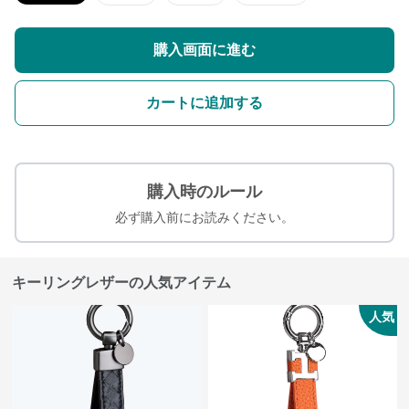
購入画面に進む
カートに追加する
購入時のルール
必ず購入前にお読みください。
キーリングレザーの人気アイテム
人気