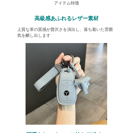
アイテム特徴
高級感あふれるレザー素材
上質な革の質感が贅沢さを演出し、落ち着いた雰囲
気を醸し出します