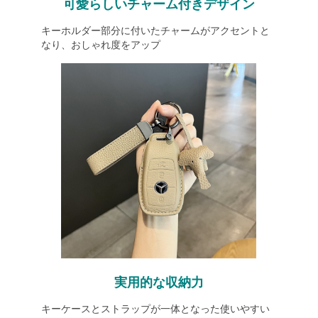
可愛らしいチャーム付きデザイン
キーホルダー部分に付いたチャームがアクセントと
なり、おしゃれ度をアップ
実用的な収納力
キーケースとストラップが一体となった使いやすい