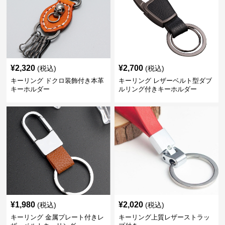
¥
2,320
¥
2,700
(税込)
(税込)
キーリング ドクロ装飾付き本革
キーリング レザーベルト型ダブ
キーホルダー
ルリング付きキーホルダー
¥
1,980
¥
2,020
(税込)
(税込)
キーリング 金属プレート付きレ
キーリング上質レザーストラッ