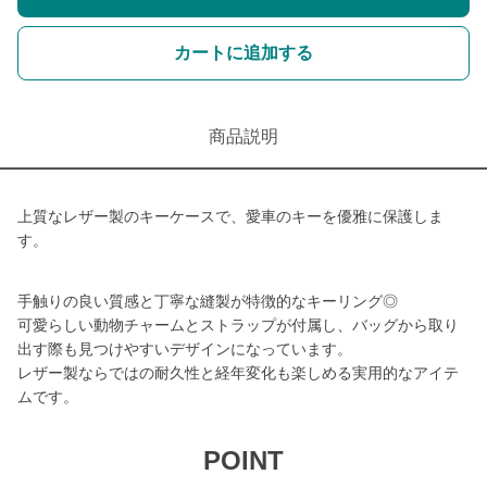
カートに追加する
商品説明
上質なレザー製のキーケースで、愛車のキーを優雅に保護しま
す。
手触りの良い質感と丁寧な縫製が特徴的なキーリング◎
可愛らしい動物チャームとストラップが付属し、バッグから取り
出す際も見つけやすいデザインになっています。
レザー製ならではの耐久性と経年変化も楽しめる実用的なアイテ
ムです。
POINT