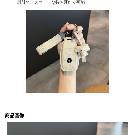
設計で、スマートな持ち運びが可能
商品画像