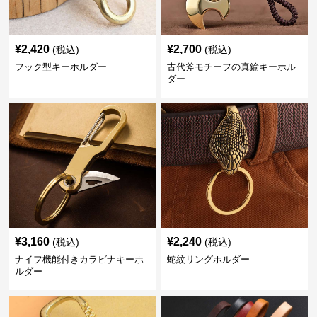
¥
2,420
¥
2,700
(税込)
(税込)
フック型キーホルダー
古代斧モチーフの真鍮キーホル
ダー
¥
3,160
¥
2,240
(税込)
(税込)
ナイフ機能付きカラビナキーホ
蛇紋リングホルダー
ルダー