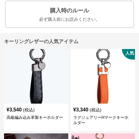
購入時のルール
必ず購入前にお読みください。
キーリングレザーの人気アイテム
人気
¥
3,540
¥
3,340
(税込)
(税込)
高級編み込み革製キーホルダー
ラグジュアリーHマークキーホ
ルダー