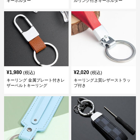
キーホルダー
ルリング付きキーホルダー
¥
1,980
¥
2,020
(税込)
(税込)
キーリング 金属プレート付きレ
キーリング上質レザーストラッ
ザーベルトキーリング
プ付き