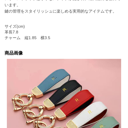
います。
鍵の管理をスタイリッシュに楽しめる実用的なアイテムです。
サイズ(cm)
革長7.8
チャーム 縦1.85 横3.5
商品画像