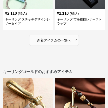
¥
2,110
¥
2,110
(税込)
(税込)
キーリング ステッチデザインレ
キーリング 市松模様レザースト
ザータイプ
ラップ
›
新着アイテムの一覧へ
キーリングゴールドのおすすめアイテム