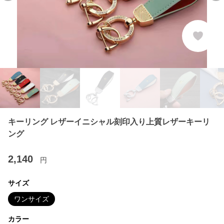
キーリング レザーイニシャル刻印入り上質レザーキーリ
ング
2,140
円
サイズ
ワンサイズ
カラー