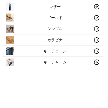
レザー
ゴールド
シンプル
カラビナ
キーチェーン
キーチャーム