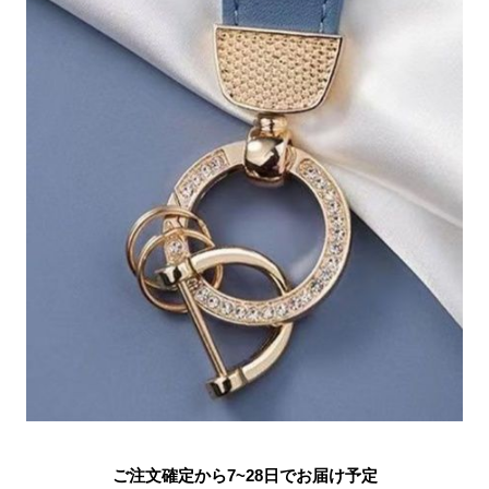
ご注文確定から7~28日でお届け予定